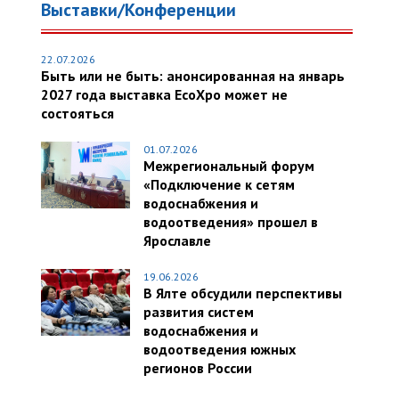
Выставки/Конференции
22.07.2026
Быть или не быть: анонсированная на январь
2027 года выставка EcoXpo может не
состояться
01.07.2026
Межрегиональный форум
«Подключение к сетям
водоснабжения и
водоотведения» прошел в
Ярославле
19.06.2026
В Ялте обсудили перспективы
развития систем
водоснабжения и
водоотведения южных
регионов России