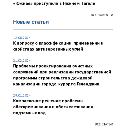
«Южная» приступили в Нижнем Тагиле
ВСЕ НОВОСТИ
Новые статьи
12.08.2024
К вопросу о классификации, применении и
свойствах активированных углей
21.02.2024
Проблемы проектирования очистных
сооружений при реализации государственной
программы строительства дождевой
канализации города-курорта Геленджик
29.01.2024
Комплексное решение проблемы
обескремнивания и обезжелезивания
подземных вод
ВСЕ СТАТЬИ