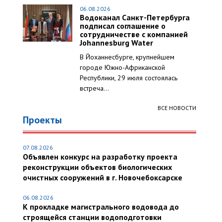
06.08.2026
Водоканал Санкт-Петербурга
подписал соглашение о
сотрудничестве с компанией
Johannesburg Water
В Йоханнесбурге, крупнейшем
городе Южно-Африканской
Республики, 29 июля состоялась
встреча...
ВСЕ НОВОСТИ
Проекты
07.08.2026
Объявлен конкурс на разработку проекта
реконструкции объектов биологических
очистных сооружений в г. Новочебоксарске
06.08.2026
К прокладке магистрального водовода до
строящейся станции водоподготовки