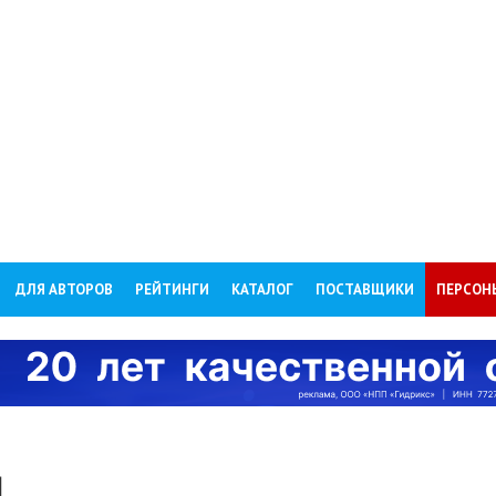
ДЛЯ АВТОРОВ
РЕЙТИНГИ
КАТАЛОГ
ПОСТАВЩИКИ
ПЕРСОН
Ч