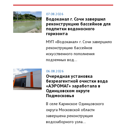
07.08.2026
Водоканал г. Сочи завершил
реконструкцию бассейнов для
подпитки водоносного
горизонта
МУП «Водоканал» г. Сочи завершило
реконструкцию бассейнов
искусственного пополнения
подземных вод...
06.08.2026
Очередная установка
безреагентной очистки вода
«АЭРОМАГ» заработала в
Одинцовском округе
Подмосковья
В селе Каринское Одинцовского
округа Московской области
завершена реконструкция
водозаборного узла...