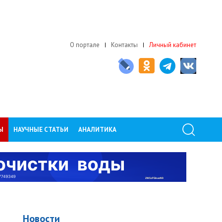
О портале
Контакты
Личный кабинет
Ы
НАУЧНЫЕ СТАТЬИ
АНАЛИТИКА
Новости