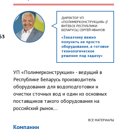
ДИРЕКТОР УП
«ПОЛИМЕРКОНСТРУКЦИЯ» (Г.
ВИТЕБСК РЕСПУБЛИКИ
БЕЛАРУСЬ) СЕРГЕЙ ИВАНОВ:
63
«Заказчику важно
получить не просто
оборудование, а готовое
технологическое
решение под задачу»
УП «Полимерконструкция» - ведущий в
Республике Беларусь производитель
оборудования для водоподготовки и
очистки сточных вод и один из основных
поставщиков такого оборудования на
российский рынок....
ВСЕ МАТЕРИАЛЫ
Компании