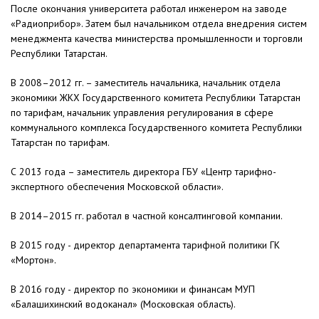
После окончания университета работал инженером на заводе
«Радиоприбор». Затем был начальником отдела внедрения систем
менеджмента качества министерства промышленности и торговли
Республики Татарстан.
В 2008–2012 гг. – заместитель начальника, начальник отдела
экономики ЖКХ Государственного комитета Республики Татарстан
по тарифам, начальник управления регулирования в сфере
коммунального комплекса Государственного комитета Республики
Татарстан по тарифам.
С 2013 года – заместитель директора ГБУ «Центр тарифно-
экспертного обеспечения Московской области».
В 2014–2015 гг. работал в частной консалтинговой компании.
В 2015 году - директор департамента тарифной политики ГК
«Мортон».
В 2016 году - директор по экономики и финансам МУП
«Балашихинский водоканал» (Московская область).