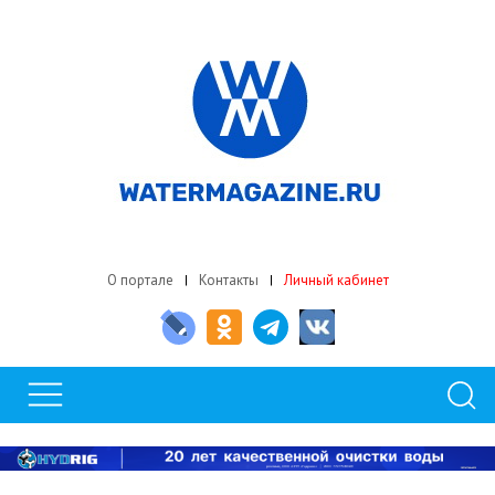
О портале
Контакты
Личный кабинет