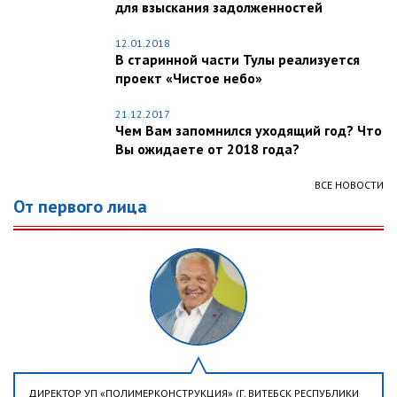
для взыскания задолженностей
12.01.2018
В старинной части Тулы реализуется
проект «Чистое небо»
21.12.2017
Чем Вам запомнился уходящий год? Что
Вы ожидаете от 2018 года?
ВСЕ НОВОСТИ
От первого лица
ДИРЕКТОР УП «ПОЛИМЕРКОНСТРУКЦИЯ» (Г. ВИТЕБСК РЕСПУБЛИКИ