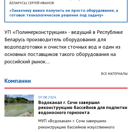
БЕЛАРУСЬ) СЕРГЕЙ ИВАНОВ:
«Заказчику важно получить не просто оборудование, а
готовое технологическое решение под задачу»
УП «Полимерконструкция» - ведущий в Республике
Беларусь производитель оборудования для
водоподготовки и очистки сточных вод и один из
основных поставщиков такого оборудования на
российский рынок....
ВСЕ МАТЕРИАЛЫ
Компании
07.08.2026
Водоканал г. Сочи завершил
реконструкцию бассейнов для подпитки
водоносного горизонта
МУП «Водоканал» г. Сочи завершило
реконструкцию бассейнов искусственного