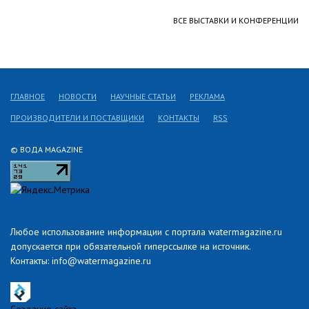
ВСЕ ВЫСТАВКИ И КОНФЕРЕНЦИИ
ГЛАВНОЕ
НОВОСТИ
НАУЧНЫЕ СТАТЬИ
РЕКЛАМА
ПРОИЗВОДИТЕЛИ И ПОСТАВЩИКИ
КОНТАКТЫ
RSS
© ВОДА MAGAZINE
Любое использование информации с портала watermagazine.ru
допускается при обязательной гиперссылке на источник.
Контакты: info@watermagazine.ru