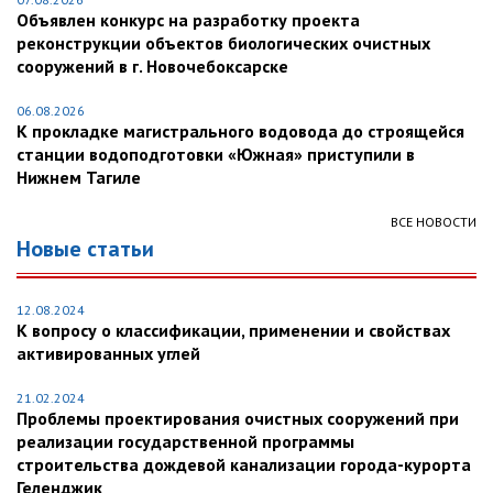
Объявлен конкурс на разработку проекта
реконструкции объектов биологических очистных
сооружений в г. Новочебоксарске
06.08.2026
К прокладке магистрального водовода до строящейся
станции водоподготовки «Южная» приступили в
Нижнем Тагиле
ВСЕ НОВОСТИ
Новые статьи
12.08.2024
К вопросу о классификации, применении и свойствах
активированных углей
21.02.2024
Проблемы проектирования очистных сооружений при
реализации государственной программы
строительства дождевой канализации города-курорта
Геленджик