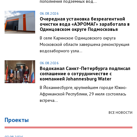
пополнения подземных вод...
06.08.2026
Очередная установка безреагентной
очистки вода «АЭРОМАГ» заработала в
Одинцовском округе Подмосковья
В селе Каринское Одинцовского округа
Московской области завершена реконструкция
водозаборного узла...
06.08.2026
Водоканал Санкт-Петербурга подписал
соглашение о сотрудничестве с
компанией Johannesburg Water
В Йоханнесбурге, крупнейшем городе Южно-
Африканской Республики, 29 июля состоялась
встреча...
ВСЕ НОВОСТИ
Проекты
07.08.2026