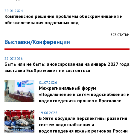
29.01.2024
Комплексное решение проблемы обескремнивания и
обезжелезивания подземных вод
ВСЕ СТАТЬИ
Выставки/Конференции
22.07.2026
Быть или не быть: анонсированная на январь 2027 года
выставка EcoXpo может не состояться
01.07.2026
Межрегиональный форум
«Подключение к сетям водоснабжения и
водоотведения» прошел в Ярославле
19.06.2026
В Ялте обсудили перспективы развития
систем водоснабжения и
водоотведения южных регионов России