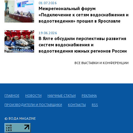
01.07.2026
Межрегиональный форум
«Подключение к сетям водоснабжения и
водоотведения» прошел в Ярославле
19.06.2026
В Ялте обсудили перспективы развития
систем водоснабжения и
водоотведения южных регионов России
ВСЕ ВЫСТАВКИ И КОНФЕРЕНЦИИ
ГЛАВНОЕ
НОВОСТИ
НАУЧНЫЕ СТАТЬИ
РЕКЛАМА
ПРОИЗВОДИТЕЛИ И ПОСТАВЩИКИ
КОНТАКТЫ
RSS
© ВОДА MAGAZINE