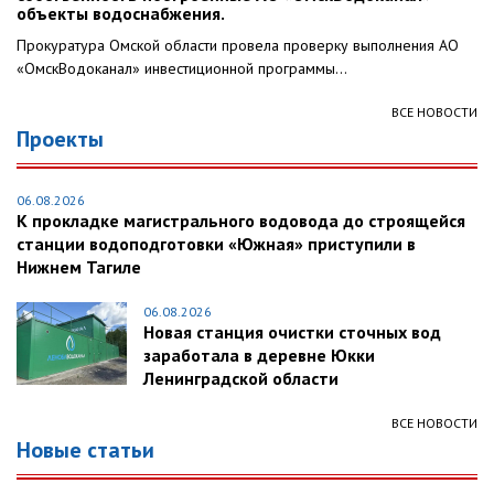
объекты водоснабжения.
Прокуратура Омской области провела проверку выполнения АО
«ОмскВодоканал» инвестиционной программы...
ВСЕ НОВОСТИ
Проекты
06.08.2026
К прокладке магистрального водовода до строящейся
станции водоподготовки «Южная» приступили в
Нижнем Тагиле
06.08.2026
Новая станция очистки сточных вод
заработала в деревне Юкки
Ленинградской области
ВСЕ НОВОСТИ
Новые статьи