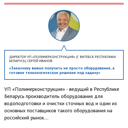
ДИРЕКТОР УП «ПОЛИМЕРКОНСТРУКЦИЯ» (Г. ВИТЕБСК РЕСПУБЛИКИ
БЕЛАРУСЬ) СЕРГЕЙ ИВАНОВ:
«Заказчику важно получить не просто оборудование, а
готовое технологическое решение под задачу»
УП «Полимерконструкция» - ведущий в Республике
Беларусь производитель оборудования для
водоподготовки и очистки сточных вод и один из
основных поставщиков такого оборудования на
российский рынок....