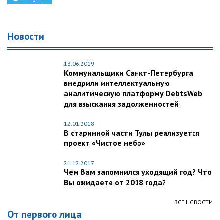
Новости
13.06.2019
Коммунальщики Санкт-Петербурга
внедрили интеллектуальную
аналитическую платформу DebtsWeb
для взыскания задолженностей
12.01.2018
В старинной части Тулы реализуется
проект «Чистое небо»
21.12.2017
Чем Вам запомнился уходящий год? Что
Вы ожидаете от 2018 года?
ВСЕ НОВОСТИ
От первого лица