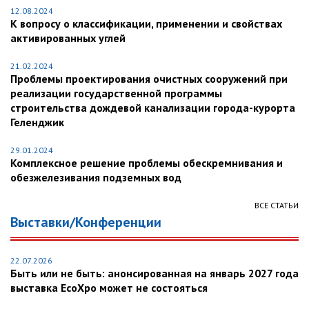
12.08.2024
К вопросу о классификации, применении и свойствах
активированных углей
21.02.2024
Проблемы проектирования очистных сооружений при
реализации государственной программы
строительства дождевой канализации города-курорта
Геленджик
29.01.2024
Комплексное решение проблемы обескремнивания и
обезжелезивания подземных вод
ВСЕ СТАТЬИ
Выставки/Конференции
22.07.2026
Быть или не быть: анонсированная на январь 2027 года
выставка EcoXpo может не состояться