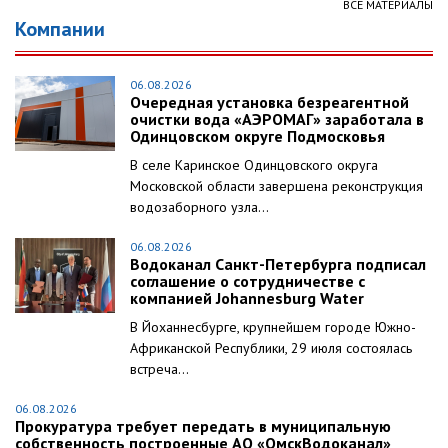
ВСЕ МАТЕРИАЛЫ
Компании
06.08.2026
Очередная установка безреагентной
очистки вода «АЭРОМАГ» заработала в
Одинцовском округе Подмосковья
В селе Каринское Одинцовского округа
Московской области завершена реконструкция
водозаборного узла...
06.08.2026
Водоканал Санкт-Петербурга подписал
соглашение о сотрудничестве с
компанией Johannesburg Water
В Йоханнесбурге, крупнейшем городе Южно-
Африканской Республики, 29 июля состоялась
встреча...
06.08.2026
Прокуратура требует передать в муниципальную
собственность построенные АО «ОмскВодоканал»