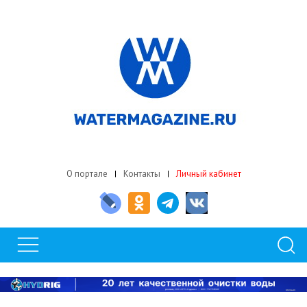
О портале
Контакты
Личный кабинет