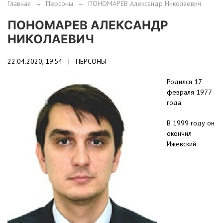
Главная
→
Персоны
→
ПОНОМАРЕВ Александр Николаевич
ПОНОМАРЕВ АЛЕКСАНДР
НИКОЛАЕВИЧ
22.04.2020, 19:54 |
ПЕРСОНЫ
Родился 17
февраля 1977
года.
В 1999 году он
окончил
Ижевский