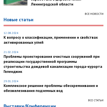
Ленинградской области
ВСЕ НОВОСТИ
Новые статьи
12.08.2024
К вопросу о классификации, применении и свойствах
активированных углей
21.02.2024
Проблемы проектирования очистных сооружений при
реализации государственной программы
строительства дождевой канализации города-курорта
Геленджик
29.01.2024
Комплексное решение проблемы обескремнивания и
обезжелезивания подземных вод
ВСЕ СТАТЬИ
Выставки/Конференции