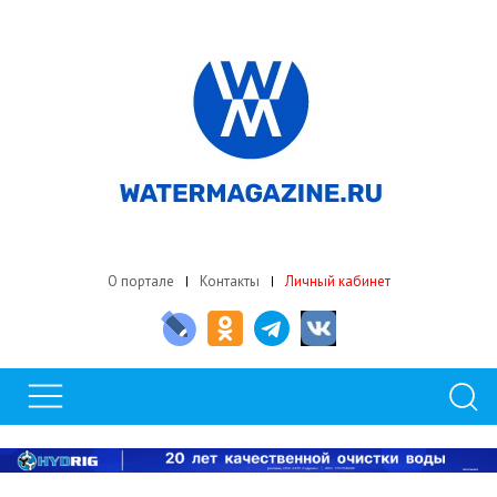
О портале
Контакты
Личный кабинет