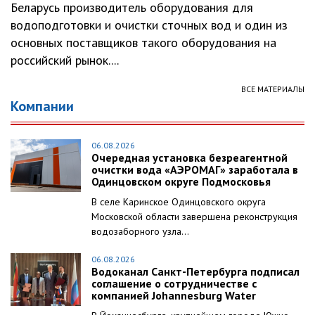
Беларусь производитель оборудования для
водоподготовки и очистки сточных вод и один из
основных поставщиков такого оборудования на
российский рынок....
ВСЕ МАТЕРИАЛЫ
Компании
06.08.2026
Очередная установка безреагентной
очистки вода «АЭРОМАГ» заработала в
Одинцовском округе Подмосковья
В селе Каринское Одинцовского округа
Московской области завершена реконструкция
водозаборного узла...
06.08.2026
Водоканал Санкт-Петербурга подписал
соглашение о сотрудничестве с
компанией Johannesburg Water