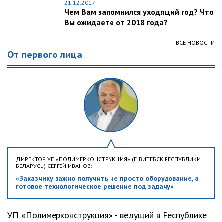
21.12.2017
Чем Вам запомнился уходящий год? Что
Вы ожидаете от 2018 года?
ВСЕ НОВОСТИ
От первого лица
ДИРЕКТОР УП «ПОЛИМЕРКОНСТРУКЦИЯ» (Г. ВИТЕБСК РЕСПУБЛИКИ
БЕЛАРУСЬ) СЕРГЕЙ ИВАНОВ:
«Заказчику важно получить не просто оборудование, а
готовое технологическое решение под задачу»
УП «Полимерконструкция» - ведущий в Республике