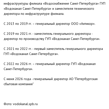
инфраструктуры филиала «Водоснабжение Санкт-Петербурга» ГУП
«Водоканал Санкт-Петербурга» и заместителя технического
директора по инфраструктуре филиала.
С 2013 по 2019 гг. – генеральный директор ООО «Антикор».
С 2019 по 2021 гг. - заместитель генерального директора -
директор по производству ГУП «Водоканал Санкт-Петербурга».
С 2021 по 2022 гг. - первый заместитель генерального директора
ГУП «Водоканал Санкт-Петербурга».
С 2022 по 2026 гг. – генеральный директор ГУП «Водоканал
Санкт-Петербурга».
С июня 2026 года - генеральный директор АО "Петербургская
сбытовая компания"
Фото: vodokanal.spb.ru