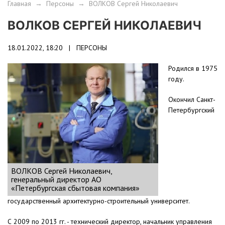
Главная
→
Персоны
→
ВОЛКОВ Сергей Николаевич
ВОЛКОВ СЕРГЕЙ НИКОЛАЕВИЧ
18.01.2022, 18:20 |
ПЕРСОНЫ
Родился в 1975
году.
Окончил Санкт-
Петербургский
ВОЛКОВ Сергей Николаевич,
генеральный директор АО
«Петербургская сбытовая компания»
государственный архитектурно-строительный университет.
С 2009 по 2013 гг. - технический директор, начальник управления