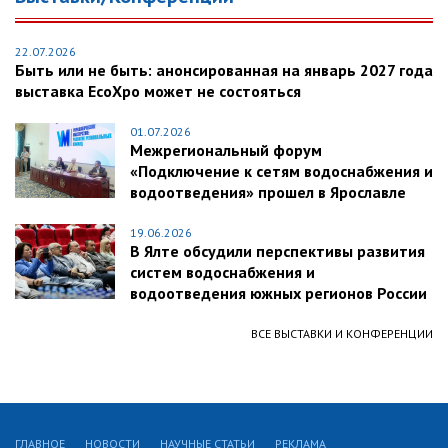
22.07.2026
Быть или не быть: анонсированная на январь 2027 года
выставка EcoXpo может не состояться
01.07.2026
Межрегиональный форум
«Подключение к сетям водоснабжения и
водоотведения» прошел в Ярославле
19.06.2026
В Ялте обсудили перспективы развития
систем водоснабжения и
водоотведения южных регионов России
ВСЕ ВЫСТАВКИ И КОНФЕРЕНЦИИ
ГЛАВНОЕ
НОВОСТИ
НАУЧНЫЕ СТАТЬИ
РЕКЛАМА