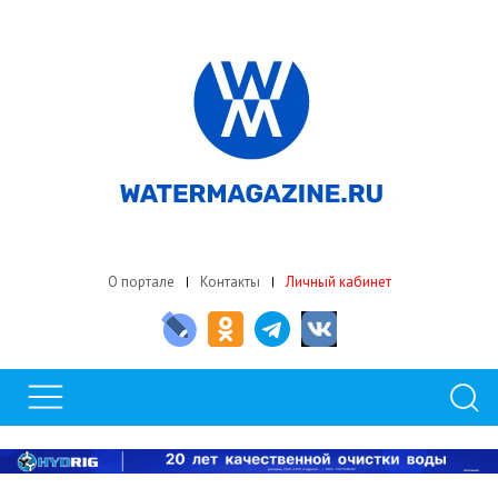
О портале
Контакты
Личный кабинет