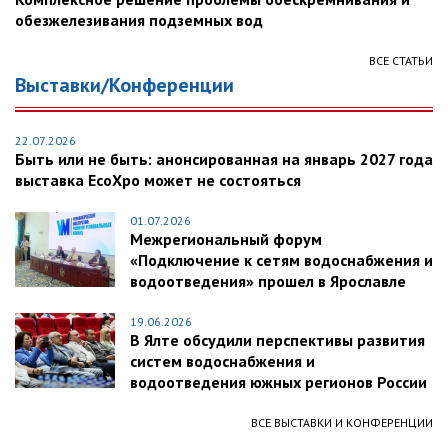
обезжелезивания подземных вод
ВСЕ СТАТЬИ
Выставки/Конференции
22.07.2026
Быть или не быть: анонсированная на январь 2027 года
выставка EcoXpo может не состояться
01.07.2026
Межрегиональный форум
«Подключение к сетям водоснабжения и
водоотведения» прошел в Ярославле
19.06.2026
В Ялте обсудили перспективы развития
систем водоснабжения и
водоотведения южных регионов России
ВСЕ ВЫСТАВКИ И КОНФЕРЕНЦИИ