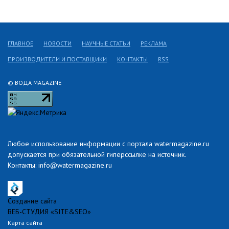
ГЛАВНОЕ
НОВОСТИ
НАУЧНЫЕ СТАТЬИ
РЕКЛАМА
ПРОИЗВОДИТЕЛИ И ПОСТАВЩИКИ
КОНТАКТЫ
RSS
© ВОДА MAGAZINE
Любое использование информации с портала watermagazine.ru
допускается при обязательной гиперссылке на источник.
Контакты: info@watermagazine.ru
Создание сайта
ВЕБ-СТУДИЯ «SITE&SEO»
Карта сайта