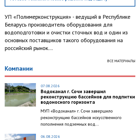
УП «Полимерконструкция» - ведущий в Республике
Беларусь производитель оборудования для
водоподготовки и очистки сточных вод и один из
основных поставщиков такого оборудования на
российский рынок....
ВСЕ МАТЕРИАЛЫ
Компании
07.08.2026
Водоканал г. Сочи завершил
реконструкцию бассейнов для подпитки
водоносного горизонта
МУП «Водоканал» г. Сочи завершило
реконструкцию бассейнов искусственного
пополнения подземных вод...
06.08.2026