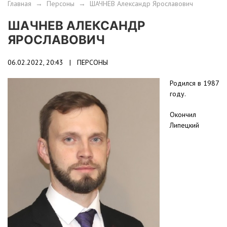
Главная
→
Персоны
→
ШАЧНЕВ Александр Ярославович
ШАЧНЕВ АЛЕКСАНДР
ЯРОСЛАВОВИЧ
06.02.2022, 20:43 |
ПЕРСОНЫ
Родился в 1987
году.
Окончил
Липецкий