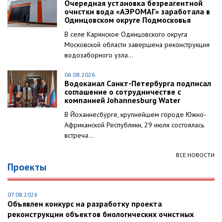
Очередная установка безреагентной
очистки вода «АЭРОМАГ» заработала в
Одинцовском округе Подмосковья
В селе Каринское Одинцовского округа
Московской области завершена реконструкция
водозаборного узла...
06.08.2026
Водоканал Санкт-Петербурга подписал
соглашение о сотрудничестве с
компанией Johannesburg Water
В Йоханнесбурге, крупнейшем городе Южно-
Африканской Республики, 29 июля состоялась
встреча...
ВСЕ НОВОСТИ
Проекты
07.08.2026
Объявлен конкурс на разработку проекта
реконструкции объектов биологических очистных