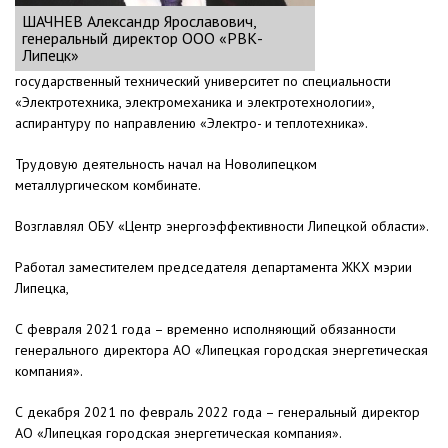
ШАЧНЕВ Александр Ярославович,
генеральный директор ООО «РВК-
Липецк»
государственный технический университет по специальности
«Электротехника, электромеханика и электротехнологии»,
аспирантуру по направлению «Электро- и теплотехника».
Трудовую деятельность начал на Новолипецком
металлургическом комбинате.
Возглавлял ОБУ «Центр энергоэффективности Липецкой области».
Работал заместителем председателя департамента ЖКХ мэрии
Липецка,
С февраля 2021 года – временно исполняющий обязанности
генерального директора АО «Липецкая городская энергетическая
компания».
С декабря 2021 по февраль 2022 года – генеральный директор
АО «Липецкая городская энергетическая компания».