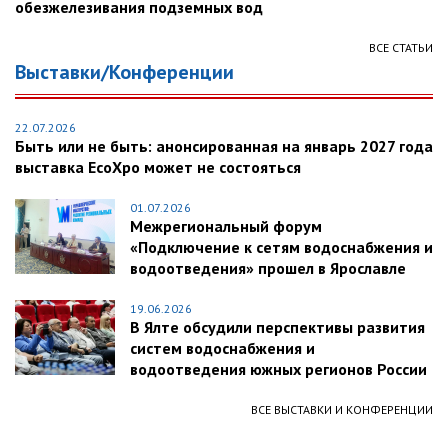
обезжелезивания подземных вод
ВСЕ СТАТЬИ
Выставки/Конференции
22.07.2026
Быть или не быть: анонсированная на январь 2027 года
выставка EcoXpo может не состояться
01.07.2026
Межрегиональный форум
«Подключение к сетям водоснабжения и
водоотведения» прошел в Ярославле
19.06.2026
В Ялте обсудили перспективы развития
систем водоснабжения и
водоотведения южных регионов России
ВСЕ ВЫСТАВКИ И КОНФЕРЕНЦИИ