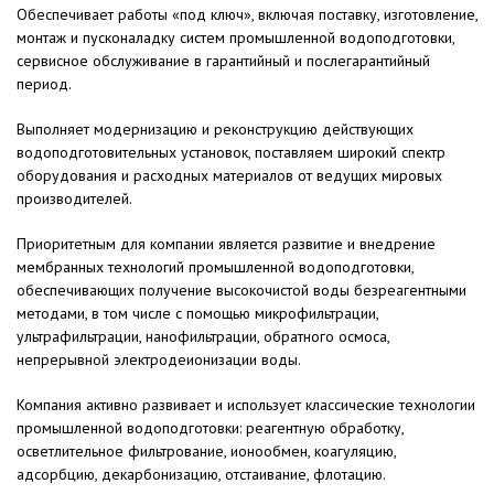
Обеспечивает работы «под ключ», включая поставку, изготовление,
монтаж и пусконаладку систем промышленной водоподготовки,
сервисное обслуживание в гарантийный и послегарантийный
период.
Выполняет модернизацию и реконструкцию действующих
водоподготовительных установок, поставляем широкий спектр
оборудования и расходных материалов от ведущих мировых
производителей.
Приоритетным для компании является развитие и внедрение
мембранных технологий промышленной водоподготовки,
обеспечивающих получение высокочистой воды безреагентными
методами, в том числе с помощью микрофильтрации,
ультрафильтрации, нанофильтрации, обратного осмоса,
непрерывной электродеионизации воды.
Компания активно развивает и использует классические технологии
промышленной водоподготовки: реагентную обработку,
осветлительное фильтрование, ионообмен, коагуляцию,
адсорбцию, декарбонизацию, отстаивание, флотацию.