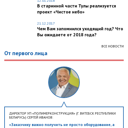
12.01.2018
В старинной части Тулы реализуется
проект «Чистое небо»
21.12.2017
Чем Вам запомнился уходящий год? Что
Вы ожидаете от 2018 года?
ВСЕ НОВОСТИ
От первого лица
ДИРЕКТОР УП «ПОЛИМЕРКОНСТРУКЦИЯ» (Г. ВИТЕБСК РЕСПУБЛИКИ
БЕЛАРУСЬ) СЕРГЕЙ ИВАНОВ:
«Заказчику важно получить не просто оборудование, а