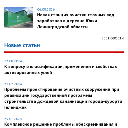
06.08.2026
Новая станция очистки сточных вод
заработала в деревне Юкки
Ленинградской области
ВСЕ НОВОСТИ
Новые статьи
12.08.2024
К вопросу о классификации, применении и свойствах
активированных углей
21.02.2024
Проблемы проектирования очистных сооружений при
реализации государственной программы
строительства дождевой канализации города-курорта
Геленджик
29.01.2024
Комплексное решение проблемы обескремнивания и