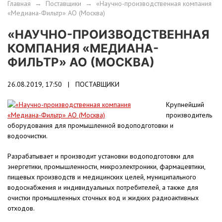
Главная
→
Поставщики
→
«Научно-производственная компания
«Медиана-Фильтр» АО (Москва)
«НАУЧНО-ПРОИЗВОДСТВЕННАЯ
КОМПАНИЯ «МЕДИАНА-
ФИЛЬТР» АО (МОСКВА)
26.08.2019, 17:50 |
ПОСТАВЩИКИ
Крупнейший
производитель
оборудования для промышленной водоподготовки и
водоочистки.
Разрабатывает и производит установки водоподготовки для
энергетики, промышленности, микроэлектроники, фармацевтики,
пищевых производств и медицинских целей, муниципального
водоснабжения и индивидуальных потребителей, а также для
очистки промышленных сточных вод и жидких радиоактивных
отходов.