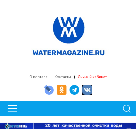
О портале
Контакты
Личный кабинет