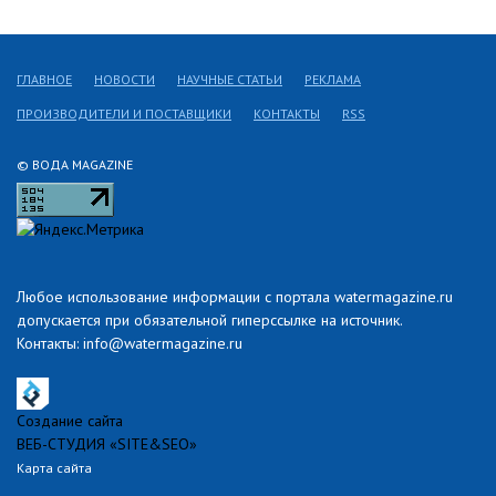
ГЛАВНОЕ
НОВОСТИ
НАУЧНЫЕ СТАТЬИ
РЕКЛАМА
ПРОИЗВОДИТЕЛИ И ПОСТАВЩИКИ
КОНТАКТЫ
RSS
© ВОДА MAGAZINE
Любое использование информации с портала watermagazine.ru
допускается при обязательной гиперссылке на источник.
Контакты: info@watermagazine.ru
Создание сайта
ВЕБ-СТУДИЯ «SITE&SEO»
Карта сайта