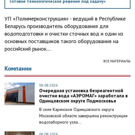
готовое технологическое решение под задачу»
УП «Полимерконструкция» - ведущий в Республике
Беларусь производитель оборудования для
водоподготовки и очистки сточных вод и один из
основных поставщиков такого оборудования на
российский рынок....
ВСЕ МАТЕРИАЛЫ
Компании
06.08.2026
Очередная установка безреагентной
очистки вода «АЭРОМАГ» заработала в
Одинцовском округе Подмосковья
В селе Каринское Одинцовского округа
Московской области завершена реконструкция
водозаборного узла...
06.08.2026