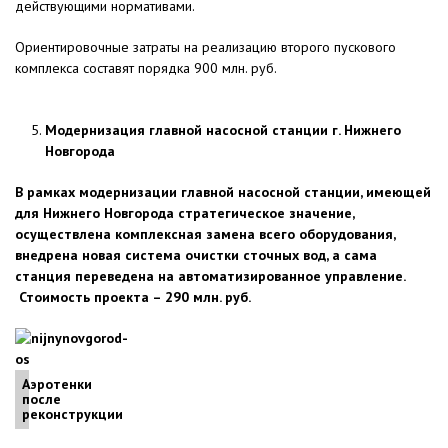
действующими нормативами.
Ориентировочные затраты на реализацию второго пускового
комплекса составят порядка 900 млн. руб.
Модернизация главной насосной станции г. Нижнего
Новгорода
В рамках модернизации главной насосной станции, имеющей
для Нижнего Новгорода стратегическое значение,
осуществлена комплексная замена всего оборудования,
внедрена новая система очистки сточных вод, а сама
станция переведена на автоматизированное управление.
Стоимость проекта – 290 млн. руб.
Аэротенки
после
реконструкции