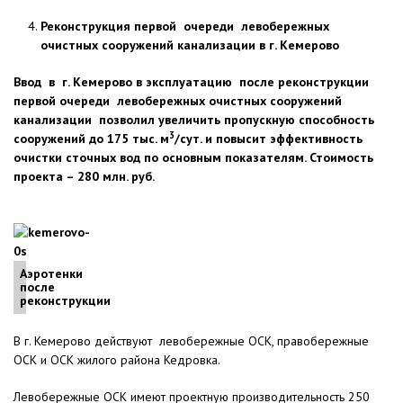
Реконструкция первой очереди левобережных
очистных сооружений канализации в г. Кемерово
Ввод в г. Кемерово в эксплуатацию после реконструкции
первой очереди левобережных очистных сооружений
канализации позволил увеличить пропускную способность
3
сооружений до 175 тыс. м
/сут. и повысит эффективность
очистки сточных вод по основным показателям. Стоимость
проекта – 280 млн. руб.
Аэротенки
после
реконструкции
В г. Кемерово действуют левобережные ОСК, правобережные
ОСК и ОСК жилого района Кедровка.
Левобережные ОСК имеют проектную производительность 250