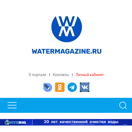
О портале
Контакты
Личный кабинет