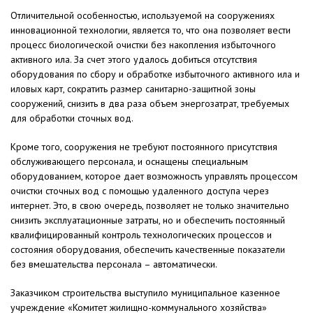
Отличительной особенностью, используемой на сооружениях
инновационной технологии, является то, что она позволяет вести
процесс биологической очистки без накопления избыточного
активного ила. За счет этого удалось добиться отсутствия
оборудования по сбору и обработке избыточного активного ила и
иловых карт, сократить размер санитарно-защитной зоны
сооружений, снизить в два раза объем энергозатрат, требуемых
для обработки сточных вод.
Кроме того, сооружения не требуют постоянного присутствия
обслуживающего персонала, и оснащены специальным
оборудованием, которое дает возможность управлять процессом
очистки сточных вод с помощью удаленного доступа через
интернет. Это, в свою очередь, позволяет не только значительно
снизить эксплуатационные затраты, но и обеспечить постоянный
квалифицированный контроль технологических процессов и
состояния оборудования, обеспечить качественные показатели
без вмешательства персонала – автоматически.
Заказчиком строительства выступило муниципальное казенное
учреждение «Комитет жилищно-коммунального хозяйства»