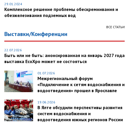
29.01.2024
Комплексное решение проблемы обескремнивания и
обезжелезивания подземных вод
ВСЕ СТАТЬИ
Выставки/Конференции
22.07.2026
Быть или не быть: анонсированная на январь 2027 года
выставка EcoXpo может не состояться
01.07.2026
Межрегиональный форум
«Подключение к сетям водоснабжения и
водоотведения» прошел в Ярославле
19.06.2026
В Ялте обсудили перспективы развития
систем водоснабжения и
водоотведения южных регионов России