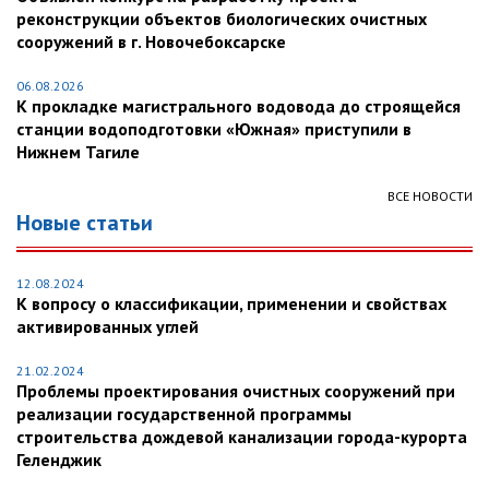
реконструкции объектов биологических очистных
сооружений в г. Новочебоксарске
06.08.2026
К прокладке магистрального водовода до строящейся
станции водоподготовки «Южная» приступили в
Нижнем Тагиле
ВСЕ НОВОСТИ
Новые статьи
12.08.2024
К вопросу о классификации, применении и свойствах
активированных углей
21.02.2024
Проблемы проектирования очистных сооружений при
реализации государственной программы
строительства дождевой канализации города-курорта
Геленджик