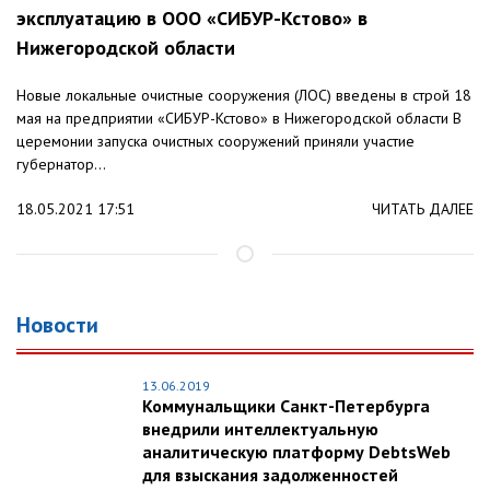
эксплуатацию в ООО «СИБУР-Кстово» в
Нижегородской области
Новые локальные очистные сооружения (ЛОС) введены в строй 18
мая на предприятии «СИБУР-Кстово» в Нижегородской области В
церемонии запуска очистных сооружений приняли участие
губернатор...
18.05.2021 17:51
ЧИТАТЬ ДАЛЕЕ
Новости
13.06.2019
Коммунальщики Санкт-Петербурга
внедрили интеллектуальную
аналитическую платформу DebtsWeb
для взыскания задолженностей