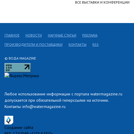
ВСЕ ВЫСТАВКИ И КОНФЕРЕНЦИИ
ГЛАВНОЕ
НОВОСТИ
НАУЧНЫЕ СТАТЬИ
РЕКЛАМА
ПРОИЗВОДИТЕЛИ И ПОСТАВЩИКИ
КОНТАКТЫ
RSS
© ВОДА MAGAZINE
Любое использование информации с портала watermagazine.ru
допускается при обязательной гиперссылке на источник.
Контакты: info@watermagazine.ru
Создание сайта
ВЕБ-СТУДИЯ «SITE&SEO»