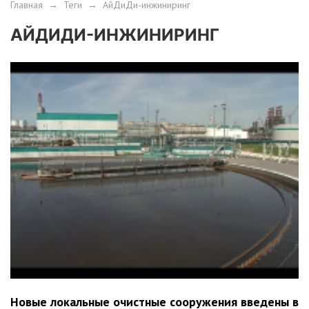
Главная
→
Теги
→
АйДиДи-инжиниринг
АЙДИДИ-ИНЖИНИРИНГ
Новые локальные очистные сооружения введены в