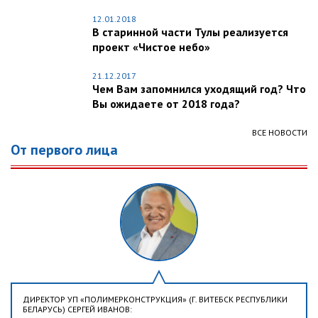
12.01.2018
В старинной части Тулы реализуется
проект «Чистое небо»
21.12.2017
Чем Вам запомнился уходящий год? Что
Вы ожидаете от 2018 года?
ВСЕ НОВОСТИ
От первого лица
ДИРЕКТОР УП «ПОЛИМЕРКОНСТРУКЦИЯ» (Г. ВИТЕБСК РЕСПУБЛИКИ
БЕЛАРУСЬ) СЕРГЕЙ ИВАНОВ: