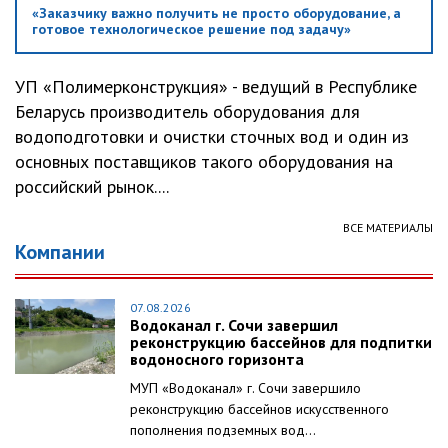
«Заказчику важно получить не просто оборудование, а
готовое технологическое решение под задачу»
УП «Полимерконструкция» - ведущий в Республике
Беларусь производитель оборудования для
водоподготовки и очистки сточных вод и один из
основных поставщиков такого оборудования на
российский рынок....
ВСЕ МАТЕРИАЛЫ
Компании
07.08.2026
Водоканал г. Сочи завершил
реконструкцию бассейнов для подпитки
водоносного горизонта
МУП «Водоканал» г. Сочи завершило
реконструкцию бассейнов искусственного
пополнения подземных вод...