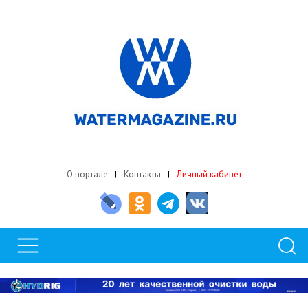
О портале
Контакты
Личный кабинет