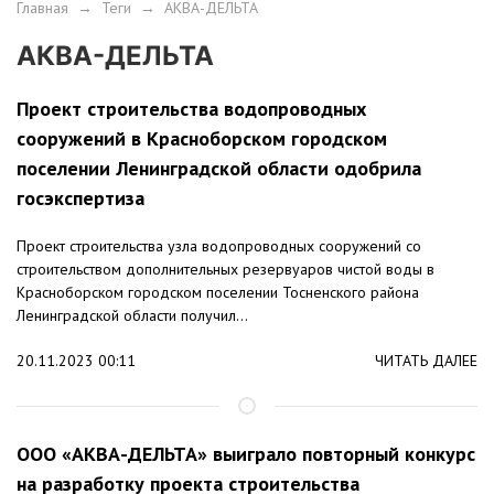
Главная
→
Теги
→
АКВА-ДЕЛЬТА
АКВА-ДЕЛЬТА
Проект строительства водопроводных
сооружений в Красноборском городском
поселении Ленинградской области одобрила
госэкспертиза
Проект строительства узла водопроводных сооружений со
строительством дополнительных резервуаров чистой воды в
Красноборском городском поселении Тосненского района
Ленинградской области получил...
20.11.2023 00:11
ЧИТАТЬ ДАЛЕЕ
ООО «АКВА-ДЕЛЬТА» выиграло повторный конкурс
на разработку проекта строительства