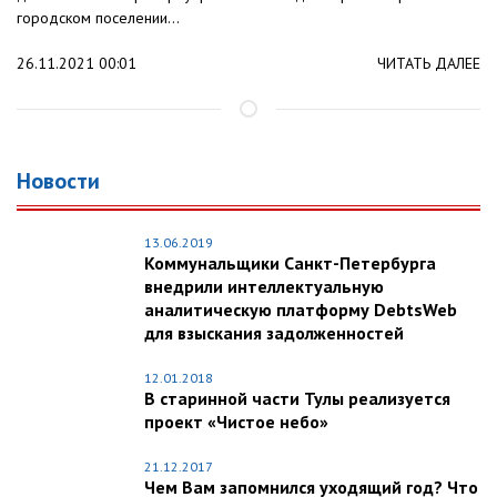
городском поселении...
26.11.2021 00:01
ЧИТАТЬ ДАЛЕЕ
Новости
13.06.2019
Коммунальщики Санкт-Петербурга
внедрили интеллектуальную
аналитическую платформу DebtsWeb
для взыскания задолженностей
12.01.2018
В старинной части Тулы реализуется
проект «Чистое небо»
21.12.2017
Чем Вам запомнился уходящий год? Что