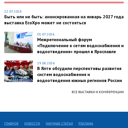
22.07.2026
Быть или не быть: анонсированная на январь 2027 года
выставка EcoXpo может не состояться
01.07.2026
Межрегиональный форум
«Подключение к сетям водоснабжения и
водоотведения» прошел в Ярославле
19.06.2026
В Ялте обсудили перспективы развития
систем водоснабжения и
водоотведения южных регионов России
ВСЕ ВЫСТАВКИ И КОНФЕРЕНЦИИ
ГЛАВНОЕ
НОВОСТИ
НАУЧНЫЕ СТАТЬИ
РЕКЛАМА