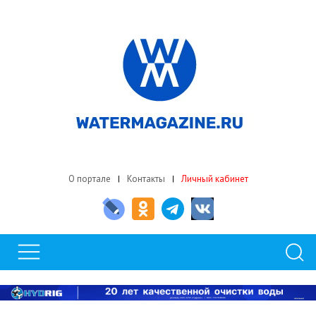
О портале
Контакты
Личный кабинет