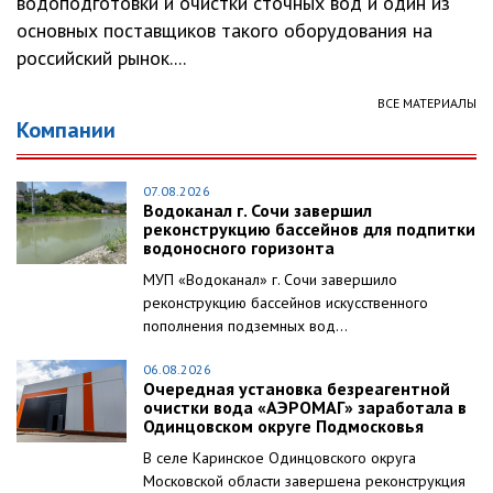
водоподготовки и очистки сточных вод и один из
основных поставщиков такого оборудования на
российский рынок....
ВСЕ МАТЕРИАЛЫ
Компании
07.08.2026
Водоканал г. Сочи завершил
реконструкцию бассейнов для подпитки
водоносного горизонта
МУП «Водоканал» г. Сочи завершило
реконструкцию бассейнов искусственного
пополнения подземных вод...
06.08.2026
Очередная установка безреагентной
очистки вода «АЭРОМАГ» заработала в
Одинцовском округе Подмосковья
В селе Каринское Одинцовского округа
Московской области завершена реконструкция