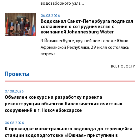
водозаборного узла...
06.08.2026
Водоканал Санкт-Петербурга подписал
соглашение о сотрудничестве с
компанией Johannesburg Water
В Йоханнесбурге, крупнейшем городе Южно-
Африканской Республики, 29 июля состоялась
встреча...
ВСЕ НОВОСТИ
Проекты
07.08.2026
Объявлен конкурс на разработку проекта
реконструкции объектов биологических очистных
сооружений в г. Новочебоксарске
06.08.2026
К прокладке магистрального водовода до строящейся
станции водоподготовки «Южная» приступили в