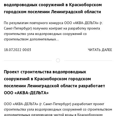
водопроводных сооружений в Красноборском
городском поселении Ленинградской области
По результатам повторного конкурса ООО «АКВА-ДЕЛЬТА» (г.
Санкт-Петербург) получило контракт на разработку проекта
строительство узла водопроводных сооружений со
строительством дополнительных...
18.07.2022 00:03
ЧИТАТЬ ДАЛЕЕ
Проект строительства водопроводных
сооружений в Красноборском городском
поселении Ленинградской области разработает
ООО «АКВА-ДЕЛЬТА»
ООО «АКВА-ДЕЛЬТА» (г. Санкт-Петербург) разработает проект
строительства узла водопроводных сооружений со строительством
дополнительных резервуаров чистой воды в Красноборском