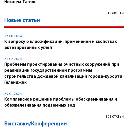
Нижнем Тагиле
ВСЕ НОВОСТИ
Новые статьи
12.08.2024
К вопросу о классификации, применении и свойствах
активированных углей
21.02.2024
Проблемы проектирования очистных сооружений при
реализации государственной программы
строительства дождевой канализации города-курорта
Геленджик
29.01.2024
Комплексное решение проблемы обескремнивания и
обезжелезивания подземных вод
ВСЕ СТАТЬИ
Выставки/Конференции