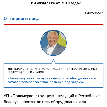
Вы ожидаете от 2018 года?
ВСЕ НОВОСТИ
От первого лица
ДИРЕКТОР УП «ПОЛИМЕРКОНСТРУКЦИЯ» (Г. ВИТЕБСК РЕСПУБЛИКИ
БЕЛАРУСЬ) СЕРГЕЙ ИВАНОВ:
«Заказчику важно получить не просто оборудование, а
готовое технологическое решение под задачу»
УП «Полимерконструкция» - ведущий в Республике
Беларусь производитель оборудования для