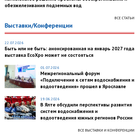
обезжелезивания подземных вод
ВСЕ СТАТЬИ
Выставки/Конференции
22.07.2026
Быть или не быть: анонсированная на январь 2027 года
выставка EcoXpo может не состояться
01.07.2026
Межрегиональный форум
«Подключение к сетям водоснабжения и
водоотведения» прошел в Ярославле
19.06.2026
В Ялте обсудили перспективы развития
систем водоснабжения и
водоотведения южных регионов России
ВСЕ ВЫСТАВКИ И КОНФЕРЕНЦИИ