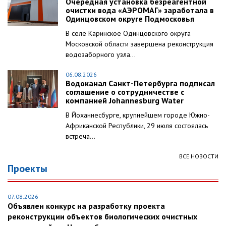
Очередная установка безреагентной
очистки вода «АЭРОМАГ» заработала в
Одинцовском округе Подмосковья
В селе Каринское Одинцовского округа
Московской области завершена реконструкция
водозаборного узла...
06.08.2026
Водоканал Санкт-Петербурга подписал
соглашение о сотрудничестве с
компанией Johannesburg Water
В Йоханнесбурге, крупнейшем городе Южно-
Африканской Республики, 29 июля состоялась
встреча...
ВСЕ НОВОСТИ
Проекты
07.08.2026
Объявлен конкурс на разработку проекта
реконструкции объектов биологических очистных