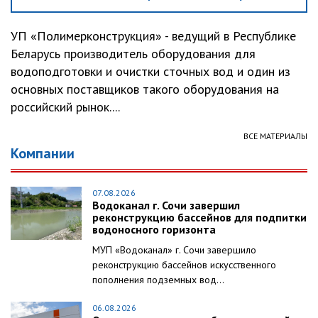
УП «Полимерконструкция» - ведущий в Республике
Беларусь производитель оборудования для
водоподготовки и очистки сточных вод и один из
основных поставщиков такого оборудования на
российский рынок....
ВСЕ МАТЕРИАЛЫ
Компании
07.08.2026
Водоканал г. Сочи завершил
реконструкцию бассейнов для подпитки
водоносного горизонта
МУП «Водоканал» г. Сочи завершило
реконструкцию бассейнов искусственного
пополнения подземных вод...
06.08.2026