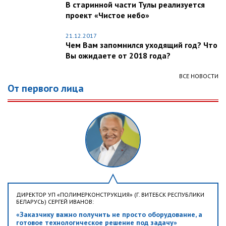
В старинной части Тулы реализуется
проект «Чистое небо»
21.12.2017
Чем Вам запомнился уходящий год? Что
Вы ожидаете от 2018 года?
ВСЕ НОВОСТИ
От первого лица
ДИРЕКТОР УП «ПОЛИМЕРКОНСТРУКЦИЯ» (Г. ВИТЕБСК РЕСПУБЛИКИ
БЕЛАРУСЬ) СЕРГЕЙ ИВАНОВ:
«Заказчику важно получить не просто оборудование, а
готовое технологическое решение под задачу»