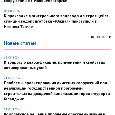
сооружений в г. Новочебоксарске
06.08.2026
К прокладке магистрального водовода до строящейся
станции водоподготовки «Южная» приступили в
Нижнем Тагиле
ВСЕ НОВОСТИ
Новые статьи
12.08.2024
К вопросу о классификации, применении и свойствах
активированных углей
21.02.2024
Проблемы проектирования очистных сооружений при
реализации государственной программы
строительства дождевой канализации города-курорта
Геленджик
29.01.2024
Комплексное решение проблемы обескремнивания и