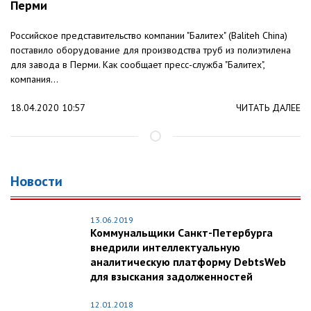
Перми
Российское представительство компании "Балитех" (Baliteh China)
поставило оборудование для производства труб из полиэтилена
для завода в Перми. Как сообщает пресс-служба "Балитех",
компания...
18.04.2020 10:57
ЧИТАТЬ ДАЛЕЕ
Новости
13.06.2019
Коммунальщики Санкт-Петербурга
внедрили интеллектуальную
аналитическую платформу DebtsWeb
для взыскания задолженностей
12.01.2018