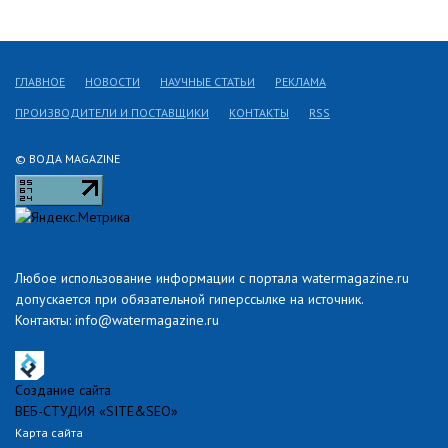
ГЛАВНОЕ
НОВОСТИ
НАУЧНЫЕ СТАТЬИ
РЕКЛАМА
ПРОИЗВОДИТЕЛИ И ПОСТАВЩИКИ
КОНТАКТЫ
RSS
© ВОДА MAGAZINE
Любое использование информации с портала watermagazine.ru
допускается при обязательной гиперссылке на источник.
Контакты: info@watermagazine.ru
Создание сайта
ВЕБ-СТУДИЯ «SITE&SEO»
Карта сайта