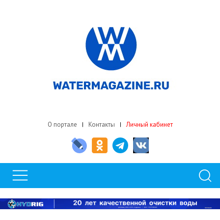
О портале
Контакты
Личный кабинет