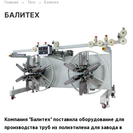
Главная
→
Теги
→
Балитех
БАЛИТЕХ
Компания "Балитех" поставила оборудование для
производства труб из полиэтилена для завода в