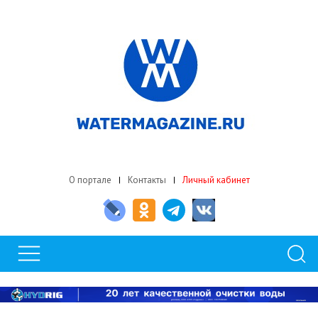
О портале
Контакты
Личный кабинет