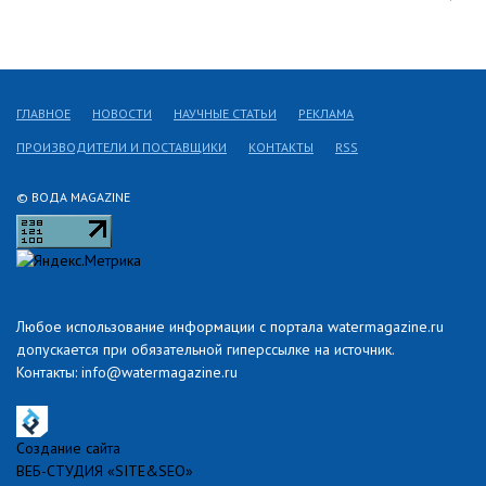
ГЛАВНОЕ
НОВОСТИ
НАУЧНЫЕ СТАТЬИ
РЕКЛАМА
ПРОИЗВОДИТЕЛИ И ПОСТАВЩИКИ
КОНТАКТЫ
RSS
© ВОДА MAGAZINE
Любое использование информации с портала watermagazine.ru
допускается при обязательной гиперссылке на источник.
Контакты: info@watermagazine.ru
Создание сайта
ВЕБ-СТУДИЯ «SITE&SEO»