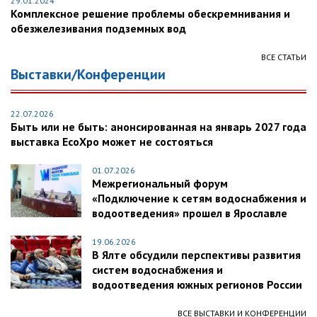
29.01.2024
Комплексное решение проблемы обескремнивания и
обезжелезивания подземных вод
ВСЕ СТАТЬИ
Выставки/Конференции
22.07.2026
Быть или не быть: анонсированная на январь 2027 года
выставка EcoXpo может не состояться
01.07.2026
Межрегиональный форум
«Подключение к сетям водоснабжения и
водоотведения» прошел в Ярославле
19.06.2026
В Ялте обсудили перспективы развития
систем водоснабжения и
водоотведения южных регионов России
ВСЕ ВЫСТАВКИ И КОНФЕРЕНЦИИ