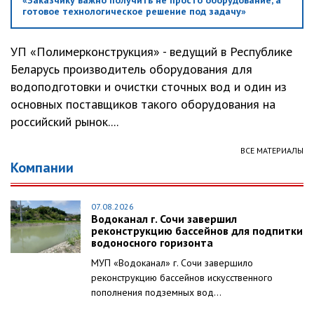
готовое технологическое решение под задачу»
УП «Полимерконструкция» - ведущий в Республике
Беларусь производитель оборудования для
водоподготовки и очистки сточных вод и один из
основных поставщиков такого оборудования на
российский рынок....
ВСЕ МАТЕРИАЛЫ
Компании
07.08.2026
Водоканал г. Сочи завершил
реконструкцию бассейнов для подпитки
водоносного горизонта
МУП «Водоканал» г. Сочи завершило
реконструкцию бассейнов искусственного
пополнения подземных вод...