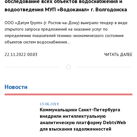
обследование всех объектов водоснабжения и
водоотведения МУП «Водоканал» г. Волгодонска
ООО «Датум Групп» (г. Ростов-на-Дону) выиграло тендер в виде
открытого запроса предложений на оказание услуг по
определению показателей технико-экономического состояния
объектов систем водоснабжения...
22.11.2022 00:03
ЧИТАТЬ ДАЛЕЕ
Новости
13.06.2019
Коммунальщики Санкт-Петербурга
внедрили интеллектуальную
аналитическую платформу DebtsWeb
для взыскания задолженностей