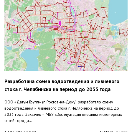
Разработана схема водоотведения и ливневого
стока г. Челябинска на период до 2033 года
ООО «Датум Групп» (г. Ростов-на-Дону) разработало схему
водоотведения и ливневого стока г. Челябинска на период до
2033 года. Заказчик – МБУ «Эксплуатация внешних инженерных
сетей города...