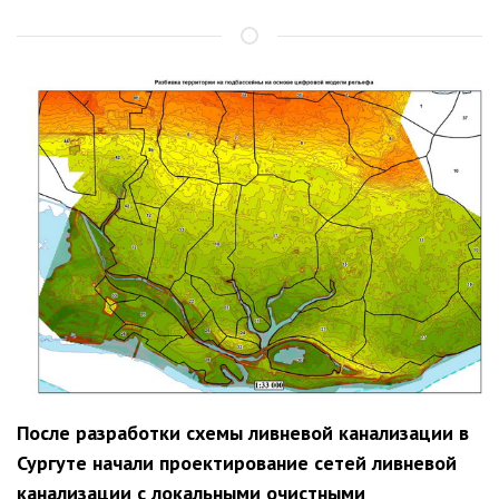
После разработки схемы ливневой канализации в
Сургуте начали проектирование сетей ливневой
канализации с локальными очистными