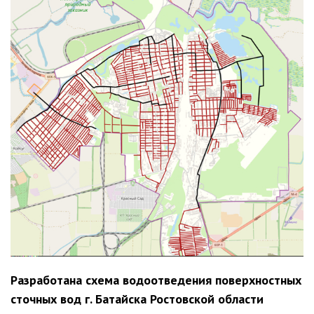
Разработана схема водоотведения поверхностных
сточных вод г. Батайска Ростовской области