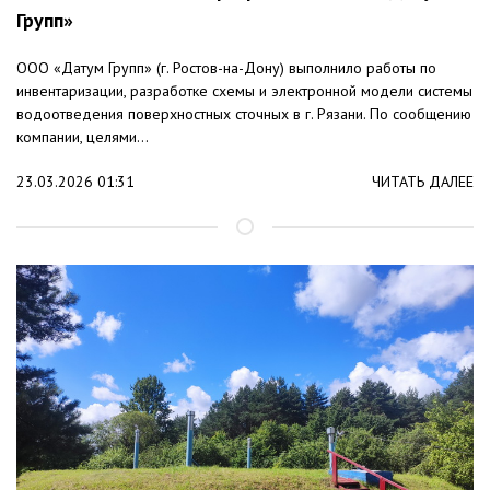
Групп»
ООО «Датум Групп» (г. Ростов-на-Дону) выполнило работы по
инвентаризации, разработке схемы и электронной модели системы
водоотведения поверхностных сточных в г. Рязани. По сообщению
компании, целями...
23.03.2026 01:31
ЧИТАТЬ ДАЛЕЕ