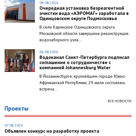
06.08.2026
Очередная установка безреагентной
очистки вода «АЭРОМАГ» заработала в
Одинцовском округе Подмосковья
В селе Каринское Одинцовского округа
Московской области завершена реконструкция
водозаборного узла...
06.08.2026
Водоканал Санкт-Петербурга подписал
соглашение о сотрудничестве с
компанией Johannesburg Water
В Йоханнесбурге, крупнейшем городе Южно-
Африканской Республики, 29 июля состоялась
встреча...
ВСЕ НОВОСТИ
Проекты
07.08.2026
Объявлен конкурс на разработку проекта