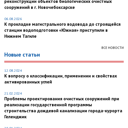
реконструкции объектов биологических очистных
сооружений в г. Новочебоксарске
06.08.2026
К прокладке магистрального водовода до строящейся
станции водоподготовки «Южная» приступили в
Нижнем Тагиле
ВСЕ НОВОСТИ
Новые статьи
12.08.2024
К вопросу о классификации, применении и свойствах
активированных углей
21.02.2024
Проблемы проектирования очистных сооружений при
реализации государственной программы
строительства дождевой канализации города-курорта
Геленджик