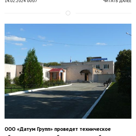
14.02.2024 00:07
ЧИТАТЬ ДАЛЕЕ
ООО «Датум Групп» проведет техническое