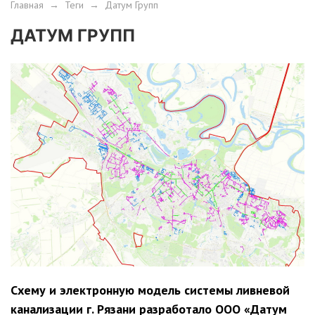
Главная
→
Теги
→
Датум Групп
ДАТУМ ГРУПП
Схему и электронную модель системы ливневой
канализации г. Рязани разработало ООО «Датум