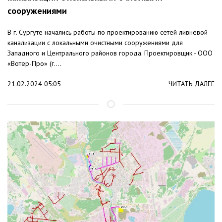
сооружениями
В г. Сургуте начались работы по проектированию сетей ливневой
канализации с локальными очистными сооружениями для
Западного и Центрального районов города. Проектировщик - ООО
«Вотер-Про» (г....
21.02.2024 05:05
ЧИТАТЬ ДАЛЕЕ