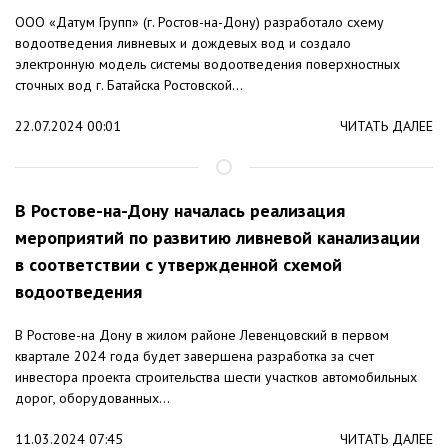
ООО «Датум Групп» (г. Ростов-на-Дону) разработало схему
водоотведения ливневых и дождевых вод и создало
электронную модель системы водоотведения поверхностных
сточных вод г. Батайска Ростовской...
22.07.2024 00:01
ЧИТАТЬ ДАЛЕЕ
В Ростове-на-Дону началась реализация
мероприятий по развитию ливневой канализации
в соответствии с утвержденной схемой
водоотведения
В Ростове-на Дону в жилом районе Левенцовский в первом
квартале 2024 года будет завершена разработка за счет
инвестора проекта строительства шести участков автомобильных
дорог, оборудованных...
11.03.2024 07:45
ЧИТАТЬ ДАЛЕЕ