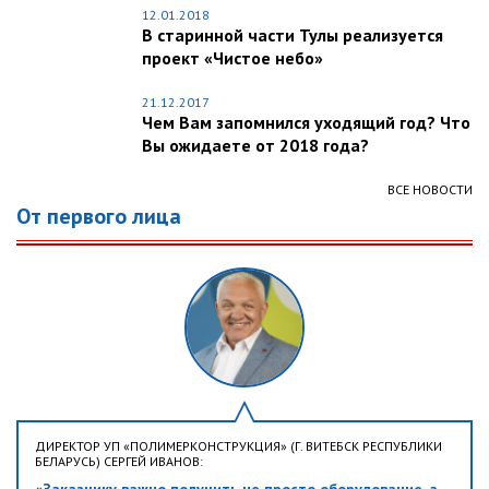
12.01.2018
В старинной части Тулы реализуется
проект «Чистое небо»
21.12.2017
Чем Вам запомнился уходящий год? Что
Вы ожидаете от 2018 года?
ВСЕ НОВОСТИ
От первого лица
ДИРЕКТОР УП «ПОЛИМЕРКОНСТРУКЦИЯ» (Г. ВИТЕБСК РЕСПУБЛИКИ
БЕЛАРУСЬ) СЕРГЕЙ ИВАНОВ:
«Заказчику важно получить не просто оборудование, а