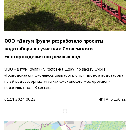
ООО «Датум Групп» разработало проекты
водозабора на участках Смоленского
месторождения подземных вод
ООО «Датум Групп» (г. Ростов-на-Дону) по заказу СМУП
«Горводоканал» Смоленска разработало три проекта водозабора
на 29 водозаборных участках Смоленского месторождения
подземных вод. В состав...
01.11.2024 00:22
ЧИТАТЬ ДАЛЕЕ