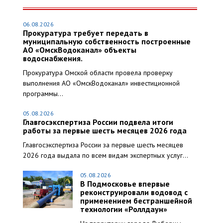
06.08.2026
Прокуратура требует передать в
муниципальную собственность построенные
АО «ОмскВодоканал» объекты
водоснабжения.
Прокуратура Омской области провела проверку
выполнения АО «ОмскВодоканал» инвестиционной
программы...
05.08.2026
Главгосэкспертиза России подвела итоги
работы за первые шесть месяцев 2026 года
Главгосэкспертиза России за первые шесть месяцев
2026 года выдала по всем видам экспертных услуг...
05.08.2026
В Подмосковье впервые
реконструировали водовод с
применением бестраншейной
технологии «Роллдаун»