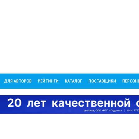
ДЛЯ АВТОРОВ
РЕЙТИНГИ
КАТАЛОГ
ПОСТАВЩИКИ
ПЕРСОН