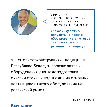
ДИРЕКТОР УП
«ПОЛИМЕРКОНСТРУКЦИЯ» (Г.
ВИТЕБСК РЕСПУБЛИКИ
БЕЛАРУСЬ) СЕРГЕЙ ИВАНОВ:
«Заказчику важно
получить не просто
оборудование, а готовое
технологическое
решение под задачу»
УП «Полимерконструкция» - ведущий в
Республике Беларусь производитель
оборудования для водоподготовки и
очистки сточных вод и один из основных
поставщиков такого оборудования на
российский рынок....
ВСЕ МАТЕРИАЛЫ
Компании