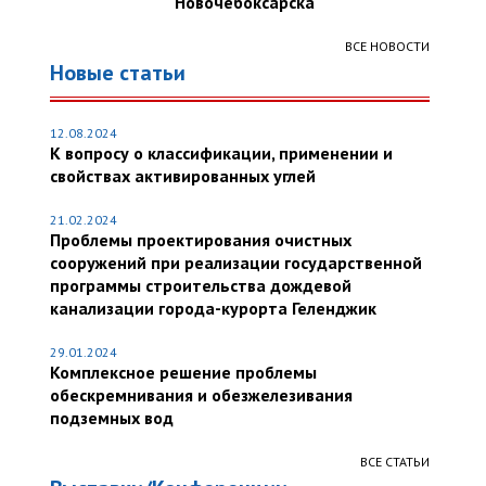
Новочебоксарска
ВСЕ НОВОСТИ
Новые статьи
12.08.2024
К вопросу о классификации, применении и
свойствах активированных углей
21.02.2024
Проблемы проектирования очистных
сооружений при реализации государственной
программы строительства дождевой
канализации города-курорта Геленджик
29.01.2024
Комплексное решение проблемы
обескремнивания и обезжелезивания
подземных вод
ВСЕ СТАТЬИ