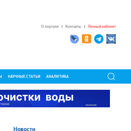
О портале
Контакты
Личный кабинет
Ы
НАУЧНЫЕ СТАТЬИ
АНАЛИТИКА
Новости