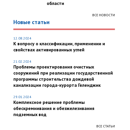
области
ВСЕ НОВОСТИ
Новые статьи
12.08.2024
К вопросу о классификации, применении и
свойствах активированных углей
21.02.2024
Проблемы проектирования очистных
сооружений при реализации государственной
программы строительства дождевой
канализации города-курорта Геленджик
29.01.2024
Комплексное решение проблемы
обескремнивания и обезжелезивания
подземных вод
ВСЕ СТАТЬИ