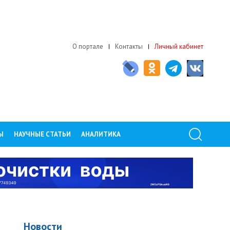
О портале
Контакты
Личный кабинет
Ы
НАУЧНЫЕ СТАТЬИ
АНАЛИТИКА
Новости