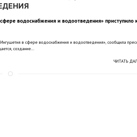
ЕДЕНИЯ
 сфере водоснабжения и водоотведения» приступило 
 Ингушетия в сфере водоснабжения и водоотведения», сообщила прес
ается, создание...
ЧИТАТЬ ДА