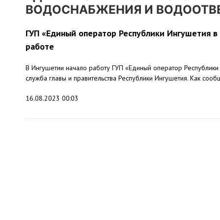
ВОДОСНАБЖЕНИЯ И ВОДООТВ
ГУП «Единый оператор Республики Ингушетия в
работе
В Ингушетии начало работу ГУП «Единый оператор Республики
служба главы и правительства Республики Ингушетия. Как сообщ
16.08.2023 00:03