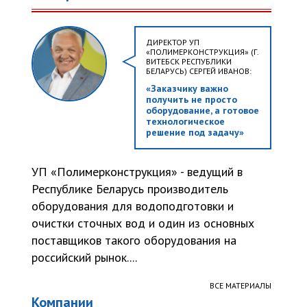
ДИРЕКТОР УП
«ПОЛИМЕРКОНСТРУКЦИЯ» (Г.
ВИТЕБСК РЕСПУБЛИКИ
БЕЛАРУСЬ) СЕРГЕЙ ИВАНОВ:
«Заказчику важно
получить не просто
оборудование, а готовое
технологическое
решение под задачу»
УП «Полимерконструкция» - ведущий в
Республике Беларусь производитель
оборудования для водоподготовки и
очистки сточных вод и один из основных
поставщиков такого оборудования на
российский рынок....
ВСЕ МАТЕРИАЛЫ
Компании