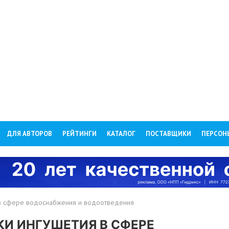
ДЛЯ АВТОРОВ
РЕЙТИНГИ
КАТАЛОГ
ПОСТАВЩИКИ
ПЕРСОН
в сфере водоснабжения и водоотведения
КИ ИНГУШЕТИЯ В СФЕРЕ