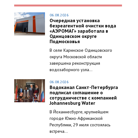
06.08.2026
Очередная установка
безреагентной очистки вода
«АЭРОМАГ» заработала в
Одинцовском округе
Подмосковья
В селе Каринское Одинцовского
округа Московской области
завершена реконструкция
водозаборного узла...
06.08.2026
Водоканал Санкт-Петербурга
подписал соглашение о
сотрудничестве с компанией
Johannesburg Water
В Йоханнесбурге, крупнейшем
городе Южно-Африканской
Республики, 29 июля состоялась
встреча...