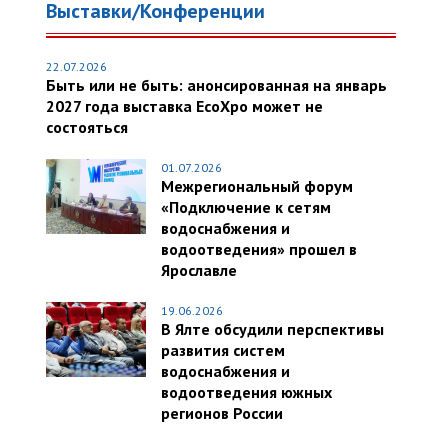
Выставки/Конференции
22.07.2026
Быть или не быть: анонсированная на январь
2027 года выставка EcoXpo может не
состояться
01.07.2026
Межрегиональный форум
«Подключение к сетям
водоснабжения и
водоотведения» прошел в
Ярославле
19.06.2026
В Ялте обсудили перспективы
развития систем
водоснабжения и
водоотведения южных
регионов России