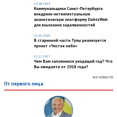
13.06.2019
Коммунальщики Санкт-Петербурга
внедрили интеллектуальную
аналитическую платформу DebtsWeb
для взыскания задолженностей
12.01.2018
В старинной части Тулы реализуется
проект «Чистое небо»
21.12.2017
Чем Вам запомнился уходящий год? Что
Вы ожидаете от 2018 года?
ВСЕ НОВОСТИ
От первого лица