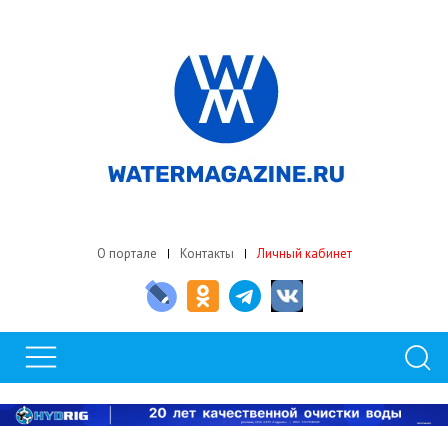
О портале
Контакты
Личный кабинет