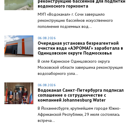
реконструкцию бассейнов для подпитки
водоносного горизонта
МУП «Водоканал» г. Сочи завершило
реконструкцию бассейнов искусственного
пополнения подземных вод...
06.08.2026
Очередная установка безреагентной
очистки вода «АЭРОМАГ» заработала в
Одинцовском округе Подмосковья
В селе Каринское Одинцовского округа
Московской области завершена реконструкция
водозаборного узла...
06.08.2026
Водоканал Санкт-Петербурга подписал
соглашение о сотрудничестве с
компанией Johannesburg Water
В Йоханнесбурге, крупнейшем городе Южно-
Африканской Республики, 29 июля состоялась
встреча...