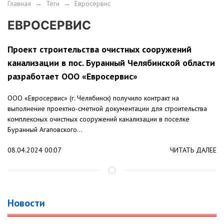
Главная
→
Теги
→
Евросервис
ЕВРОСЕРВИС
Проект строительства очистных сооружений
канализации в пос. Буранный Челябинской области
разработает ООО «Евросервис»
ООО «Евросервис» (г. Челябинск) получило контракт на
выполнение проектно-сметной документации для строительства
комплексных очистных сооружений канализации в поселке
Буранный Агаповского...
08.04.2024 00:07
ЧИТАТЬ ДАЛЕЕ
Новости