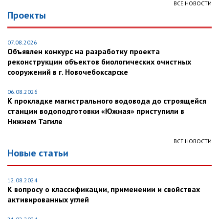
ВСЕ НОВОСТИ
Проекты
07.08.2026
Объявлен конкурс на разработку проекта
реконструкции объектов биологических очистных
сооружений в г. Новочебоксарске
06.08.2026
К прокладке магистрального водовода до строящейся
станции водоподготовки «Южная» приступили в
Нижнем Тагиле
ВСЕ НОВОСТИ
Новые статьи
12.08.2024
К вопросу о классификации, применении и свойствах
активированных углей