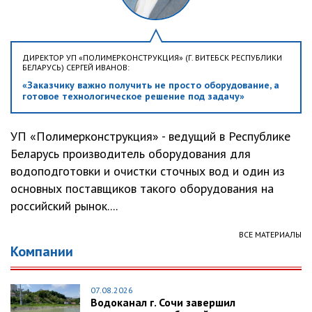
ДИРЕКТОР УП «ПОЛИМЕРКОНСТРУКЦИЯ» (Г. ВИТЕБСК РЕСПУБЛИКИ
БЕЛАРУСЬ) СЕРГЕЙ ИВАНОВ:
«Заказчику важно получить не просто оборудование, а
готовое технологическое решение под задачу»
УП «Полимерконструкция» - ведущий в Республике
Беларусь производитель оборудования для
водоподготовки и очистки сточных вод и один из
основных поставщиков такого оборудования на
российский рынок....
ВСЕ МАТЕРИАЛЫ
Компании
07.08.2026
Водоканал г. Сочи завершил