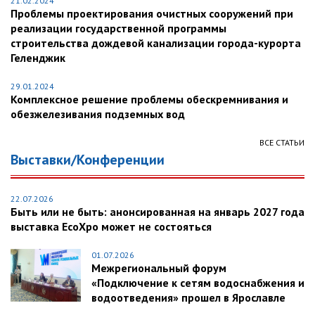
21.02.2024
Проблемы проектирования очистных сооружений при
реализации государственной программы
строительства дождевой канализации города-курорта
Геленджик
29.01.2024
Комплексное решение проблемы обескремнивания и
обезжелезивания подземных вод
ВСЕ СТАТЬИ
Выставки/Конференции
22.07.2026
Быть или не быть: анонсированная на январь 2027 года
выставка EcoXpo может не состояться
01.07.2026
Межрегиональный форум
«Подключение к сетям водоснабжения и
водоотведения» прошел в Ярославле