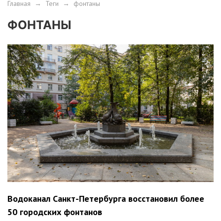
Главная
→
Теги
→
фонтаны
ФОНТАНЫ
Водоканал Санкт-Петербурга восстановил более
50 городских фонтанов