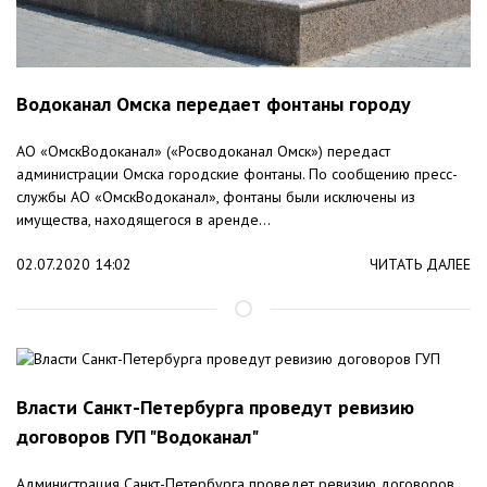
Водоканал Омска передает фонтаны городу
АО «ОмскВодоканал» («Росводоканал Омск») передаст
администрации Омска городские фонтаны. По сообщению пресс-
службы АО «ОмскВодоканал», фонтаны были исключены из
имущества, находящегося в аренде...
02.07.2020 14:02
ЧИТАТЬ ДАЛЕЕ
Власти Санкт-Петербурга проведут ревизию
договоров ГУП "Водоканал"
Администрация Санкт-Петербурга проведет ревизию договоров