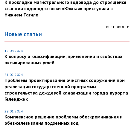
К прокладке магистрального водовода до строящейся
станции водоподготовки «Южная» приступили в
Нижнем Тагиле
ВСЕ НОВОСТИ
Новые статьи
12.08.2024
К вопросу о классификации, применении и свойствах
активированных углей
21.02.2024
Проблемы проектирования очистных сооружений при
реализации государственной программы
строительства дождевой канализации города-курорта
Геленджик
29.01.2024
Комплексное решение проблемы обескремнивания и
обезжелезивания подземных вод