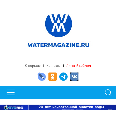
О портале
Контакты
Личный кабинет