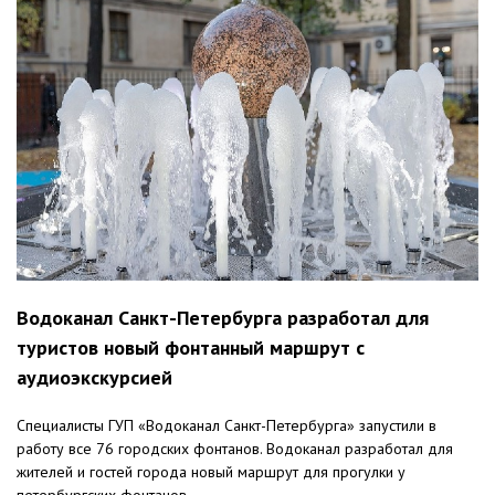
Водоканал Санкт-Петербурга разработал для
туристов новый фонтанный маршрут с
аудиоэкскурсией
Специалисты ГУП «Водоканал Санкт-Петербурга» запустили в
работу все 76 городских фонтанов. Водоканал разработал для
жителей и гостей города новый маршрут для прогулки у
петербургских фонтанов -...