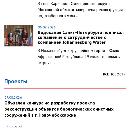
В селе Каринское Одинцовского округа
Московской области завершена реконструкция
водозаборного узла...
06.08.2026
Водоканал Санкт-Петербурга подписал
соглашение о сотрудничестве с
компанией Johannesburg Water
В Йоханнесбурге, крупнейшем городе Южно-
Африканской Республики, 29 июля состоялась
встреча...
ВСЕ НОВОСТИ
Проекты
07.08.2026
Объявлен конкурс на разработку проекта
реконструкции объектов биологических очистных
сооружений в г. Новочебоксарске
06.08.2026