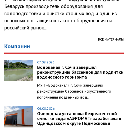
Беларусь производитель оборудования для
водоподготовки и очистки сточных вод и один из
основных поставщиков такого оборудования на
российский рынок....
ВСЕ МАТЕРИАЛЫ
Компании
07.08.2026
Водоканал г. Сочи завершил
реконструкцию бассейнов для подпитки
водоносного горизонта
МУП «Водоканал» г. Сочи завершило
реконструкцию бассейнов искусственного
пополнения подземных вод...
06.08.2026
Очередная установка безреагентной
очистки вода «АЭРОМАГ» заработала в
Одинцовском округе Подмосковья