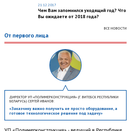
21.12.2017
Чем Вам запомнился уходящий год? Что
Вы ожидаете от 2018 года?
ВСЕ НОВОСТИ
От первого лица
ДИРЕКТОР УП «ПОЛИМЕРКОНСТРУКЦИЯ» (Г. ВИТЕБСК РЕСПУБЛИКИ
БЕЛАРУСЬ) СЕРГЕЙ ИВАНОВ:
«Заказчику важно получить не просто оборудование, а
готовое технологическое решение под задачу»
УП «Полимерконструкция» - ведущий в Республике