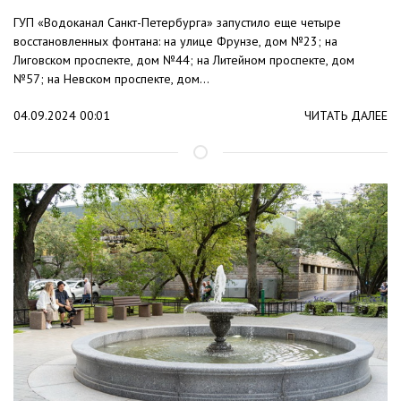
ГУП «Водоканал Санкт-Петербурга» запустило еще четыре
восстановленных фонтана: на улице Фрунзе, дом №23; на
Лиговском проспекте, дом №44; на Литейном проспекте, дом
№57; на Невском проспекте, дом...
04.09.2024 00:01
ЧИТАТЬ ДАЛЕЕ