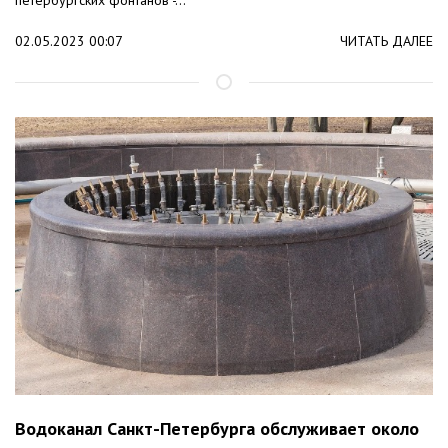
02.05.2023 00:07
ЧИТАТЬ ДАЛЕЕ
Водоканал Санкт-Петербурга обслуживает около