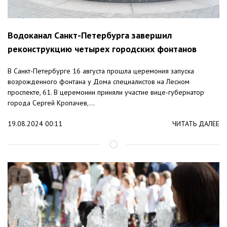
Водоканал Санкт-Петербурга завершил
реконструкцию четырех городских фонтанов
В Санкт-Петербурге 16 августа прошла церемония запуска
возрожденного фонтана у Дома специалистов на Лесном
проспекте, 61. В церемонии приняли участие вице-губернатор
города Сергей Кропачев,...
19.08.2024 00:11
ЧИТАТЬ ДАЛЕЕ