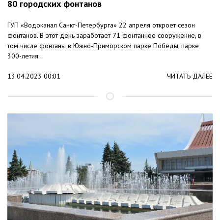
80 городских фонтанов
ГУП «Водоканал Санкт-Петербурга» 22 апреля откроет сезон
фонтанов. В этот день заработает 71 фонтанное сооружение, в
том числе фонтаны в Южно-Приморском парке Победы, парке
300-летия...
13.04.2023 00:01
ЧИТАТЬ ДАЛЕЕ