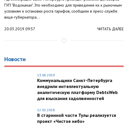
ГУП "Водоканал". Это необходимо для приведения их к рыночным
условиям и остановки роста тарифов, сообщили в пресс-службе
вице-губернатора...
20.03.2019 09:57
ЧИТАТЬ ДАЛЕЕ
Новости
13.06.2019
Коммунальщики Санкт-Петербурга
внедрили интеллектуальную
аналитическую платформу DebtsWeb
для взыскания задолженностей
12.01.2018
В старинной части Тулы реализуется
проект «Чистое небо»