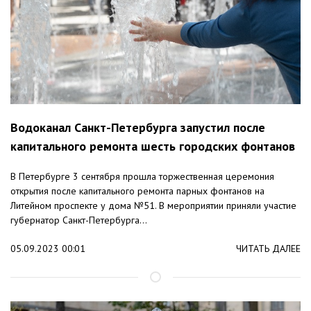
Водоканал Санкт-Петербурга запустил после
капитального ремонта шесть городских фонтанов
В Петербурге 3 сентября прошла торжественная церемония
открытия после капитального ремонта парных фонтанов на
Литейном проспекте у дома №51. В мероприятии приняли участие
губернатор Санкт-Петербурга...
05.09.2023 00:01
ЧИТАТЬ ДАЛЕЕ