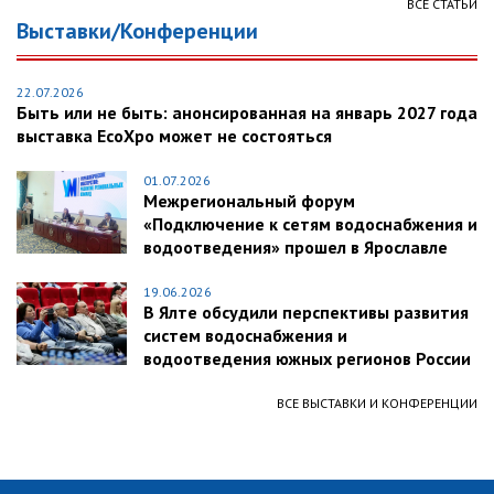
ВСЕ СТАТЬИ
Выставки/Конференции
22.07.2026
Быть или не быть: анонсированная на январь 2027 года
выставка EcoXpo может не состояться
01.07.2026
Межрегиональный форум
«Подключение к сетям водоснабжения и
водоотведения» прошел в Ярославле
19.06.2026
В Ялте обсудили перспективы развития
систем водоснабжения и
водоотведения южных регионов России
ВСЕ ВЫСТАВКИ И КОНФЕРЕНЦИИ