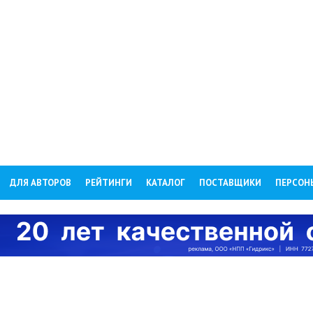
ДЛЯ АВТОРОВ
РЕЙТИНГИ
КАТАЛОГ
ПОСТАВЩИКИ
ПЕРСОН