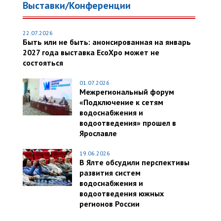
Выставки/Конференции
22.07.2026
Быть или не быть: анонсированная на январь
2027 года выставка EcoXpo может не
состояться
01.07.2026
Межрегиональный форум
«Подключение к сетям
водоснабжения и
водоотведения» прошел в
Ярославле
19.06.2026
В Ялте обсудили перспективы
развития систем
водоснабжения и
водоотведения южных
регионов России