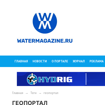
ГЛАВНАЯ
НОВОСТИ
О ПОРТАЛЕ
ЖУРНАЛ
РЕКЛАМА
Главная
→
Теги
→
геопортал
ГЕОПОРТАЛ