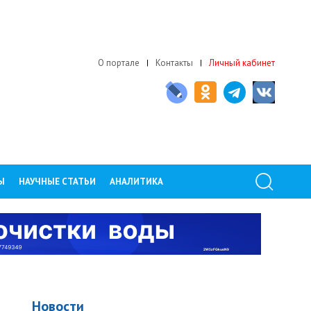
О портале
Контакты
Личный кабинет
Ы
НАУЧНЫЕ СТАТЬИ
АНАЛИТИКА
Новости