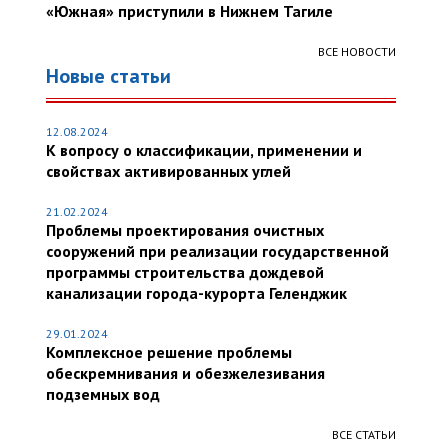
«Южная» приступили в Нижнем Тагиле
ВСЕ НОВОСТИ
Новые статьи
12.08.2024
К вопросу о классификации, применении и
свойствах активированных углей
21.02.2024
Проблемы проектирования очистных
сооружений при реализации государственной
программы строительства дождевой
канализации города-курорта Геленджик
29.01.2024
Комплексное решение проблемы
обескремнивания и обезжелезивания
подземных вод
ВСЕ СТАТЬИ