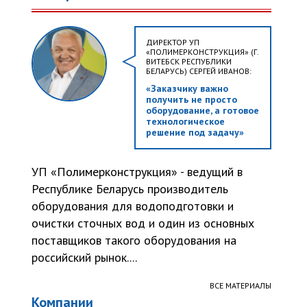
ДИРЕКТОР УП
«ПОЛИМЕРКОНСТРУКЦИЯ» (Г.
ВИТЕБСК РЕСПУБЛИКИ
БЕЛАРУСЬ) СЕРГЕЙ ИВАНОВ:
«Заказчику важно
получить не просто
оборудование, а готовое
технологическое
решение под задачу»
УП «Полимерконструкция» - ведущий в
Республике Беларусь производитель
оборудования для водоподготовки и
очистки сточных вод и один из основных
поставщиков такого оборудования на
российский рынок....
ВСЕ МАТЕРИАЛЫ
Компании