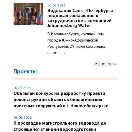
06.08.2026
Водоканал Санкт-Петербурга
подписал соглашение о
сотрудничестве с компанией
Johannesburg Water
В Йоханнесбурге, крупнейшем
городе Южно-Африканской
Республики, 29 июля состоялась
встреча...
ВСЕ НОВОСТИ
Проекты
07.08.2026
Объявлен конкурс на разработку проекта
реконструкции объектов биологических
очистных сооружений в г. Новочебоксарске
06.08.2026
К прокладке магистрального водовода до
строящейся станции водоподготовки