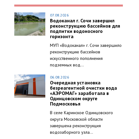
07.08.2026
Водоканал г. Сочи завершил
реконструкцию бассейнов для
подпитки водоносного
горизонта
МУП «Водоканал» г. Сочи завершило
реконструкцию бассейнов
искусственного пополнения
подземных вод...
06.08.2026
Очередная установка
безреагентной очистки вода
«АЭРОМАГ» заработала в
Одинцовском округе
Подмосковья
В селе Каринское Одинцовского
округа Московской области
завершена реконструкция
водозаборного узла...