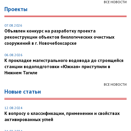
ВСЕ НОВОСТИ
Проекты
07.08.2026
Объявлен конкурс на разработку проекта
реконструкции объектов биологических очистных
сооружений в г. Новочебоксарске
06.08.2026
К прокладке магистрального водовода до строящейся
станции водоподготовки «Южная» приступили в
Нижнем Тагиле
ВСЕ НОВОСТИ
Новые статьи
12.08.2024
К вопросу о классификации, применении и свойствах
активированных углей