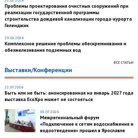
21.02.2024
Проблемы проектирования очистных сооружений при
реализации государственной программы
строительства дождевой канализации города-курорта
Геленджик
29.01.2024
Комплексное решение проблемы обескремнивания и
обезжелезивания подземных вод
ВСЕ СТАТЬИ
Выставки/Конференции
22.07.2026
Быть или не быть: анонсированная на январь 2027 года
выставка EcoXpo может не состояться
01.07.2026
Межрегиональный форум
«Подключение к сетям водоснабжения и
водоотведения» прошел в Ярославле