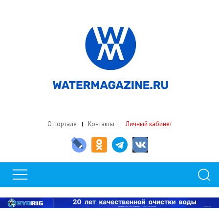
О портале
Контакты
Личный кабинет