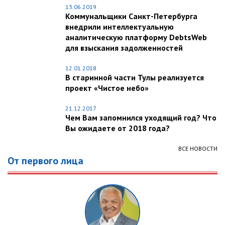
13.06.2019
Коммунальщики Санкт-Петербурга
внедрили интеллектуальную
аналитическую платформу DebtsWeb
для взыскания задолженностей
12.01.2018
В старинной части Тулы реализуется
проект «Чистое небо»
21.12.2017
Чем Вам запомнился уходящий год? Что
Вы ожидаете от 2018 года?
ВСЕ НОВОСТИ
От первого лица