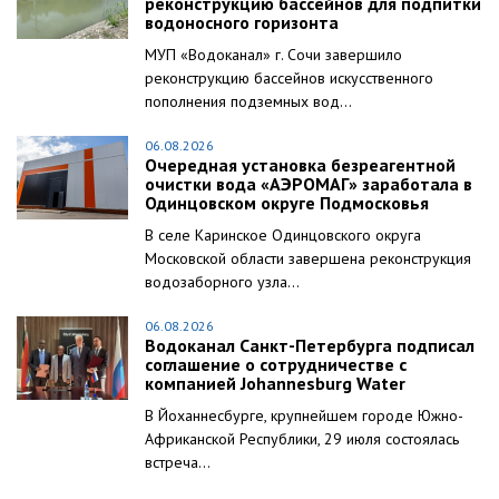
реконструкцию бассейнов для подпитки
водоносного горизонта
МУП «Водоканал» г. Сочи завершило
реконструкцию бассейнов искусственного
пополнения подземных вод...
06.08.2026
Очередная установка безреагентной
очистки вода «АЭРОМАГ» заработала в
Одинцовском округе Подмосковья
В селе Каринское Одинцовского округа
Московской области завершена реконструкция
водозаборного узла...
06.08.2026
Водоканал Санкт-Петербурга подписал
соглашение о сотрудничестве с
компанией Johannesburg Water
В Йоханнесбурге, крупнейшем городе Южно-
Африканской Республики, 29 июля состоялась
встреча...