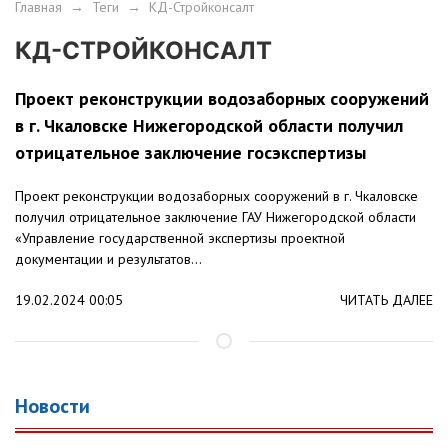
Главная
→
Теги
→
КД-Стройконсалт
КД-СТРОЙКОНСАЛТ
Проект реконструкции водозаборных сооружений
в г. Чкаловске Нижегородской области получил
отрицательное заключение госэкспертизы
Проект реконструкции водозаборных сооружений в г. Чкаловске
получил отрицательное заключение ГАУ Нижегородской области
«Управление государственной экспертизы проектной
документации и результатов...
19.02.2024 00:05
ЧИТАТЬ ДАЛЕЕ
Новости