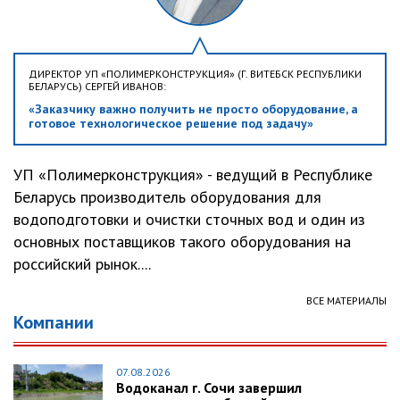
ДИРЕКТОР УП «ПОЛИМЕРКОНСТРУКЦИЯ» (Г. ВИТЕБСК РЕСПУБЛИКИ
БЕЛАРУСЬ) СЕРГЕЙ ИВАНОВ:
«Заказчику важно получить не просто оборудование, а
готовое технологическое решение под задачу»
УП «Полимерконструкция» - ведущий в Республике
Беларусь производитель оборудования для
водоподготовки и очистки сточных вод и один из
основных поставщиков такого оборудования на
российский рынок....
ВСЕ МАТЕРИАЛЫ
Компании
07.08.2026
Водоканал г. Сочи завершил