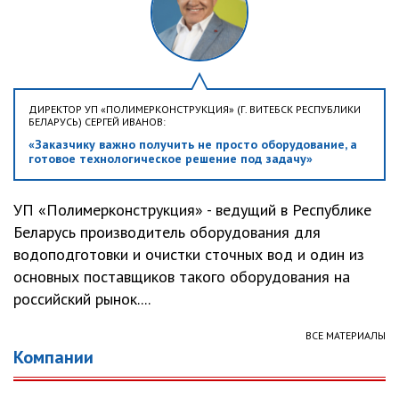
ДИРЕКТОР УП «ПОЛИМЕРКОНСТРУКЦИЯ» (Г. ВИТЕБСК РЕСПУБЛИКИ
БЕЛАРУСЬ) СЕРГЕЙ ИВАНОВ:
«Заказчику важно получить не просто оборудование, а
готовое технологическое решение под задачу»
УП «Полимерконструкция» - ведущий в Республике
Беларусь производитель оборудования для
водоподготовки и очистки сточных вод и один из
основных поставщиков такого оборудования на
российский рынок....
ВСЕ МАТЕРИАЛЫ
Компании