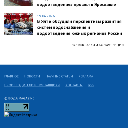
водоотведения» прошел в Ярославле
19.06.2026
В Ялте обсудили перспективы развития
систем водоснабжения и
водоотведения южных регионов России
ВСЕ ВЫСТАВКИ И КОНФЕРЕНЦИИ
ГЛАВНОЕ
НОВОСТИ
НАУЧНЫЕ СТАТЬИ
РЕКЛАМА
ПРОИЗВОДИТЕЛИ И ПОСТАВЩИКИ
КОНТАКТЫ
RSS
© ВОДА MAGAZINE