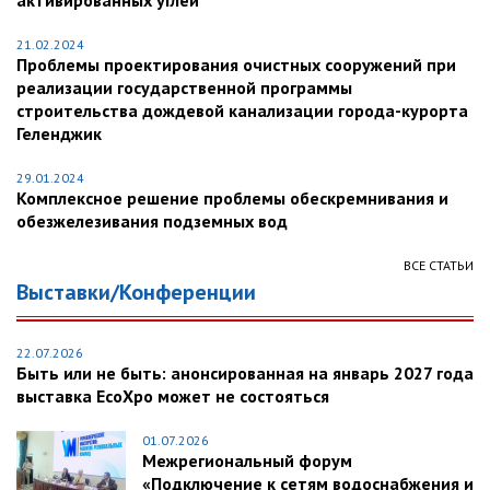
активированных углей
21.02.2024
Проблемы проектирования очистных сооружений при
реализации государственной программы
строительства дождевой канализации города-курорта
Геленджик
29.01.2024
Комплексное решение проблемы обескремнивания и
обезжелезивания подземных вод
ВСЕ СТАТЬИ
Выставки/Конференции
22.07.2026
Быть или не быть: анонсированная на январь 2027 года
выставка EcoXpo может не состояться
01.07.2026
Межрегиональный форум
«Подключение к сетям водоснабжения и