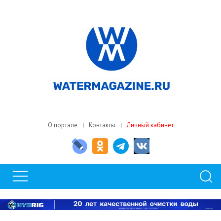
О портале
Контакты
Личный кабинет