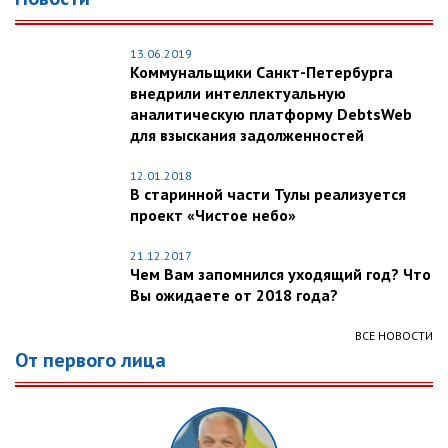
13.06.2019
Коммунальщики Санкт-Петербурга
внедрили интеллектуальную
аналитическую платформу DebtsWeb
для взыскания задолженностей
12.01.2018
В старинной части Тулы реализуется
проект «Чистое небо»
21.12.2017
Чем Вам запомнился уходящий год? Что
Вы ожидаете от 2018 года?
ВСЕ НОВОСТИ
От первого лица