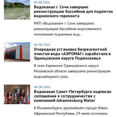
07.08.2026
Водоканал г. Сочи завершил
реконструкцию бассейнов для подпитки
водоносного горизонта
МУП «Водоканал» г. Сочи завершило
реконструкцию бассейнов искусственного
пополнения подземных вод...
06.08.2026
Очередная установка безреагентной
очистки вода «АЭРОМАГ» заработала в
Одинцовском округе Подмосковья
В селе Каринское Одинцовского округа
Московской области завершена реконструкция
водозаборного узла...
06.08.2026
Водоканал Санкт-Петербурга подписал
соглашение о сотрудничестве с
компанией Johannesburg Water
В Йоханнесбурге, крупнейшем городе Южно-
Африканской Республики, 29 июля состоялась