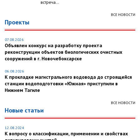
встреча...
ВСЕ НОВОСТИ
Проекты
07.08.2026
Объявлен конкурс на разработку проекта
реконструкции объектов биологических очистных
сооружений в г. Новочебоксарске
06.08.2026
К прокладке магистрального водовода до строящейся
станции водоподготовки «Южная» приступили в
Нижнем Тагиле
ВСЕ НОВОСТИ
Новые статьи
12.08.2024
К вопросу о классификации, применении и свойствах