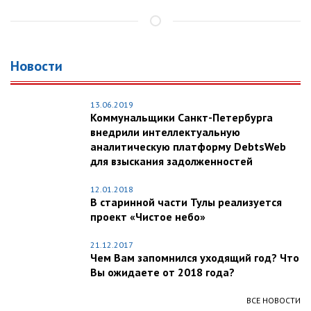
Новости
13.06.2019
Коммунальщики Санкт-Петербурга
внедрили интеллектуальную
аналитическую платформу DebtsWeb
для взыскания задолженностей
12.01.2018
В старинной части Тулы реализуется
проект «Чистое небо»
21.12.2017
Чем Вам запомнился уходящий год? Что
Вы ожидаете от 2018 года?
ВСЕ НОВОСТИ