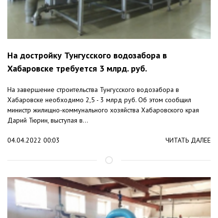
На достройку Тунгусского водозабора в
Хабаровске требуется 3 млрд. руб.
На завершение строительства Тунгусского водозабора в
Хабаровске необходимо 2,5 - 3 млрд руб. Об этом сообщил
министр жилищно-коммунального хозяйства Хабаровского края
Дарий Тюрин, выступая в...
04.04.2022 00:03
ЧИТАТЬ ДАЛЕЕ