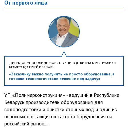
От первого лица
ДИРЕКТОР УП «ПОЛИМЕРКОНСТРУКЦИЯ» (Г. ВИТЕБСК РЕСПУБЛИКИ
БЕЛАРУСЬ) СЕРГЕЙ ИВАНОВ:
«Заказчику важно получить не просто оборудование, а
готовое технологическое решение под задачу»
УП «Полимерконструкция» - ведущий в Республике
Беларусь производитель оборудования для
водоподготовки и очистки сточных вод и один из
основных поставщиков такого оборудования на
российский рынок....