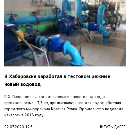
В Хабаровске заработал в тестовом режиме
новый водовод
В Хабаровске началось тестирование нового водовода
протяженностью 13,3 км, предназначенного для водоснабжения
городского микрорайона Красная Речка. Строительство водовода
началось в 2018 году....
02.07.2020 12:31
ЧИТАТЬ ДАЛЕЕ