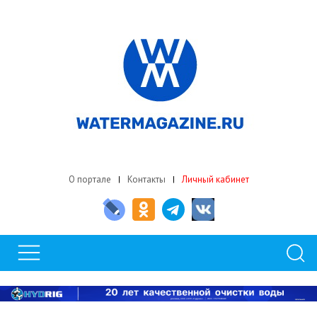
О портале
Контакты
Личный кабинет