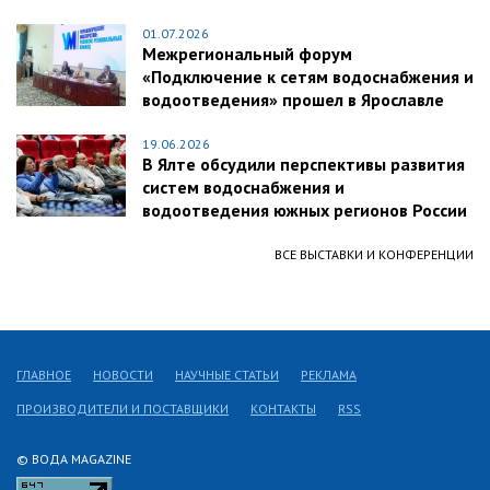
01.07.2026
Межрегиональный форум
«Подключение к сетям водоснабжения и
водоотведения» прошел в Ярославле
19.06.2026
В Ялте обсудили перспективы развития
систем водоснабжения и
водоотведения южных регионов России
ВСЕ ВЫСТАВКИ И КОНФЕРЕНЦИИ
ГЛАВНОЕ
НОВОСТИ
НАУЧНЫЕ СТАТЬИ
РЕКЛАМА
ПРОИЗВОДИТЕЛИ И ПОСТАВЩИКИ
КОНТАКТЫ
RSS
© ВОДА MAGAZINE