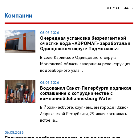
ВСЕ МАТЕРИАЛЫ
Компании
06.08.2026
Очередная установка безреагентной
очистки вода «АЭРОМАГ» заработала в
Одинцовском округе Подмосковья
В селе Каринское Одинцовского округа
Московской области завершена реконструкция
водозаборного узла...
06.08.2026
Водоканал Санкт-Петербурга подписал
соглашение о сотрудничестве с
компанией Johannesburg Water
В Йоханнесбурге, крупнейшем городе Южно-
Африканской Республики, 29 июля состоялась
встреча...
06.08.2026
Прокуратура требует передать в муниципальную