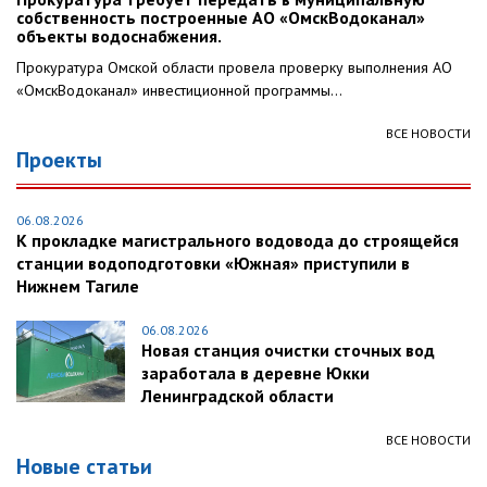
собственность построенные АО «ОмскВодоканал»
объекты водоснабжения.
Прокуратура Омской области провела проверку выполнения АО
«ОмскВодоканал» инвестиционной программы...
ВСЕ НОВОСТИ
Проекты
06.08.2026
К прокладке магистрального водовода до строящейся
станции водоподготовки «Южная» приступили в
Нижнем Тагиле
06.08.2026
Новая станция очистки сточных вод
заработала в деревне Юкки
Ленинградской области
ВСЕ НОВОСТИ
Новые статьи