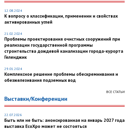
12.08.2024
К вопросу о классификации, применении и свойствах
активированных углей
21.02.2024
Проблемы проектирования очистных сооружений при
реализации государственной программы
строительства дождевой канализации города-курорта
Геленджик
29.01.2024
Комплексное решение проблемы обескремнивания и
обезжелезивания подземных вод
ВСЕ СТАТЬИ
Выставки/Конференции
22.07.2026
Быть или не быть: анонсированная на январь 2027 года
выставка EcoXpo может не состояться