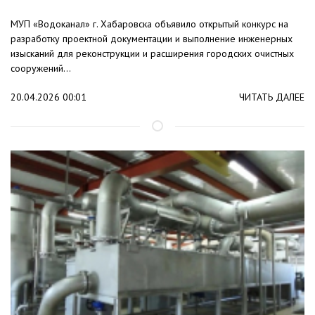
МУП «Водоканал» г. Хабаровска объявило открытый конкурс на
разработку проектной документации и выполнение инженерных
изысканий для реконструкции и расширения городских очистных
сооружений...
20.04.2026 00:01
ЧИТАТЬ ДАЛЕЕ