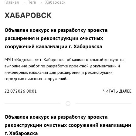
Главная
→
Теги
→
Хабаровск
ХАБАРОВСК
Объявлен конкурс на разработку проекта
расширения и реконструкции очистных
сооружений канализации г. Хабаровска
МУП «Водоканал» г. Хабаровска объявило открытый конкурс на
выполнение работ по разработке проектной документации и
инженерных изысканий для расширения и реконструкции
городских очистных сооружений...
22.07.2026 00:01
ЧИТАТЬ ДАЛЕЕ
Объявлен конкурс на разработку проекта
реконструкции очистных сооружений канализации
г. Хабаровска