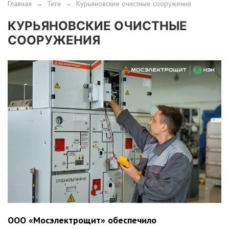
Главная
→
Теги
→
Курьяновские очистные сооружения
КУРЬЯНОВСКИЕ ОЧИСТНЫЕ
СООРУЖЕНИЯ
ООО «Мосэлектрощит» обеспечило