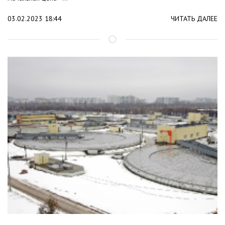
03.02.2023 18:44
ЧИТАТЬ ДАЛЕЕ