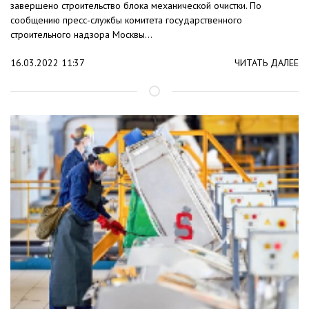
завершено строительство блока механической очистки. По
сообщению пресс-службы комитета государственного
строительного надзора Москвы...
16.03.2022 11:37
ЧИТАТЬ ДАЛЕЕ