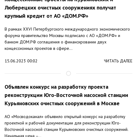
Люберецких очистных сооружениях получат
крупный кредит от АО «ДОМ.РФ»
В рамках XXVI Петербургского международного экономического
форума правительство Москвы подписало с АО «ДОМ.РФ» и
банком ДОМ.РФ соглашения о финансировании двух
концессионных проектов в сфере...
15.06.2023 00:02
ЧИТАТЬ ДАЛЕЕ
Объявлен конкурс на разработку проекта
реконструкции Юго-Восточной насосной станции
Курьяновских очистных сооружений в Москве
АО «Мосводоканал» объявило открытый конкурс на разработку
проектной и рабочей документации для реконструкции Юго-
Восточной насосной станции Курьяновских очистных сооружений.
Начальная цена –...