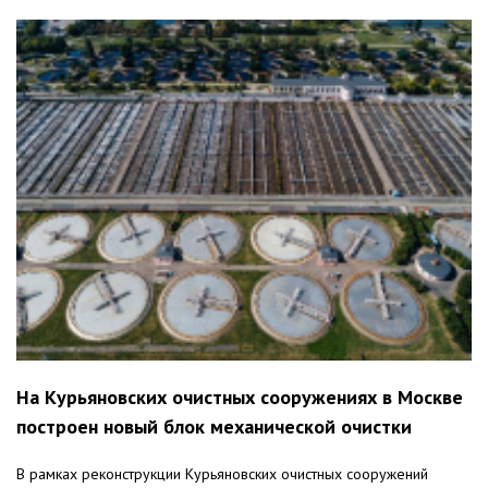
На Курьяновских очистных сооружениях в Москве
построен новый блок механической очистки
В рамках реконструкции Курьяновских очистных сооружений