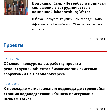
Водоканал Санкт-Петербурга подписал
соглашение о сотрудничестве с
компанией Johannesburg Water
В Йоханнесбурге, крупнейшем городе Южно-
Африканской Республики, 29 июля состоялась
встреча...
ВСЕ НОВОСТИ
Проекты
07.08.2026
Объявлен конкурс на разработку проекта
реконструкции объектов биологических очистных
сооружений в г. Новочебоксарске
06.08.2026
К прокладке магистрального водовода до строящейся
станции водоподготовки «Южная» приступили в
Нижнем Тагиле
ВСЕ НОВОСТИ