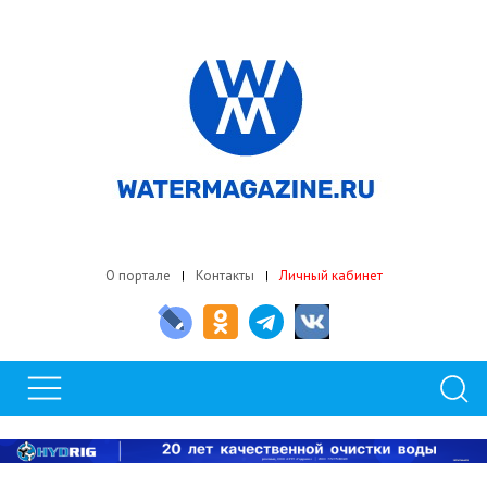
О портале
Контакты
Личный кабинет