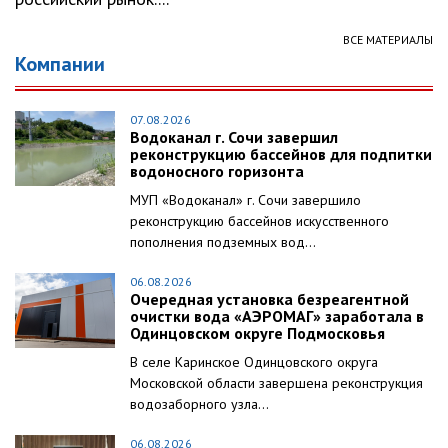
ВСЕ МАТЕРИАЛЫ
Компании
07.08.2026
Водоканал г. Сочи завершил
реконструкцию бассейнов для подпитки
водоносного горизонта
МУП «Водоканал» г. Сочи завершило
реконструкцию бассейнов искусственного
пополнения подземных вод...
06.08.2026
Очередная установка безреагентной
очистки вода «АЭРОМАГ» заработала в
Одинцовском округе Подмосковья
В селе Каринское Одинцовского округа
Московской области завершена реконструкция
водозаборного узла...
06.08.2026