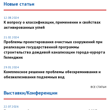
Новые статьи
12.08.2024
К вопросу о классификации, применении и свойствах
активированных углей
21.02.2024
Проблемы проектирования очистных сооружений при
реализации государственной программы
строительства дождевой канализации города-курорта
Геленджик
29.01.2024
Комплексное решение проблемы обескремнивания и
обезжелезивания подземных вод
ВСЕ СТАТЬИ
Выставки/Конференции
22.07.2026