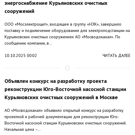
энергоснабжение Курьяновских очистных
сооружений
ООО «Мосэлектрощит», входящее в группу «НЭК», завершило
поставку и подключение оборудования для электроподстанции на
Курьяновских очистных сооружениях АО «Мосводоканал». По
сообщению компании, в...
10.10.2025 00:02
ЧИТАТЬ ДАЛЕЕ
Объявлен конкурс на разработку проекта
реконструкции Юго-Восточной насосной станции
Курьяновских очистных сооружений в Москве
АО «Мосводоканал» объявило открытый конкурс на разработку
проектной и рабочей документации для реконструкции Юго-
Восточной насосной станции Курьяновских очистных сооружений.
Начальная цена –...