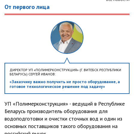
От первого лица
ДИРЕКТОР УП «ПОЛИМЕРКОНСТРУКЦИЯ» (Г. ВИТЕБСК РЕСПУБЛИКИ
БЕЛАРУСЬ) СЕРГЕЙ ИВАНОВ:
«Заказчику важно получить не просто оборудование, а
готовое технологическое решение под задачу»
УП «Полимерконструкция» - ведущий в Республике
Беларусь производитель оборудования для
водоподготовки и очистки сточных вод и один из
основных поставщиков такого оборудования на
российский рынок....