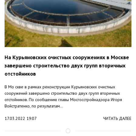
На Курьяновских очистных сооружениях в Москве
завершено строительство двух групп вторичных
отстойников
В Мо скве в рамках реконструкции Курьяновских очистных
сооружений завершено строительство двух групп вторичных
отстойников. По сообщению главы Мосгосстройнадзора Игоря
Войстратенко, по результатам...
17.03.2022 19:07
ЧИТАТЬ ДАЛЕЕ