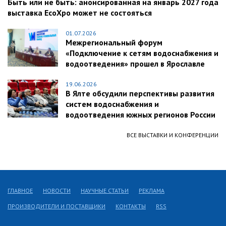
Быть или не быть: анонсированная на январь 2027 года
выставка EcoXpo может не состояться
01.07.2026
Межрегиональный форум
«Подключение к сетям водоснабжения и
водоотведения» прошел в Ярославле
19.06.2026
В Ялте обсудили перспективы развития
систем водоснабжения и
водоотведения южных регионов России
ВСЕ ВЫСТАВКИ И КОНФЕРЕНЦИИ
ГЛАВНОЕ
НОВОСТИ
НАУЧНЫЕ СТАТЬИ
РЕКЛАМА
ПРОИЗВОДИТЕЛИ И ПОСТАВЩИКИ
КОНТАКТЫ
RSS