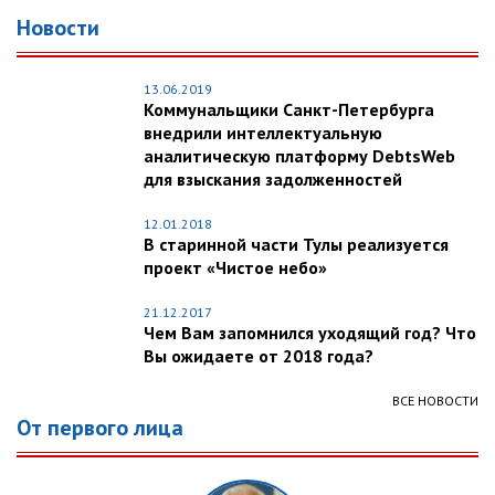
Новости
13.06.2019
Коммунальщики Санкт-Петербурга
внедрили интеллектуальную
аналитическую платформу DebtsWeb
для взыскания задолженностей
12.01.2018
В старинной части Тулы реализуется
проект «Чистое небо»
21.12.2017
Чем Вам запомнился уходящий год? Что
Вы ожидаете от 2018 года?
ВСЕ НОВОСТИ
От первого лица