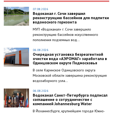
07.08.2026
Водоканал г. Сочи завершил
реконструкцию бассейнов для подпитки
водоносного горизонта
МУП «Водоканал» г. Сочи завершило
реконструкцию бассейнов искусственного
пополнения подземных вод...
06.08.2026
Очередная установка безреагентной
очистки вода «АЭРОМАГ» заработала в
Одинцовском округе Подмосковья
В селе Каринское Одинцовского округа
Московской области завершена реконструкция
водозаборного узла...
06.08.2026
Водоканал Санкт-Петербурга подписал
соглашение о сотрудничестве с
компанией Johannesburg Water
В Йоханнесбурге, крупнейшем городе Южно-