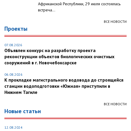
Африканской Республики, 29 июля состоялась
встреча...
ВСЕ НОВОСТИ
Проекты
07.08.2026
Объявлен конкурс на разработку проекта
реконструкции объектов биологических очистных
сооружений в г. Новочебоксарске
06.08.2026
К прокладке магистрального водовода до строящейся
станции водоподготовки «Южная» приступили в
Нижнем Тагиле
ВСЕ НОВОСТИ
Новые статьи
12.08.2024