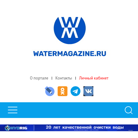
О портале
Контакты
Личный кабинет