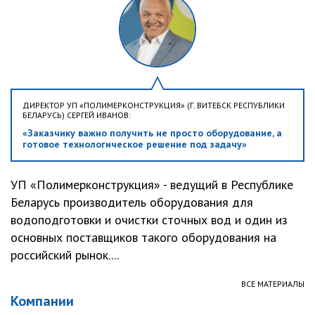
ДИРЕКТОР УП «ПОЛИМЕРКОНСТРУКЦИЯ» (Г. ВИТЕБСК РЕСПУБЛИКИ
БЕЛАРУСЬ) СЕРГЕЙ ИВАНОВ:
«Заказчику важно получить не просто оборудование, а
готовое технологическое решение под задачу»
УП «Полимерконструкция» - ведущий в Республике
Беларусь производитель оборудования для
водоподготовки и очистки сточных вод и один из
основных поставщиков такого оборудования на
российский рынок....
ВСЕ МАТЕРИАЛЫ
Компании