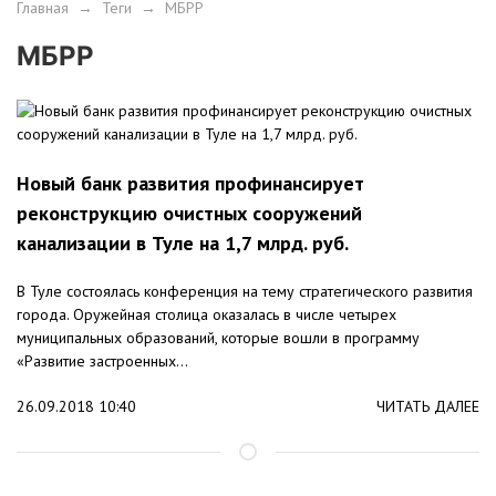
Главная
→
Теги
→
МБРР
МБРР
Новый банк развития профинансирует
реконструкцию очистных сооружений
канализации в Туле на 1,7 млрд. руб.
В Туле состоялась конференция на тему стратегического развития
города. Оружейная столица оказалась в числе четырех
муниципальных образований, которые вошли в программу
«Развитие застроенных...
26.09.2018 10:40
ЧИТАТЬ ДАЛЕЕ