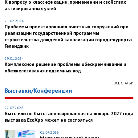
К вопросу о классификации, применении и свойствах
активированных углей
21.02.2024
Проблемы проектирования очистных сооружений при
реализации государственной программы
строительства дождевой канализации города-курорта
Геленджик
29.01.2024
Комплексное решение проблемы обескремнивания и
обезжелезивания подземных вод
ВСЕ СТАТЬИ
Выставки/Конференции
22.07.2026
Быть или не быть: анонсированная на январь 2027 года
выставка EcoXpo может не состояться
01.07.2026