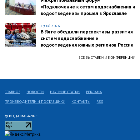
Межрегиональный форум
«Подключение к сетям водоснабжения и
водоотведения» прошел в Ярославле
19.06.2026
В Ялте обсудили перспективы развития
систем водоснабжения и
водоотведения южных регионов России
ВСЕ ВЫСТАВКИ И КОНФЕРЕНЦИИ
ГЛАВНОЕ
НОВОСТИ
НАУЧНЫЕ СТАТЬИ
РЕКЛАМА
ПРОИЗВОДИТЕЛИ И ПОСТАВЩИКИ
КОНТАКТЫ
RSS
© ВОДА MAGAZINE