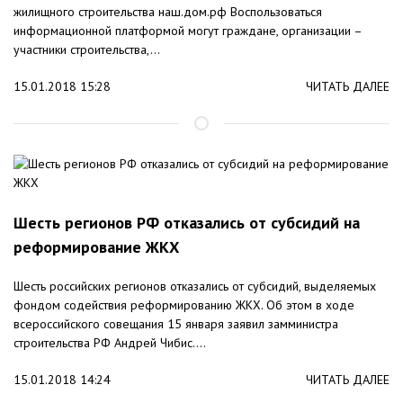
жилищного строительства наш.дом.рф Воспользоваться
информационной платформой могут граждане, организации –
участники строительства,...
15.01.2018 15:28
ЧИТАТЬ ДАЛЕЕ
Шесть регионов РФ отказались от субсидий на
реформирование ЖКХ
Шесть российских регионов отказались от субсидий, выделяемых
фондом содействия реформированию ЖКХ. Об этом в ходе
всероссийского совещания 15 января заявил замминистра
строительства РФ Андрей Чибис....
15.01.2018 14:24
ЧИТАТЬ ДАЛЕЕ