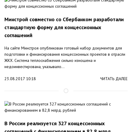
Минстрой совместно со Сбербанком разработали
стандартную форму для концессионных
соглашений
На сайте Минстроя опубликован готовый набор документов для
подготовки и финансирования концессионных проектов в отрасли
ЖКХ. Система теплоснабжения сильно изношена и
недоинвестирована, указывало...
23.08.2017 10:18
ЧИТАТЬ ДАЛЕЕ
В России реализуется 327 концессионных
соглашений с финансированием в 82,8 млрд.