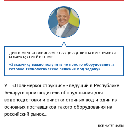
ДИРЕКТОР УП «ПОЛИМЕРКОНСТРУКЦИЯ» (Г. ВИТЕБСК РЕСПУБЛИКИ
БЕЛАРУСЬ) СЕРГЕЙ ИВАНОВ:
«Заказчику важно получить не просто оборудование, а
готовое технологическое решение под задачу»
УП «Полимерконструкция» - ведущий в Республике
Беларусь производитель оборудования для
водоподготовки и очистки сточных вод и один из
основных поставщиков такого оборудования на
российский рынок....
ВСЕ МАТЕРИАЛЫ