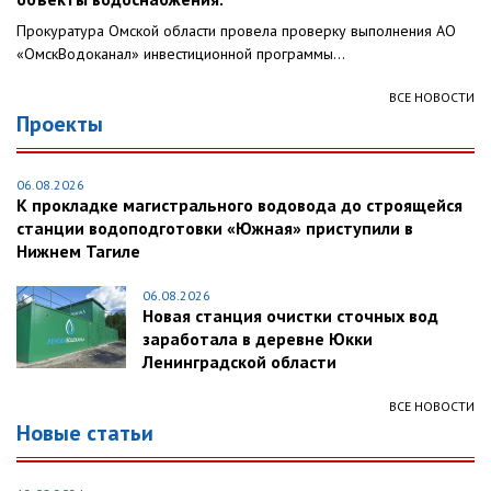
Прокуратура Омской области провела проверку выполнения АО
«ОмскВодоканал» инвестиционной программы...
ВСЕ НОВОСТИ
Проекты
06.08.2026
К прокладке магистрального водовода до строящейся
станции водоподготовки «Южная» приступили в
Нижнем Тагиле
06.08.2026
Новая станция очистки сточных вод
заработала в деревне Юкки
Ленинградской области
ВСЕ НОВОСТИ
Новые статьи