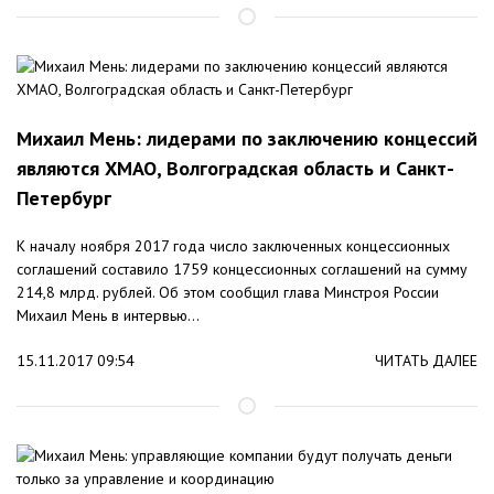
Михаил Мень: лидерами по заключению концессий
являются ХМАО, Волгоградская область и Санкт-
Петербург
К началу ноября 2017 года число заключенных концессионных
соглашений составило 1759 концессионных соглашений на сумму
214,8 млрд. рублей. Об этом сообщил глава Минстроя России
Михаил Мень в интервью...
15.11.2017 09:54
ЧИТАТЬ ДАЛЕЕ