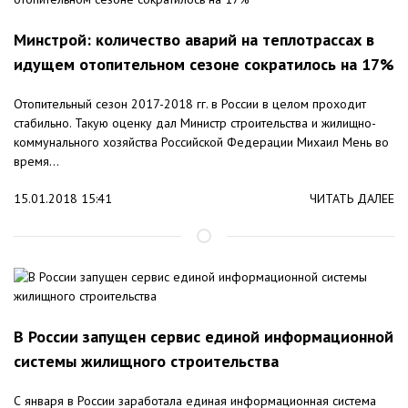
Минстрой: количество аварий на теплотрассах в
идущем отопительном сезоне сократилось на 17%
Отопительный сезон 2017-2018 гг. в России в целом проходит
стабильно. Такую оценку дал Министр строительства и жилищно-
коммунального хозяйства Российской Федерации Михаил Мень во
время...
15.01.2018 15:41
ЧИТАТЬ ДАЛЕЕ
В России запущен сервис единой информационной
системы жилищного строительства
С января в России заработала единая информационная система