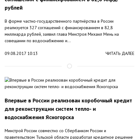
рублей
В форме частно-государственного партнёрства в России
реализуется 327 соглашений с финансированием в 82,8
миллиарда рублей, заявил глава Минстроя Михаил Мень на
совещании по водоснабжению и...
09.08.2017 10:13
ЧИТАТЬ ДАЛЕЕ
Впервые в России реализован коробочный кредит
для реконструкции систем тепло- и
водоснабжения Ясногорска
Минстрой России совместно со Сбербанком России и
правительством Тульской области разработал кредитное решение