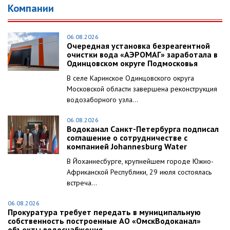
Компании
06.08.2026
Очередная установка безреагентной
очистки вода «АЭРОМАГ» заработала в
Одинцовском округе Подмосковья
В селе Каринское Одинцовского округа
Московской области завершена реконструкция
водозаборного узла...
06.08.2026
Водоканал Санкт-Петербурга подписал
соглашение о сотрудничестве с
компанией Johannesburg Water
В Йоханнесбурге, крупнейшем городе Южно-
Африканской Республики, 29 июля состоялась
встреча...
06.08.2026
Прокуратура требует передать в муниципальную
собственность построенные АО «ОмскВодоканал»
объекты водоснабжения.