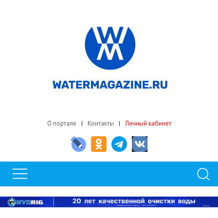
О портале
Контакты
Личный кабинет