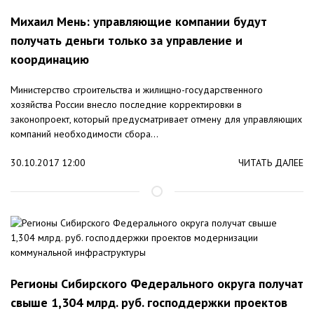
Михаил Мень: управляющие компании будут
получать деньги только за управление и
координацию
Министерство строительства и жилищно-государственного
хозяйства России внесло последние корректировки в
законопроект, который предусматривает отмену для управляющих
компаний необходимости сбора...
30.10.2017 12:00
ЧИТАТЬ ДАЛЕЕ
Регионы Сибирского Федерального округа получат
свыше 1,304 млрд. руб. господдержки проектов