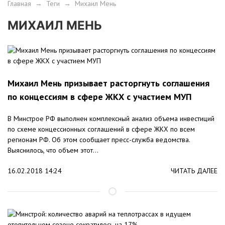
Главная
→
Теги
→
Михаил Мень
МИХАИЛ МЕНЬ
Михаил Мень призывает расторгнуть соглашения
по концессиям в сфере ЖКХ с участием МУП
В Минстрое РФ выполнен комплексный анализ объема инвестиций
по схеме концессионных соглашений в сфере ЖКХ по всем
регионам РФ. Об этом сообщает пресс-служба ведомства.
Выяснилось, что объем этот...
16.02.2018 14:24
ЧИТАТЬ ДАЛЕЕ