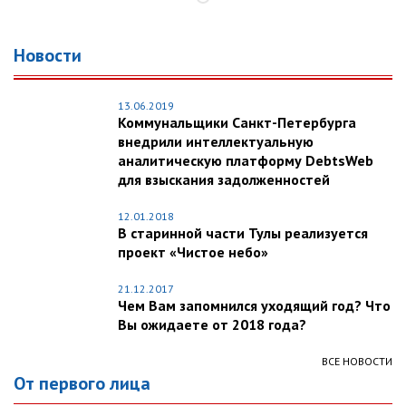
Новости
13.06.2019
Коммунальщики Санкт-Петербурга
внедрили интеллектуальную
аналитическую платформу DebtsWeb
для взыскания задолженностей
12.01.2018
В старинной части Тулы реализуется
проект «Чистое небо»
21.12.2017
Чем Вам запомнился уходящий год? Что
Вы ожидаете от 2018 года?
ВСЕ НОВОСТИ
От первого лица