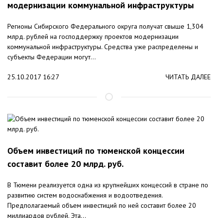
модернизации коммунальной инфраструктуры
Регионы Сибирского Федерального округа получат свыше 1,304
млрд. рублей на господдержку проектов модернизации
коммунальной инфраструктуры. Средства уже распределены и
субъекты Федерации могут...
25.10.2017 16:27
ЧИТАТЬ ДАЛЕЕ
Объем инвестиций по тюменской концессии
составит более 20 млрд. руб.
В Тюмени реализуется одна из крупнейших концессий в стране по
развитию систем водоснабжения и водоотведения.
Предполагаемый объем инвестиций по ней составит более 20
миллиардов рублей. Эта...