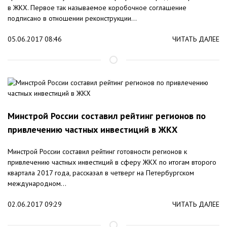
в ЖКХ. Первое так называемое коробочное соглашение
подписано в отношении реконструкции...
05.06.2017 08:46
ЧИТАТЬ ДАЛЕЕ
Минстрой России составил рейтинг регионов по
привлечению частных инвестиций в ЖКХ
Минстрой России составил рейтинг готовности регионов к
привлечению частных инвестиций в сферу ЖКХ по итогам второго
квартала 2017 года, рассказал в четверг на Петербургском
международном...
02.06.2017 09:29
ЧИТАТЬ ДАЛЕЕ