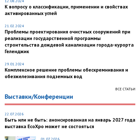
12.08.2024
К вопросу о классификации, применении и свойствах
активированных углей
21.02.2024
Проблемы проектирования очистных сооружений при
реализации государственной программы
строительства дождевой канализации города-курорта
Геленджик
29.01.2024
Комплексное решение проблемы обескремнивания и
обезжелезивания подземных вод
ВСЕ СТАТЬИ
Выставки/Конференции
22.07.2026
Быть или не быть: анонсированная на январь 2027 года
выставка EcoXpo может не состояться
01.07.2026