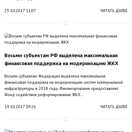
23.10.2017 11:07
ЧИТАТЬ ДАЛЕЕ
Восьми субъектам РФ выделена максимальная
финансовая поддержка на модернизацию ЖКХ
Восьми субъектам Федерации выделена максимальная
финансовая поддержка на модернизацию систем коммунальной
инфраструктуры в 2018 году. Финансирование предоставляет
Фонд содействия реформированию ЖКХ...
19.10.2017 09:26
ЧИТАТЬ ДАЛЕЕ