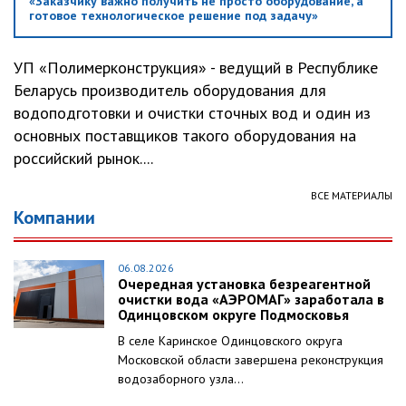
«Заказчику важно получить не просто оборудование, а
готовое технологическое решение под задачу»
УП «Полимерконструкция» - ведущий в Республике
Беларусь производитель оборудования для
водоподготовки и очистки сточных вод и один из
основных поставщиков такого оборудования на
российский рынок....
ВСЕ МАТЕРИАЛЫ
Компании
06.08.2026
Очередная установка безреагентной
очистки вода «АЭРОМАГ» заработала в
Одинцовском округе Подмосковья
В селе Каринское Одинцовского округа
Московской области завершена реконструкция
водозаборного узла...