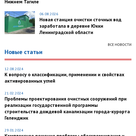
Нижнем Тагиле
06.08.2026
Новая станция очистки сточных вод
заработала в деревне Юкки
Ленинградской области
ВСЕ НОВОСТИ
Новые статьи
12.08.2024
К вопросу о классификации, применении и свойствах
активированных углей
21.02.2024
Проблемы проектирования очистных сооружений при
реализации государственной программы
строительства дождевой канализации города-курорта
Геленджик
29.01.2024
Комплексное решение проблемы обескремнивания и