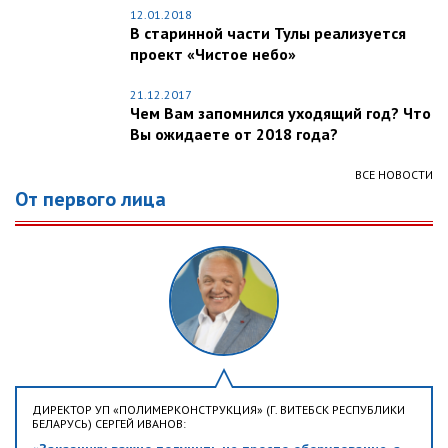
12.01.2018
В старинной части Тулы реализуется
проект «Чистое небо»
21.12.2017
Чем Вам запомнился уходящий год? Что
Вы ожидаете от 2018 года?
ВСЕ НОВОСТИ
От первого лица
ДИРЕКТОР УП «ПОЛИМЕРКОНСТРУКЦИЯ» (Г. ВИТЕБСК РЕСПУБЛИКИ
БЕЛАРУСЬ) СЕРГЕЙ ИВАНОВ: