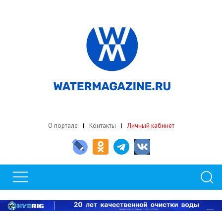
О портале
Контакты
Личный кабинет