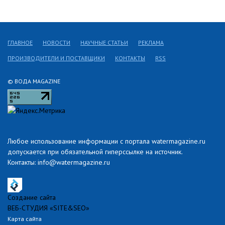
ГЛАВНОЕ
НОВОСТИ
НАУЧНЫЕ СТАТЬИ
РЕКЛАМА
ПРОИЗВОДИТЕЛИ И ПОСТАВЩИКИ
КОНТАКТЫ
RSS
© ВОДА MAGAZINE
Любое использование информации с портала watermagazine.ru
допускается при обязательной гиперссылке на источник.
Контакты: info@watermagazine.ru
Создание сайта
ВЕБ-СТУДИЯ «SITE&SEO»
Карта сайта