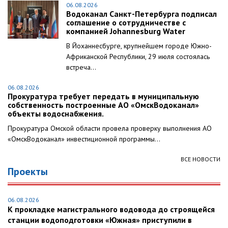
06.08.2026
Водоканал Санкт-Петербурга подписал
соглашение о сотрудничестве с
компанией Johannesburg Water
В Йоханнесбурге, крупнейшем городе Южно-
Африканской Республики, 29 июля состоялась
встреча...
06.08.2026
Прокуратура требует передать в муниципальную
собственность построенные АО «ОмскВодоканал»
объекты водоснабжения.
Прокуратура Омской области провела проверку выполнения АО
«ОмскВодоканал» инвестиционной программы...
ВСЕ НОВОСТИ
Проекты
06.08.2026
К прокладке магистрального водовода до строящейся
станции водоподготовки «Южная» приступили в