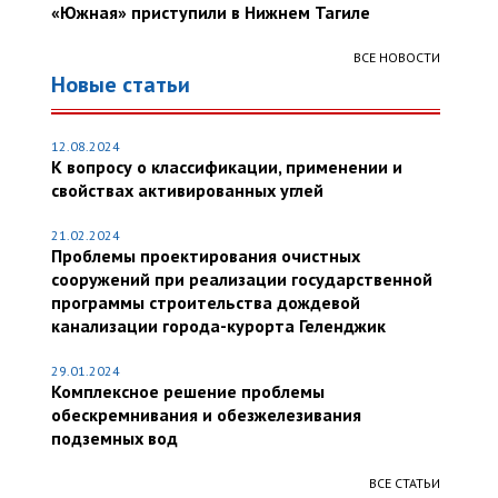
«Южная» приступили в Нижнем Тагиле
ВСЕ НОВОСТИ
Новые статьи
12.08.2024
К вопросу о классификации, применении и
свойствах активированных углей
21.02.2024
Проблемы проектирования очистных
сооружений при реализации государственной
программы строительства дождевой
канализации города-курорта Геленджик
29.01.2024
Комплексное решение проблемы
обескремнивания и обезжелезивания
подземных вод
ВСЕ СТАТЬИ