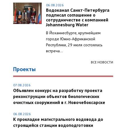
06.08.2026
Водоканал Санкт-Петербурга
подписал соглашение о
сотрудничестве с компанией
Johannesburg Water
В Йоханнесбурге, крупнейшем
городе Южно-Африканской
Республики, 29 июля состоялась
встреча...
ВСЕ НОВОСТИ
Проекты
07.08.2026
Объявлен конкурс на разработку проекта
реконструкции объектов биологических
очистных сооружений в г. Новочебоксарске
06.08.2026
К прокладке магистрального водовода до
строящейся станции водоподготовки