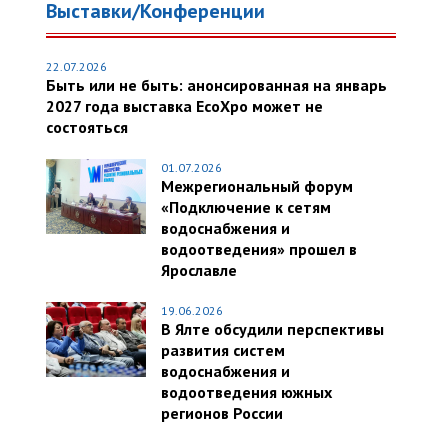
Выставки/Конференции
22.07.2026
Быть или не быть: анонсированная на январь
2027 года выставка EcoXpo может не
состояться
01.07.2026
Межрегиональный форум
«Подключение к сетям
водоснабжения и
водоотведения» прошел в
Ярославле
19.06.2026
В Ялте обсудили перспективы
развития систем
водоснабжения и
водоотведения южных
регионов России