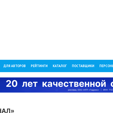
ДЛЯ АВТОРОВ
РЕЙТИНГИ
КАТАЛОГ
ПОСТАВЩИКИ
ПЕРСОН
НАЛ»