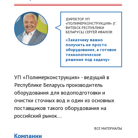
ДИРЕКТОР УП
«ПОЛИМЕРКОНСТРУКЦИЯ» (Г.
ВИТЕБСК РЕСПУБЛИКИ
БЕЛАРУСЬ) СЕРГЕЙ ИВАНОВ:
«Заказчику важно
получить не просто
оборудование, а готовое
технологическое
решение под задачу»
УП «Полимерконструкция» - ведущий в
Республике Беларусь производитель
оборудования для водоподготовки и
очистки сточных вод и один из основных
поставщиков такого оборудования на
российский рынок....
ВСЕ МАТЕРИАЛЫ
Компании