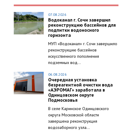
07.08.2026
Водоканал г. Сочи завершил
реконструкцию бассейнов для
подпитки водоносного
горизонта
МУП «Водоканал» г. Сочи завершило
реконструкцию бассейнов
искусственного пополнения
подземных вод...
06.08.2026
Очередная установка
безреагентной очистки вода
«АЭРОМАГ» заработала в
Одинцовском округе
Подмосковья
В селе Каринское Одинцовского
округа Московской области
завершена реконструкция
водозаборного узла...