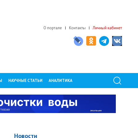
О портале
Контакты
Личный кабинет
Ы
НАУЧНЫЕ СТАТЬИ
АНАЛИТИКА
Новости