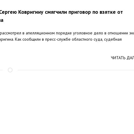
Сергею Ковригину смягчили приговор по взятке от
ла
 рассмотрел в апелляционном порядке уголовное дело в отношении эк
ригина. Как сообщили в пресс-службе областного суда, судебная
ЧИТАТЬ ДА