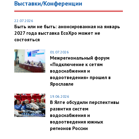
Выставки/Конференции
22.07.2026
Быть или не быть: анонсированная на январь
2027 года выставка EcoXpo может не
состояться
01.07.2026
Межрегиональный форум
«Подключение к сетям
водоснабжения и
водоотведения» прошел в
Ярославле
19.06.2026
В Ялте обсудили перспективы
развития систем
водоснабжения и
водоотведения южных
регионов России