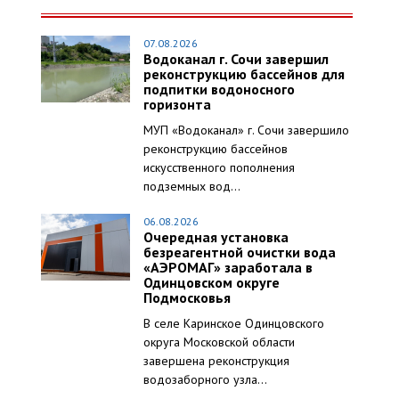
07.08.2026
Водоканал г. Сочи завершил
реконструкцию бассейнов для
подпитки водоносного
горизонта
МУП «Водоканал» г. Сочи завершило
реконструкцию бассейнов
искусственного пополнения
подземных вод...
06.08.2026
Очередная установка
безреагентной очистки вода
«АЭРОМАГ» заработала в
Одинцовском округе
Подмосковья
В селе Каринское Одинцовского
округа Московской области
завершена реконструкция
водозаборного узла...