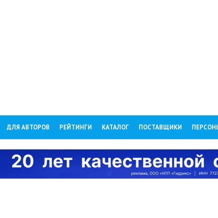
ДЛЯ АВТОРОВ
РЕЙТИНГИ
КАТАЛОГ
ПОСТАВЩИКИ
ПЕРСОН