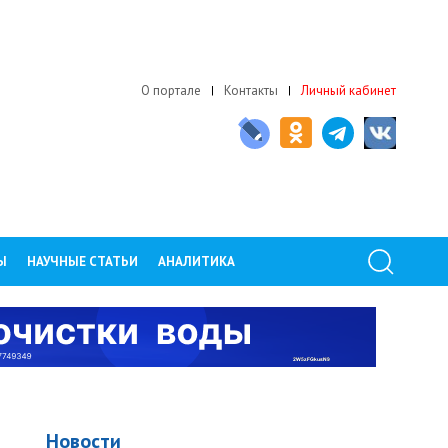
О портале
Контакты
Личный кабинет
Ы
НАУЧНЫЕ СТАТЬИ
АНАЛИТИКА
Новости