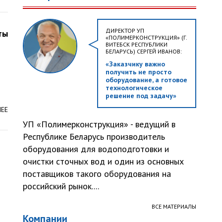
ДИРЕКТОР УП
ты
«ПОЛИМЕРКОНСТРУКЦИЯ» (Г.
ВИТЕБСК РЕСПУБЛИКИ
БЕЛАРУСЬ) СЕРГЕЙ ИВАНОВ:
«Заказчику важно
получить не просто
оборудование, а готовое
технологическое
решение под задачу»
ЛЕЕ
УП «Полимерконструкция» - ведущий в
Республике Беларусь производитель
оборудования для водоподготовки и
очистки сточных вод и один из основных
поставщиков такого оборудования на
российский рынок....
ВСЕ МАТЕРИАЛЫ
Компании