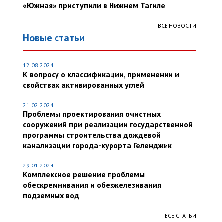
«Южная» приступили в Нижнем Тагиле
ВСЕ НОВОСТИ
Новые статьи
12.08.2024
К вопросу о классификации, применении и
свойствах активированных углей
21.02.2024
Проблемы проектирования очистных
сооружений при реализации государственной
программы строительства дождевой
канализации города-курорта Геленджик
29.01.2024
Комплексное решение проблемы
обескремнивания и обезжелезивания
подземных вод
ВСЕ СТАТЬИ