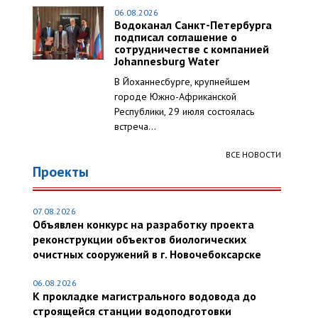
06.08.2026
Водоканал Санкт-Петербурга
подписал соглашение о
сотрудничестве с компанией
Johannesburg Water
В Йоханнесбурге, крупнейшем
городе Южно-Африканской
Республики, 29 июля состоялась
встреча...
ВСЕ НОВОСТИ
Проекты
07.08.2026
Объявлен конкурс на разработку проекта
реконструкции объектов биологических
очистных сооружений в г. Новочебоксарске
06.08.2026
К прокладке магистрального водовода до
строящейся станции водоподготовки