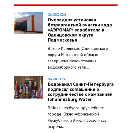
06.08.2026
Очередная установка
безреагентной очистки вода
«АЭРОМАГ» заработала в
Одинцовском округе
Подмосковья
В селе Каринское Одинцовского
округа Московской области
завершена реконструкция
водозаборного узла...
06.08.2026
Водоканал Санкт-Петербурга
подписал соглашение о
сотрудничестве с компанией
Johannesburg Water
В Йоханнесбурге, крупнейшем
городе Южно-Африканской
Республики, 29 июля состоялась
встреча...