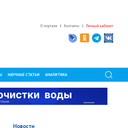
О портале
Контакты
Личный кабинет
Ы
НАУЧНЫЕ СТАТЬИ
АНАЛИТИКА
Новости