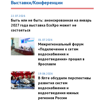
Выставки/Конференции
22.07.2026
Быть или не быть: анонсированная на январь
2027 года выставка EcoXpo может не
состояться
01.07.2026
Межрегиональный форум
«Подключение к сетям
водоснабжения и
водоотведения» прошел в
Ярославле
19.06.2026
В Ялте обсудили перспективы
развития систем
водоснабжения и
водоотведения южных
регионов России