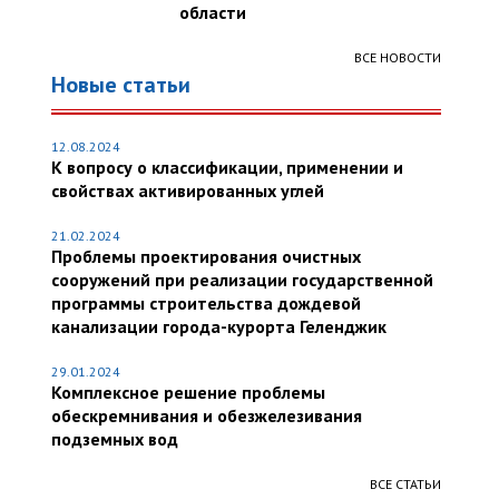
области
ВСЕ НОВОСТИ
Новые статьи
12.08.2024
К вопросу о классификации, применении и
свойствах активированных углей
21.02.2024
Проблемы проектирования очистных
сооружений при реализации государственной
программы строительства дождевой
канализации города-курорта Геленджик
29.01.2024
Комплексное решение проблемы
обескремнивания и обезжелезивания
подземных вод
ВСЕ СТАТЬИ