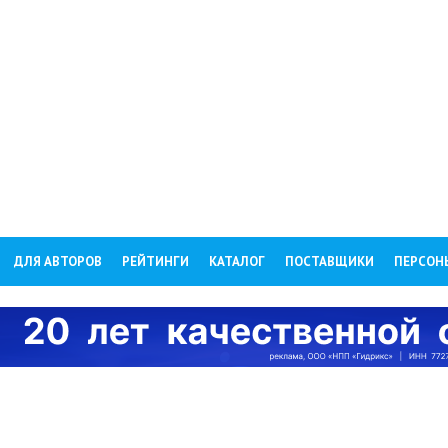
ДЛЯ АВТОРОВ
РЕЙТИНГИ
КАТАЛОГ
ПОСТАВЩИКИ
ПЕРСОН