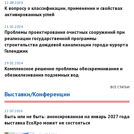
12.08.2024
К вопросу о классификации, применении и свойствах
активированных углей
21.02.2024
Проблемы проектирования очистных сооружений при
реализации государственной программы
строительства дождевой канализации города-курорта
Геленджик
29.01.2024
Комплексное решение проблемы обескремнивания и
обезжелезивания подземных вод
ВСЕ СТАТЬИ
Выставки/Конференции
22.07.2026
Быть или не быть: анонсированная на январь 2027 года
выставка EcoXpo может не состояться