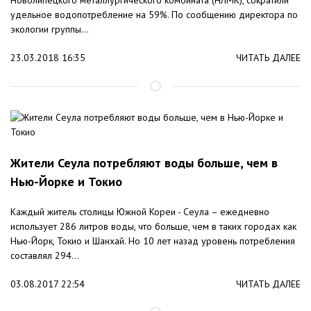
удельное водопотребление на 59%. По сообщению директора по
экологии группы...
23.03.2018 16:35
ЧИТАТЬ ДАЛЕЕ
Жители Сеула потребляют воды больше, чем в
Нью-Йорке и Токио
Каждый житель столицы Южной Кореи - Сеула – ежедневно
использует 286 литров воды, что больше, чем в таких городах как
Нью-Йорк, Токио и Шанхай. Но 10 лет назад уровень потребления
составлял 294...
03.08.2017 22:54
ЧИТАТЬ ДАЛЕЕ