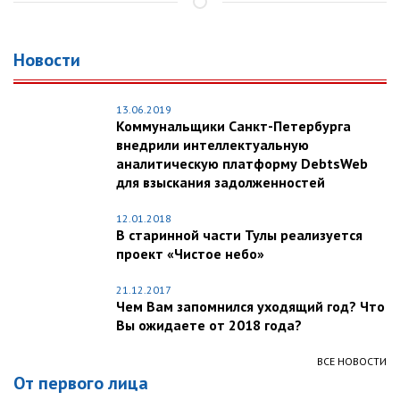
Новости
13.06.2019
Коммунальщики Санкт-Петербурга
внедрили интеллектуальную
аналитическую платформу DebtsWeb
для взыскания задолженностей
12.01.2018
В старинной части Тулы реализуется
проект «Чистое небо»
21.12.2017
Чем Вам запомнился уходящий год? Что
Вы ожидаете от 2018 года?
ВСЕ НОВОСТИ
От первого лица