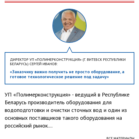
ДИРЕКТОР УП «ПОЛИМЕРКОНСТРУКЦИЯ» (Г. ВИТЕБСК РЕСПУБЛИКИ
БЕЛАРУСЬ) СЕРГЕЙ ИВАНОВ:
«Заказчику важно получить не просто оборудование, а
готовое технологическое решение под задачу»
УП «Полимерконструкция» - ведущий в Республике
Беларусь производитель оборудования для
водоподготовки и очистки сточных вод и один из
основных поставщиков такого оборудования на
российский рынок....
ВСЕ МАТЕРИАЛЫ