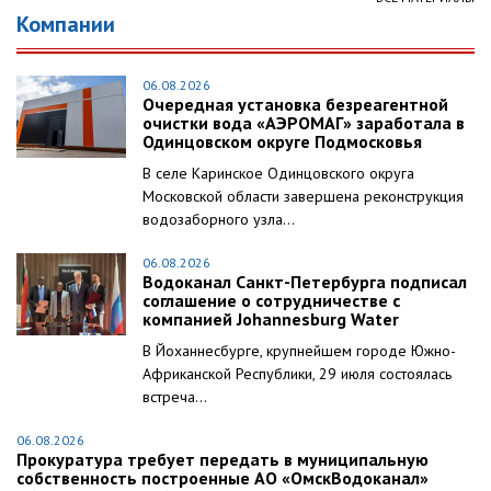
Компании
06.08.2026
Очередная установка безреагентной
очистки вода «АЭРОМАГ» заработала в
Одинцовском округе Подмосковья
В селе Каринское Одинцовского округа
Московской области завершена реконструкция
водозаборного узла...
06.08.2026
Водоканал Санкт-Петербурга подписал
соглашение о сотрудничестве с
компанией Johannesburg Water
В Йоханнесбурге, крупнейшем городе Южно-
Африканской Республики, 29 июля состоялась
встреча...
06.08.2026
Прокуратура требует передать в муниципальную
собственность построенные АО «ОмскВодоканал»