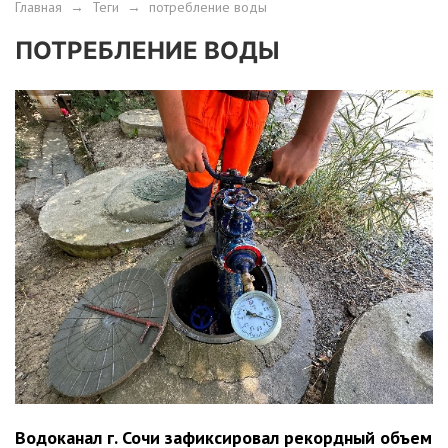
Главная
→
Теги
→
потребление воды
ПОТРЕБЛЕНИЕ ВОДЫ
Водоканал г. Сочи зафиксировал рекордный объем