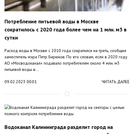
Потребление питьевой воды в Москве
сократилось с 2020 года более чем на 1 млн. м3 в
сутки
Расход воды в Москве с 2010 года сократился на треть, сообщил
заместитель мэра Петр Бирюков. По его словам, если в 2020 году
АО «Мосводоканал» подавало потребителям около 4 млн. м3
питьевой воды в...
09.02.2023 00:01
ЧИТАТЬ ДАЛЕЕ
Водоканал Калининграда разделит город на