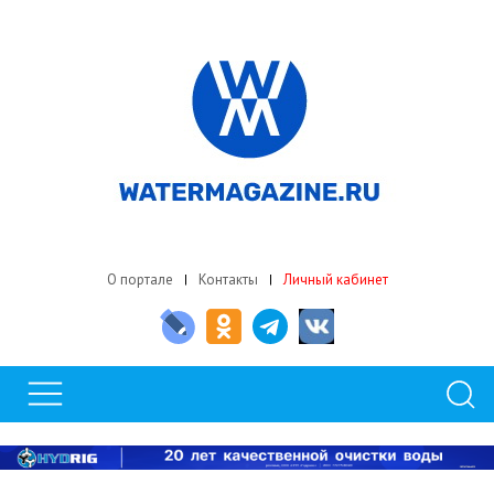
О портале
Контакты
Личный кабинет