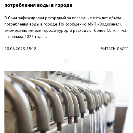
потребления воды в городе
В Сочи зафиксирован рекордный за последние пять лет объем
потребления воды в городе. По сообщению МУП «Водоканал»,
ежемесячно жители города-курорта расходуют более 10 млн. м3,
а с начала 2023 года...
10.08.2023 15:18
ЧИТАТЬ ДАЛЕЕ