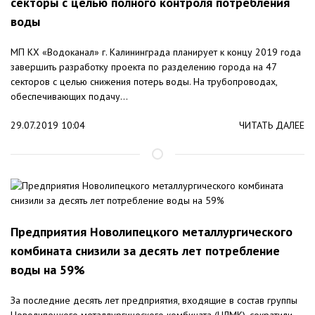
секторы с целью полного контроля потребления
воды
МП КХ «Водоканал» г. Калининграда планирует к концу 2019 года
завершить разработку проекта по разделению города на 47
секторов с целью снижения потерь воды. На трубопроводах,
обеспечивающих подачу...
29.07.2019 10:04
ЧИТАТЬ ДАЛЕЕ
Предприятия Новолипецкого металлургического
комбината снизили за десять лет потребление
воды на 59%
За последние десять лет предприятия, входящие в состав группы
Новолипецкого металлургического комбината (НЛМК), сократили