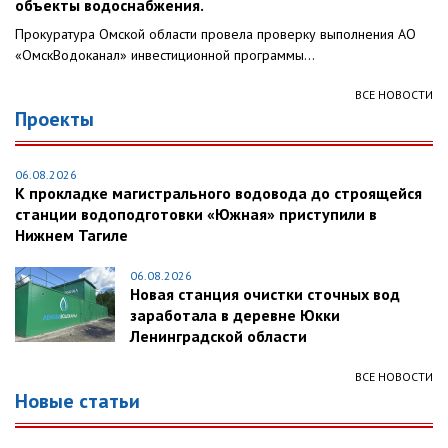
объекты водоснабжения.
Прокуратура Омской области провела проверку выполнения АО
«ОмскВодоканал» инвестиционной программы...
ВСЕ НОВОСТИ
Проекты
06.08.2026
К прокладке магистрального водовода до строящейся
станции водоподготовки «Южная» приступили в
Нижнем Тагиле
06.08.2026
Новая станция очистки сточных вод
заработала в деревне Юкки
Ленинградской области
ВСЕ НОВОСТИ
Новые статьи