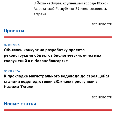
В Йоханнесбурге, крупнейшем городе Южно-
Африканской Республики, 29 июля состоялась
встреча...
ВСЕ НОВОСТИ
Проекты
07.08.2026
Объявлен конкурс на разработку проекта
реконструкции объектов биологических очистных
сооружений в г. Новочебоксарске
06.08.2026
К прокладке магистрального водовода до строящейся
станции водоподготовки «Южная» приступили в
Нижнем Тагиле
ВСЕ НОВОСТИ
Новые статьи