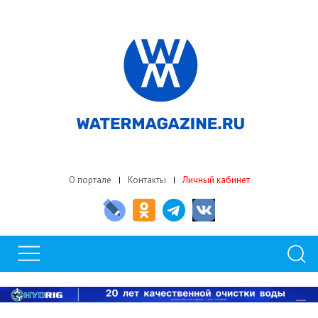
О портале
Контакты
Личный кабинет