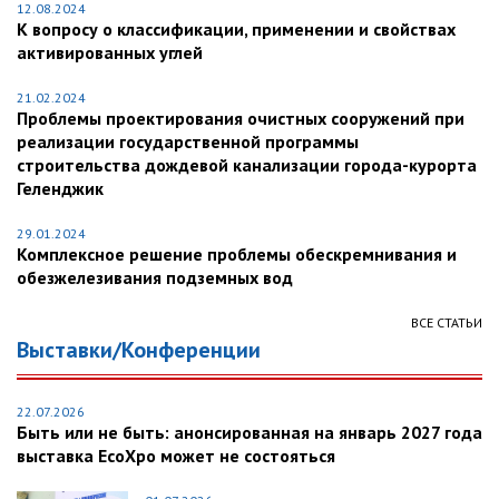
12.08.2024
К вопросу о классификации, применении и свойствах
активированных углей
21.02.2024
Проблемы проектирования очистных сооружений при
реализации государственной программы
строительства дождевой канализации города-курорта
Геленджик
29.01.2024
Комплексное решение проблемы обескремнивания и
обезжелезивания подземных вод
ВСЕ СТАТЬИ
Выставки/Конференции
22.07.2026
Быть или не быть: анонсированная на январь 2027 года
выставка EcoXpo может не состояться