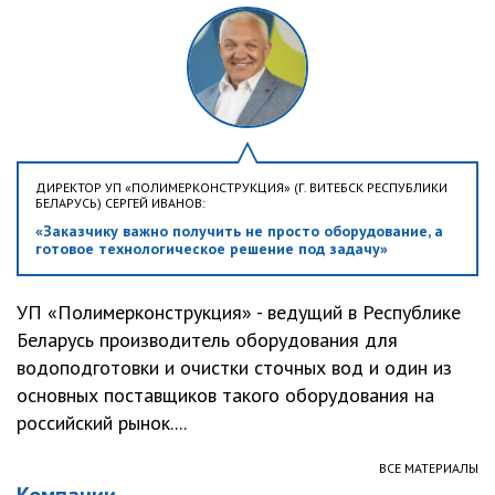
ДИРЕКТОР УП «ПОЛИМЕРКОНСТРУКЦИЯ» (Г. ВИТЕБСК РЕСПУБЛИКИ
БЕЛАРУСЬ) СЕРГЕЙ ИВАНОВ:
«Заказчику важно получить не просто оборудование, а
готовое технологическое решение под задачу»
УП «Полимерконструкция» - ведущий в Республике
Беларусь производитель оборудования для
водоподготовки и очистки сточных вод и один из
основных поставщиков такого оборудования на
российский рынок....
ВСЕ МАТЕРИАЛЫ