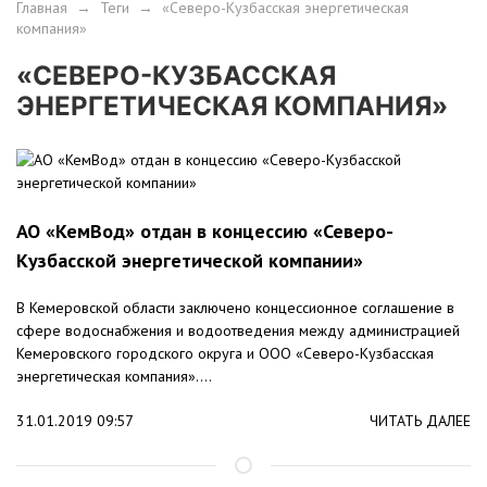
Главная
→
Теги
→
«Северо-Кузбасская энергетическая
компания»
«СЕВЕРО-КУЗБАССКАЯ
ЭНЕРГЕТИЧЕСКАЯ КОМПАНИЯ»
АО «КемВод» отдан в концессию «Северо-
Кузбасской энергетической компании»
В Кемеровской области заключено концессионное соглашение в
сфере водоснабжения и водоотведения между администрацией
Кемеровского городского округа и ООО «Северо-Кузбасская
энергетическая компания»....
31.01.2019 09:57
ЧИТАТЬ ДАЛЕЕ