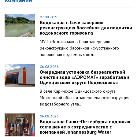
Компании
07.08.2026
Водоканал г. Сочи завершил
реконструкцию бассейнов для подпитки
водоносного горизонта
МУП «Водоканал» г. Сочи завершило
реконструкцию бассейнов искусственного
пополнения подземных вод...
06.08.2026
Очередная установка безреагентной
очистки вода «АЭРОМАГ» заработала в
Одинцовском округе Подмосковья
В селе Каринское Одинцовского округа
Московской области завершена реконструкция
водозаборного узла...
06.08.2026
Водоканал Санкт-Петербурга подписал
соглашение о сотрудничестве с
компанией Johannesburg Water