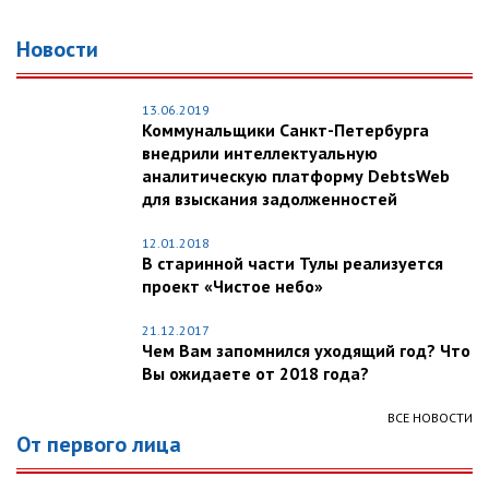
Новости
13.06.2019
Коммунальщики Санкт-Петербурга
внедрили интеллектуальную
аналитическую платформу DebtsWeb
для взыскания задолженностей
12.01.2018
В старинной части Тулы реализуется
проект «Чистое небо»
21.12.2017
Чем Вам запомнился уходящий год? Что
Вы ожидаете от 2018 года?
ВСЕ НОВОСТИ
От первого лица