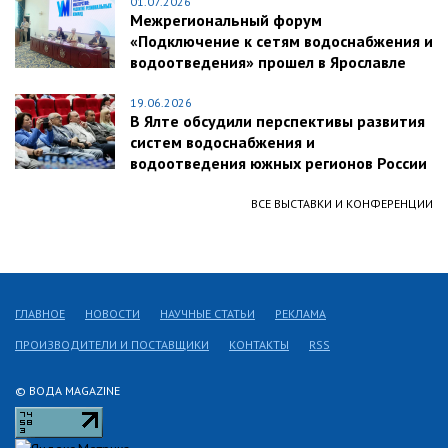
01.07.2026
Межрегиональный форум
«Подключение к сетям водоснабжения и
водоотведения» прошел в Ярославле
19.06.2026
В Ялте обсудили перспективы развития
систем водоснабжения и
водоотведения южных регионов России
ВСЕ ВЫСТАВКИ И КОНФЕРЕНЦИИ
ГЛАВНОЕ
НОВОСТИ
НАУЧНЫЕ СТАТЬИ
РЕКЛАМА
ПРОИЗВОДИТЕЛИ И ПОСТАВЩИКИ
КОНТАКТЫ
RSS
© ВОДА MAGAZINE