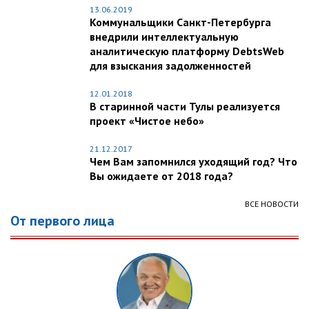
13.06.2019
Коммунальщики Санкт-Петербурга
внедрили интеллектуальную
аналитическую платформу DebtsWeb
для взыскания задолженностей
12.01.2018
В старинной части Тулы реализуется
проект «Чистое небо»
21.12.2017
Чем Вам запомнился уходящий год? Что
Вы ожидаете от 2018 года?
ВСЕ НОВОСТИ
От первого лица