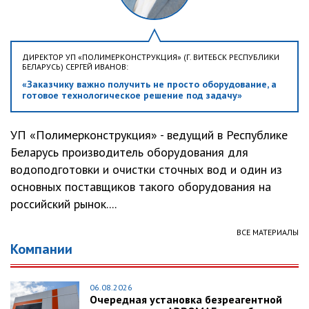
ДИРЕКТОР УП «ПОЛИМЕРКОНСТРУКЦИЯ» (Г. ВИТЕБСК РЕСПУБЛИКИ
БЕЛАРУСЬ) СЕРГЕЙ ИВАНОВ:
«Заказчику важно получить не просто оборудование, а
готовое технологическое решение под задачу»
УП «Полимерконструкция» - ведущий в Республике
Беларусь производитель оборудования для
водоподготовки и очистки сточных вод и один из
основных поставщиков такого оборудования на
российский рынок....
ВСЕ МАТЕРИАЛЫ
Компании
06.08.2026
Очередная установка безреагентной