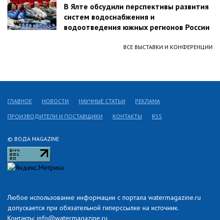
В Ялте обсудили перспективы развития
систем водоснабжения и
водоотведения южных регионов России
ВСЕ ВЫСТАВКИ И КОНФЕРЕНЦИИ
ГЛАВНОЕ
НОВОСТИ
НАУЧНЫЕ СТАТЬИ
РЕКЛАМА
ПРОИЗВОДИТЕЛИ И ПОСТАВЩИКИ
КОНТАКТЫ
RSS
© ВОДА MAGAZINE
Любое использование информации с портала watermagazine.ru
допускается при обязательной гиперссылке на источник.
Контакты: info@watermagazine.ru