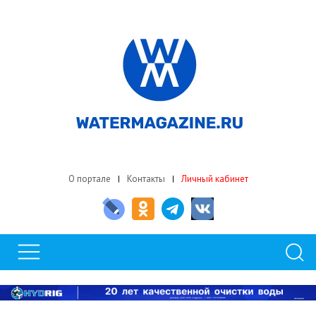
О портале
Контакты
Личный кабинет