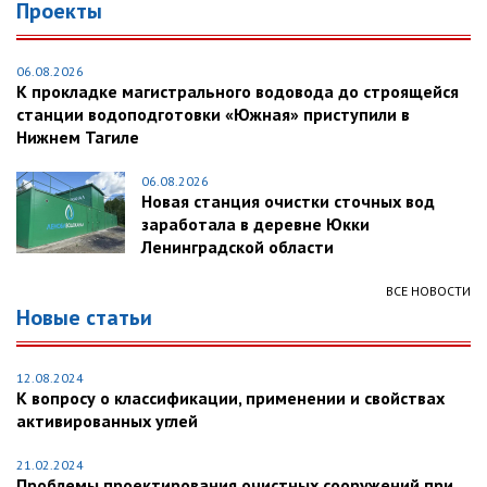
Проекты
06.08.2026
К прокладке магистрального водовода до строящейся
станции водоподготовки «Южная» приступили в
Нижнем Тагиле
06.08.2026
Новая станция очистки сточных вод
заработала в деревне Юкки
Ленинградской области
ВСЕ НОВОСТИ
Новые статьи
12.08.2024
К вопросу о классификации, применении и свойствах
активированных углей
21.02.2024
Проблемы проектирования очистных сооружений при