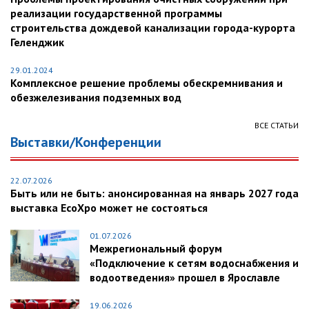
реализации государственной программы
строительства дождевой канализации города-курорта
Геленджик
29.01.2024
Комплексное решение проблемы обескремнивания и
обезжелезивания подземных вод
ВСЕ СТАТЬИ
Выставки/Конференции
22.07.2026
Быть или не быть: анонсированная на январь 2027 года
выставка EcoXpo может не состояться
01.07.2026
Межрегиональный форум
«Подключение к сетям водоснабжения и
водоотведения» прошел в Ярославле
19.06.2026