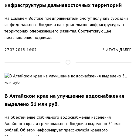
инфраструктуры дальневосточных территорий
На Дальнем Востоке предприниматели смогут получать субсидии
из федерального бюджета на строительство инфраструктуры в
территориях опережающего развития. Соответствующее
постановление подписал...
27.02.2018 16:02
ЧИТАТЬ ДАЛЕЕ
В Алтайском крае на улучшение водоснабжения
выделено 31 млн руб.
На обеспечение стабильного водоснабжения населения
Алтайского края из регионального бюджета выделено 31 млн
рублей. Об этом информирует пресс-служба краевого