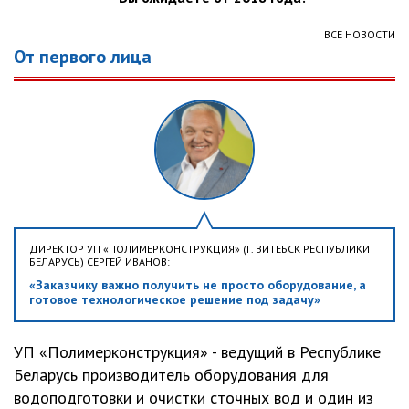
ВСЕ НОВОСТИ
От первого лица
ДИРЕКТОР УП «ПОЛИМЕРКОНСТРУКЦИЯ» (Г. ВИТЕБСК РЕСПУБЛИКИ
БЕЛАРУСЬ) СЕРГЕЙ ИВАНОВ:
«Заказчику важно получить не просто оборудование, а
готовое технологическое решение под задачу»
УП «Полимерконструкция» - ведущий в Республике
Беларусь производитель оборудования для
водоподготовки и очистки сточных вод и один из