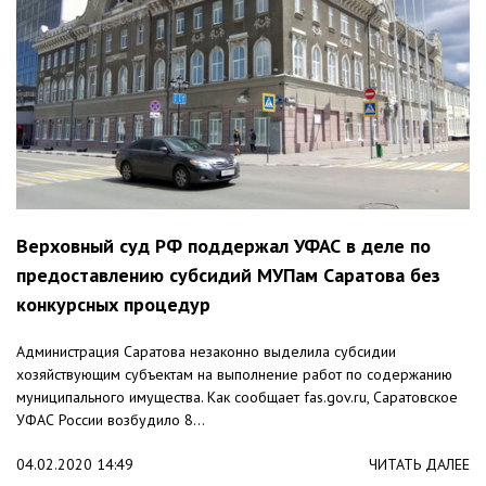
Верховный суд РФ поддержал УФАС в деле по
предоставлению субсидий МУПам Саратова без
конкурсных процедур
Администрация Саратова незаконно выделила субсидии
хозяйствующим субъектам на выполнение работ по содержанию
муниципального имущества. Как сообщает fas.gov.ru, Саратовское
УФАС России возбудило 8...
04.02.2020 14:49
ЧИТАТЬ ДАЛЕЕ