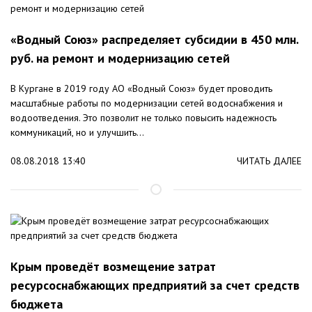
«Водный Союз» распределяет субсидии в 450 млн.
руб. на ремонт и модернизацию сетей
В Кургане в 2019 году АО «Водный Союз» будет проводить
масштабные работы по модернизации сетей водоснабжения и
водоотведения. Это позволит не только повысить надежность
коммуникаций, но и улучшить...
08.08.2018 13:40
ЧИТАТЬ ДАЛЕЕ
Крым проведёт возмещение затрат
ресурсоснабжающих предприятий за счет средств
бюджета