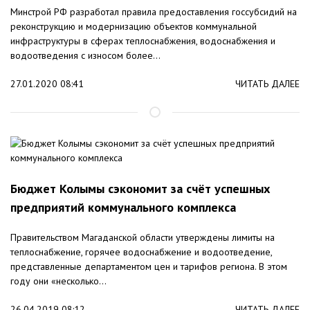
Минстрой РФ разработал правила предоставления госсубсидий на
реконструкцию и модернизацию объектов коммунальной
инфраструктуры в сферах теплоснабжения, водоснабжения и
водоотведения с износом более...
27.01.2020 08:41
ЧИТАТЬ ДАЛЕЕ
Бюджет Колымы сэкономит за счёт успешных
предприятий коммунального комплекса
Правительством Магаданской области утверждены лимиты на
теплоснабжение, горячее водоснабжение и водоотведение,
представленные департаментом цен и тарифов региона. В этом
году они «несколько...
26.04.2019 08:12
ЧИТАТЬ ДАЛЕЕ