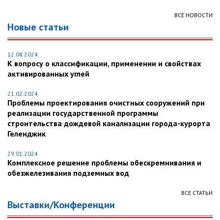
ВСЕ НОВОСТИ
Новые статьи
12.08.2024
К вопросу о классификации, применении и свойствах
активированных углей
21.02.2024
Проблемы проектирования очистных сооружений при
реализации государственной программы
строительства дождевой канализации города-курорта
Геленджик
29.01.2024
Комплексное решение проблемы обескремнивания и
обезжелезивания подземных вод
ВСЕ СТАТЬИ
Выставки/Конференции