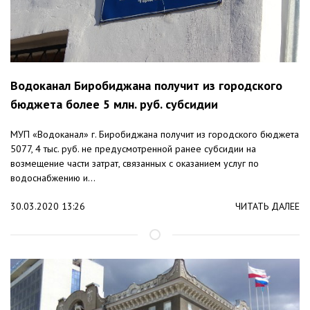
Водоканал Биробиджана получит из городского
бюджета более 5 млн. руб. субсидии
МУП «Водоканал» г. Биробиджана получит из городского бюджета
5077, 4 тыс. руб. не предусмотренной ранее субсидии на
возмещение части затрат, связанных с оказанием услуг по
водоснабжению и...
30.03.2020 13:26
ЧИТАТЬ ДАЛЕЕ