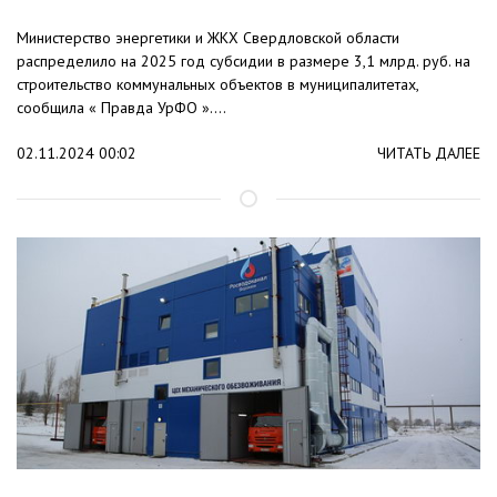
Министерство энергетики и ЖКХ Свердловской области
распределило на 2025 год субсидии в размере 3,1 млрд. руб. на
строительство коммунальных объектов в муниципалитетах,
сообщила « Правда УрФО »....
02.11.2024 00:02
ЧИТАТЬ ДАЛЕЕ