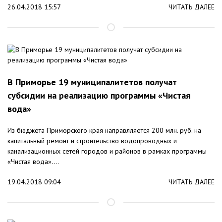
26.04.2018 15:57
ЧИТАТЬ ДАЛЕЕ
В Приморье 19 муниципалитетов получат
субсидии на реализацию программы «Чистая
вода»
Из бюджета Приморского края направлляется 200 млн. руб. на
капитальный ремонт и строительство водопроводных и
канализационных сетей городов и районов в рамках программы
«Чистая вода»....
19.04.2018 09:04
ЧИТАТЬ ДАЛЕЕ