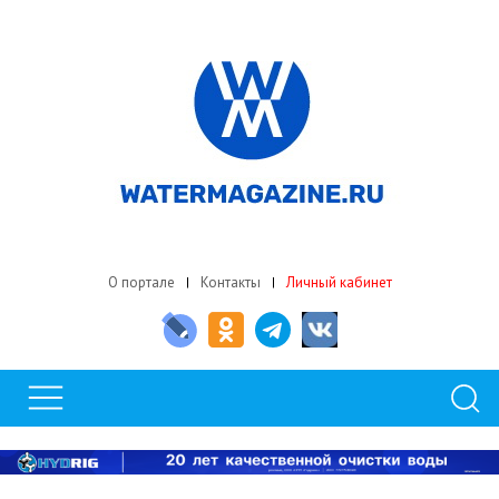
О портале
Контакты
Личный кабинет