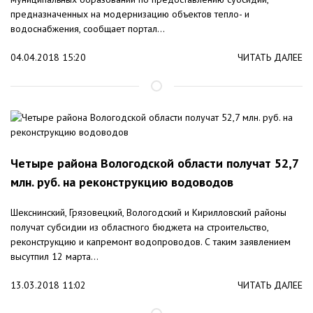
предназначенных на модернизацию объектов тепло- и
водоснабжения, сообщает портал...
04.04.2018 15:20
ЧИТАТЬ ДАЛЕЕ
Четыре района Вологодской области получат 52,7
млн. руб. на реконструкцию водоводов
Шекснинский, Грязовецкий, Вологодский и Кирилловский районы
получат субсидии из областного бюджета на строительство,
реконструкцию и капремонт водопроводов. С таким заявлением
высутпил 12 марта...
13.03.2018 11:02
ЧИТАТЬ ДАЛЕЕ