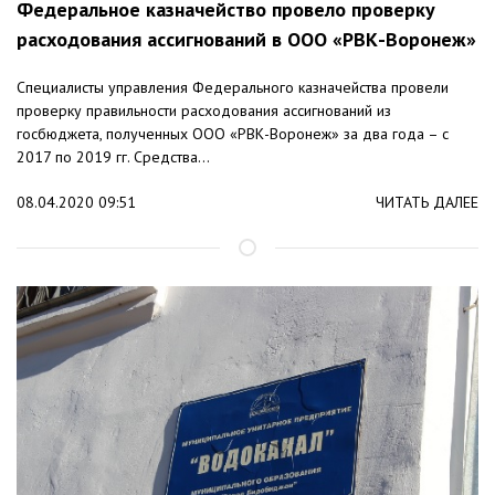
Федеральное казначейство провело проверку
расходования ассигнований в ООО «РВК-Воронеж»
Специалисты управления Федерального казначейства провели
проверку правильности расходования ассигнований из
госбюджета, полученных ООО «РВК-Воронеж» за два года – с
2017 по 2019 гг. Средства...
08.04.2020 09:51
ЧИТАТЬ ДАЛЕЕ