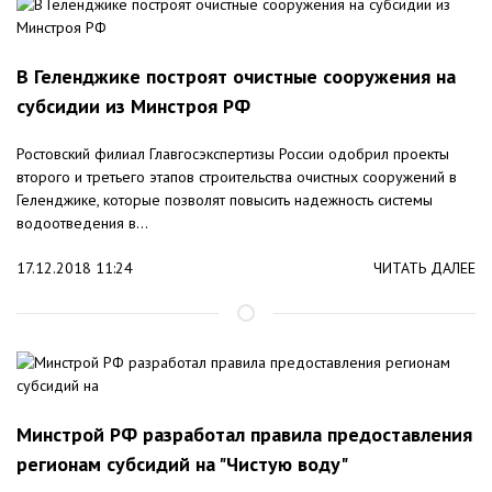
В Геленджике построят очистные сооружения на
субсидии из Минстроя РФ
Ростовский филиал Главгосэкспертизы России одобрил проекты
второго и третьего этапов строительства очистных сооружений в
Геленджике, которые позволят повысить надежность системы
водоотведения в...
17.12.2018 11:24
ЧИТАТЬ ДАЛЕЕ
Минстрой РФ разработал правила предоставления
регионам субсидий на "Чистую воду"