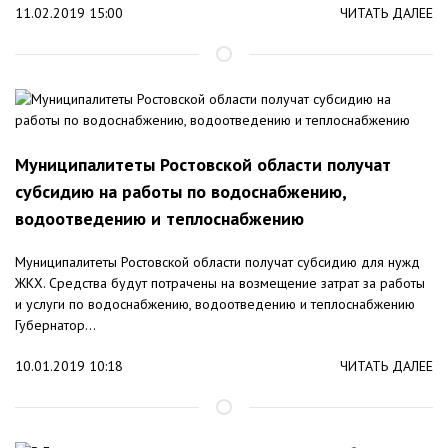
11.02.2019 15:00
ЧИТАТЬ ДАЛЕЕ
Муниципалитеты Ростовской области получат
субсидию на работы по водоснабжению,
водоотведению и теплоснабжению
Муниципалитеты Ростовской области получат субсидию для нужд
ЖКХ. Средства будут потрачены на возмещение затрат за работы
и услуги по водоснабжению, водоотведению и теплоснабжению
Губернатор...
10.01.2019 10:18
ЧИТАТЬ ДАЛЕЕ