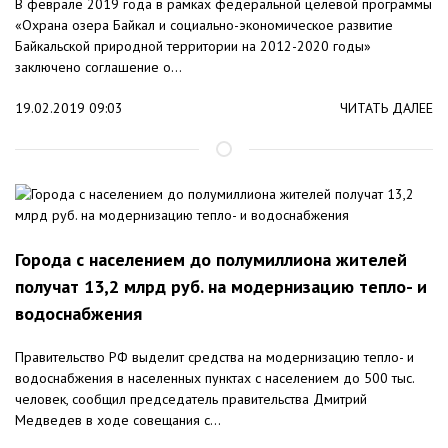
В феврале 2019 года в рамках федеральной целевой программы
«Охрана озера Байкал и социально-экономическое развитие
Байкальской природной территории на 2012-2020 годы»
заключено соглашение о...
19.02.2019 09:03
ЧИТАТЬ ДАЛЕЕ
Города с населением до полумиллиона жителей
получат 13,2 млрд руб. на модернизацию тепло- и
водоснабжения
Правительство РФ выделит средства на модернизацию тепло- и
водоснабжения в населенных пунктах с населением до 500 тыс.
человек, сообщил председатель правительства Дмитрий
Медведев в ходе совещания с...