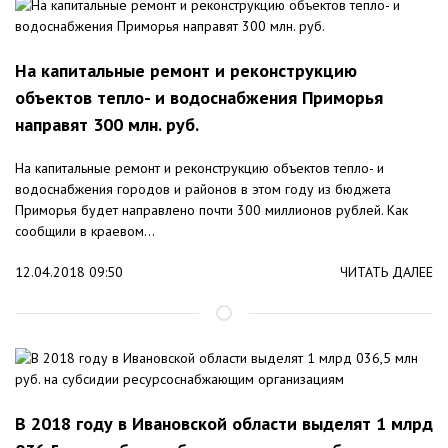
На капитальные ремонт и реконструкцию
объектов тепло- и водоснабжения Приморья
направят 300 млн. руб.
На капитальные ремонт и реконструкцию объектов тепло- и
водоснабжения городов и районов в этом году из бюджета
Приморья будет направлено почти 300 миллионов рублей. Как
сообщили в краевом...
12.04.2018 09:50
ЧИТАТЬ ДАЛЕЕ
В 2018 году в Ивановской области выделят 1 млрд