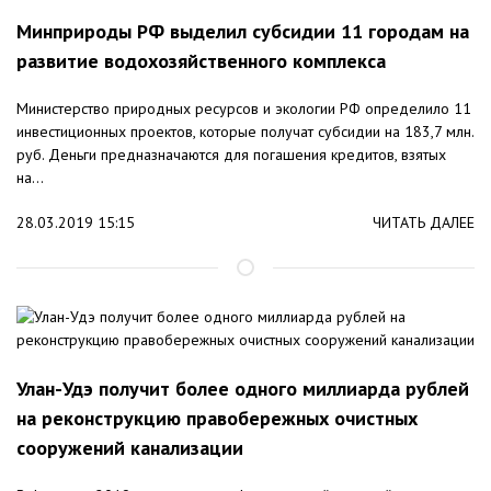
Минприроды РФ выделил субсидии 11 городам на
развитие водохозяйственного комплекса
Министерство природных ресурсов и экологии РФ определило 11
инвестиционных проектов, которые получат субсидии на 183,7 млн.
руб. Деньги предназначаются для погашения кредитов, взятых
на...
28.03.2019 15:15
ЧИТАТЬ ДАЛЕЕ
Улан-Удэ получит более одного миллиарда рублей
на реконструкцию правобережных очистных
сооружений канализации