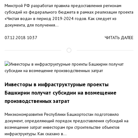
Минстрой РФ разработал правила предоставления регионам
субсидий из федерального бюджета в рамках реализации проекта
«Чистая вода» в период 2019-2024 годов. Как следует из
документа, для получения...
07.12.2018 10:37
ЧИТАТЬ ДАЛЕЕ
Инвесторы в инфраструктурные проекты
Башкирии получат субсидии на возмещение
производственных затрат
Минэкономразвития Республики Башкортостан подготовило
документ, определяющий порядок предоставления субсидий на
возмещение затрат инвесторам при строительстве объектов
инфраструктуры. Как сказано в...