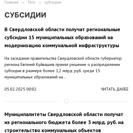
Главная
→
Теги
→
субсидии
СУБСИДИИ
В Свердловской области получат региональные
субсидии 15 муниципальных образований на
модернизацию коммунальной инфраструктуры
На заседании правительства Свердловской области губернатор
региона Евгений Куйвашев принял решение о распределении
субсидии в размере более 1,2 млрд. руб. среди 15
муниципальных образований на...
05.02.2025 00:02
ЧИТАТЬ ДАЛЕЕ
Муниципалитеты Свердловской области получат
из регионального бюджета более 3 млрд. руб. на
строительство коммунальных объектов