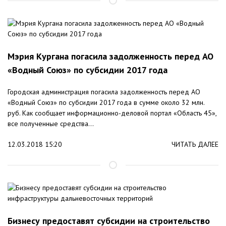
Мэрия Кургана погасила задолженность перед АО
«Водный Союз» по субсидии 2017 года
Городская администрация погасила задолженность перед АО
«Водный Союз» по субсидии 2017 года в сумме около 32 млн.
руб. Как сообщает информационно-деловой портал «Область 45»,
все полученные средства...
12.03.2018 15:20
ЧИТАТЬ ДАЛЕЕ
Бизнесу предоставят субсидии на строительство