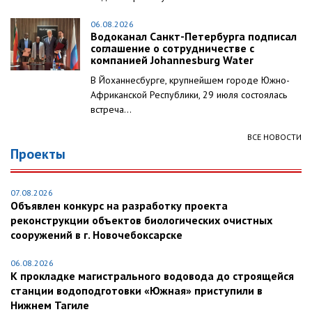
06.08.2026
Водоканал Санкт-Петербурга подписал
соглашение о сотрудничестве с
компанией Johannesburg Water
В Йоханнесбурге, крупнейшем городе Южно-
Африканской Республики, 29 июля состоялась
встреча...
ВСЕ НОВОСТИ
Проекты
07.08.2026
Объявлен конкурс на разработку проекта
реконструкции объектов биологических очистных
сооружений в г. Новочебоксарске
06.08.2026
К прокладке магистрального водовода до строящейся
станции водоподготовки «Южная» приступили в
Нижнем Тагиле