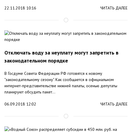
22.11.2018 10:16
ЧИТАТЬ ДАЛЕЕ
Отключать воду за неуплату могут запретить в
законодательном порядке
В Госдуме Совета Федерации РФ готовятся к новому
"законодательному сезону". Как сообщается в официальном
интернет-представительстве нижней палаты, осенью депутаты
планируют обсудить пакет...
06.09.2018 12:02
ЧИТАТЬ ДАЛЕЕ