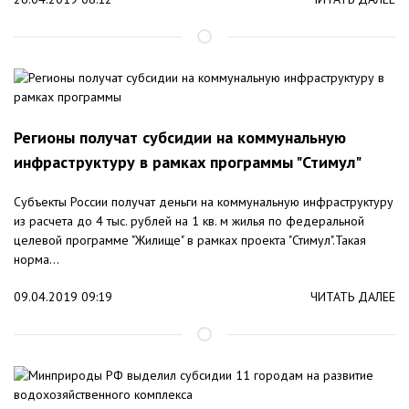
Регионы получат субсидии на коммунальную
инфраструктуру в рамках программы "Стимул"
Субъекты России получат деньги на коммунальную инфраструктуру
из расчета до 4 тыс. рублей на 1 кв. м жилья по федеральной
целевой программе "Жилище" в рамках проекта "Стимул".Такая
норма...
09.04.2019 09:19
ЧИТАТЬ ДАЛЕЕ