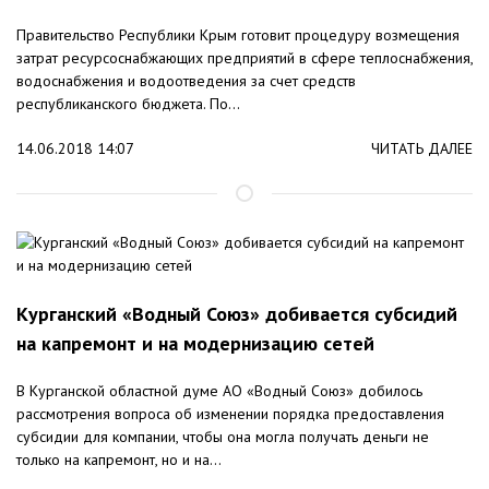
Правительство Республики Крым готовит процедуру возмещения
затрат ресурсоснабжающих предприятий в сфере теплоснабжения,
водоснабжения и водоотведения за счет средств
республиканского бюджета. По...
14.06.2018 14:07
ЧИТАТЬ ДАЛЕЕ
Курганский «Водный Союз» добивается субсидий
на капремонт и на модернизацию сетей
В Курганской областной думе АО «Водный Союз» добилось
рассмотрения вопроса об изменении порядка предоставления
субсидии для компании, чтобы она могла получать деньги не
только на капремонт, но и на...