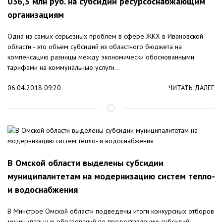
036,5 млн руб. на субсидии ресурсоснабжающим
организациям
Одна из самых серьезных проблем в сфере ЖКХ в Ивановской
области - это объем субсидий из областного бюджета на
компенсацию разницы между экономически обоснованными
тарифами на коммунальные услуги...
06.04.2018 09:20
ЧИТАТЬ ДАЛЕЕ
В Омской области выделены субсидии
муниципалитетам на модернизацию систем тепло-
и водоснабжения
В Минстрое Омской области подведены итоги конкурсных отборов
муниципальных образований по предоставлению субсидий,