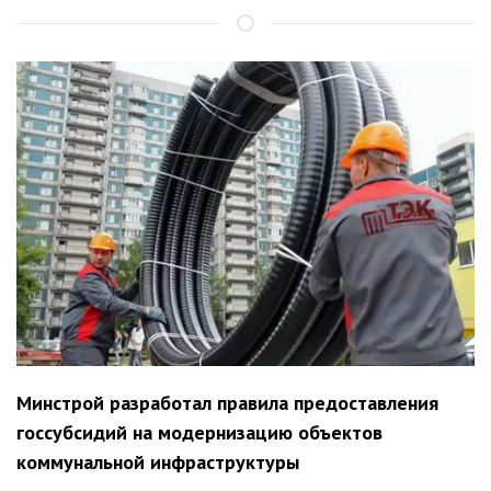
Минстрой разработал правила предоставления
госсубсидий на модернизацию объектов
коммунальной инфраструктуры