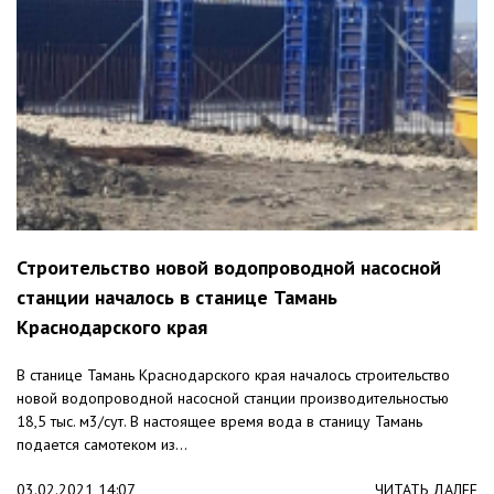
Строительство новой водопроводной насосной
станции началось в станице Тамань
Краснодарского края
В станице Тамань Краснодарского края началось строительство
новой водопроводной насосной станции производительностью
18,5 тыс. м3/сут. В настоящее время вода в станицу Тамань
подается самотеком из...
03.02.2021 14:07
ЧИТАТЬ ДАЛЕЕ