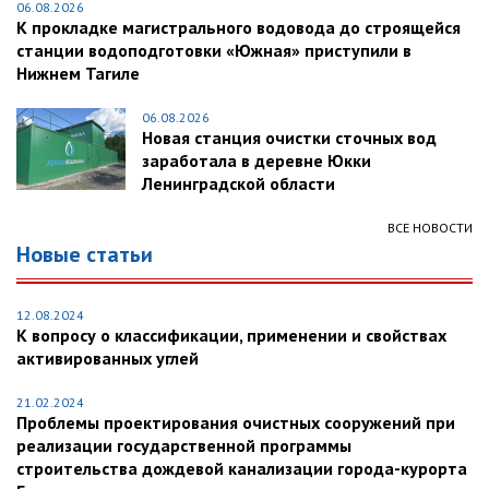
06.08.2026
К прокладке магистрального водовода до строящейся
станции водоподготовки «Южная» приступили в
Нижнем Тагиле
06.08.2026
Новая станция очистки сточных вод
заработала в деревне Юкки
Ленинградской области
ВСЕ НОВОСТИ
Новые статьи
12.08.2024
К вопросу о классификации, применении и свойствах
активированных углей
21.02.2024
Проблемы проектирования очистных сооружений при
реализации государственной программы
строительства дождевой канализации города-курорта