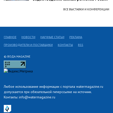
ВСЕ ВЫСТАВКИ И КОНФЕРЕНЦИИ
ГЛАВНОЕ
НОВОСТИ
НАУЧНЫЕ СТАТЬИ
РЕКЛАМА
ПРОИЗВОДИТЕЛИ И ПОСТАВЩИКИ
КОНТАКТЫ
RSS
© ВОДА MAGAZINE
Любое использование информации с портала watermagazine.ru
допускается при обязательной гиперссылке на источник.
Контакты: info@watermagazine.ru