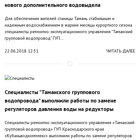
нового дополнительного водовыдела
Для обеспечения жителей станицы Тамань стабильным и
надежным водоснабжением в жаркие месяцы курортного сезона
специалисты ремонтно-эксплуатационного управления "Таманский
групповой водопровод" ГУП...
22.06.2018 12:31
ЧИТАТЬ ДАЛЕЕ
Специалисты "Таманского группового
водопровода" выполнили работы по замене
регуляторов давления воды на редукторы
Специалисты ремонтно-эксплуатационного управления «Таманский
групповой водопровод» ГУП Краснодарского края
«Кубаньводкомплекс» выполнили работы по замене регуляторов