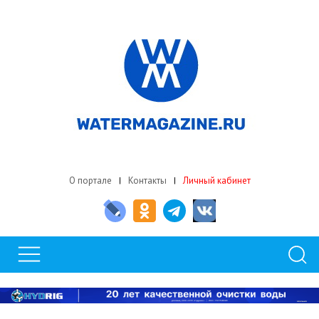
О портале
Контакты
Личный кабинет