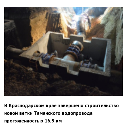
В Краснодарском крае завершено строительство
новой ветки Таманского водопровода
протяженностью 16,5 км