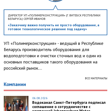
ДИРЕКТОР УП «ПОЛИМЕРКОНСТРУКЦИЯ» (Г. ВИТЕБСК РЕСПУБЛИКИ
БЕЛАРУСЬ) СЕРГЕЙ ИВАНОВ:
«Заказчику важно получить не просто оборудование, а
готовое технологическое решение под задачу»
УП «Полимерконструкция» - ведущий в Республике
Беларусь производитель оборудования для
водоподготовки и очистки сточных вод и один из
основных поставщиков такого оборудования на
российский рынок....
ВСЕ МАТЕРИАЛЫ
Компании
06.08.2026
Водоканал Санкт-Петербурга подписал
соглашение о сотрудничестве с
компанией Johannesburg Water