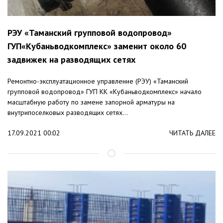
РЭУ «Таманский групповой водопровод»
ГУП«Кубаньводкомплекс» заменит около 60
задвижек на разводящих сетях
Ремонтно-эксплуатационное управление (РЭУ) «Таманский
групповой водопровод» ГУП KK «Кубаньводкомплекс» начало
масштабную работу по замене запорной арматуры на
внутрипоселковых разводящих сетях...
17.09.2021 00:02
ЧИТАТЬ ДАЛЕЕ