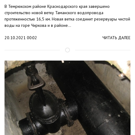
В Темрюкском районе Краснодарского края завершено
строительство новой ветку Таманского водопровода
протяженностью 16,5 км. Новая ветка соединит резервуары чистой
воды на горе Чиркова и в районе...
20.10.2021 00:02
ЧИТАТЬ ДАЛЕЕ