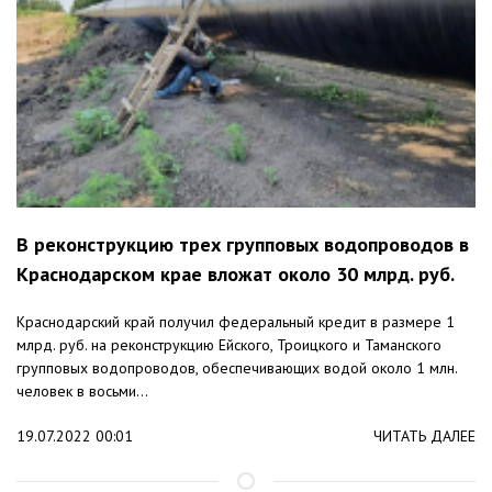
В реконструкцию трех групповых водопроводов в
Краснодарском крае вложат около 30 млрд. руб.
Краснодарский край получил федеральный кредит в размере 1
млрд. руб. на реконструкцию Ейского, Троицкого и Таманского
групповых водопроводов, обеспечивающих водой около 1 млн.
человек в восьми...
19.07.2022 00:01
ЧИТАТЬ ДАЛЕЕ