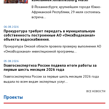
В Йоханнесбурге, крупнейшем городе Южно-
Африканской Республики, 29 июля состоялась
встреча...
06.08.2026
Прокуратура требует передать в муниципальную
собственность построенные АО «ОмскВодоканал»
объекты водоснабжения.
Прокуратура Омской области провела проверку выполнения АО
«ОмскВодоканал» инвестиционной программы...
05.08.2026
Главгосэкспертиза России подвела итоги работы за
первые шесть месяцев 2026 года
Главгосэкспертиза России за первые шесть месяцев 2026 года
выдала по всем видам экспертных услуг...
ВСЕ НОВОСТИ
Проекты