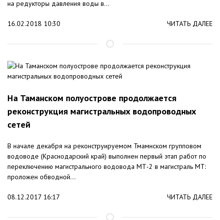
на редукторы давления воды в...
16.02.2018 10:30
ЧИТАТЬ ДАЛЕЕ
На Таманском полуострове продолжается
реконструкция магистральных водопроводных
сетей
В начале декабря на реконструируемом Тмамнском групповом
водоводе (Краснодарский край) выполнен первый этап работ по
переключению магистрального водовода МТ-2 в магистраль МТ:
проложен обводной...
08.12.2017 16:17
ЧИТАТЬ ДАЛЕЕ