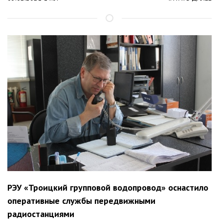
РЭУ «Троицкий групповой водопровод» оснастило
оперативные службы передвижными
радиостанциями