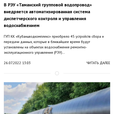
В РЭУ «Таманский групповой водопровод»
внедряется автоматизированная система
диспетчерского контроля и управления
водоснабжением
ГУП КК «Кубаньводкомплекс» приобрело 45 устройств сбора и
передачи данных, которые в ближайшее время будут
установлены на объектах водоснабжения ремонтно-
эксплуатационного управления (РЭУ)...
26.07.2022 13:03
ЧИТАТЬ ДАЛЕЕ