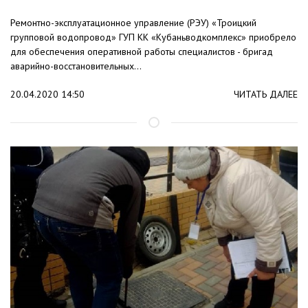
Ремонтно-эксплуатационное управление (РЭУ) «Троицкий
групповой водопровод» ГУП КК «Кубаньводкомплекс» приобрело
для обеспечения оперативной работы специалистов - бригад
аварийно-восстановительных...
20.04.2020 14:50
ЧИТАТЬ ДАЛЕЕ