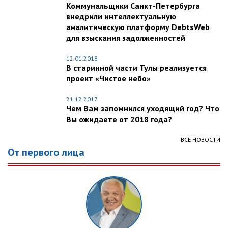
Коммунальщики Санкт-Петербурга
внедрили интеллектуальную
аналитическую платформу DebtsWeb
для взыскания задолженностей
12.01.2018
В старинной части Тулы реализуется
проект «Чистое небо»
21.12.2017
Чем Вам запомнился уходящий год? Что
Вы ожидаете от 2018 года?
ВСЕ НОВОСТИ
От первого лица