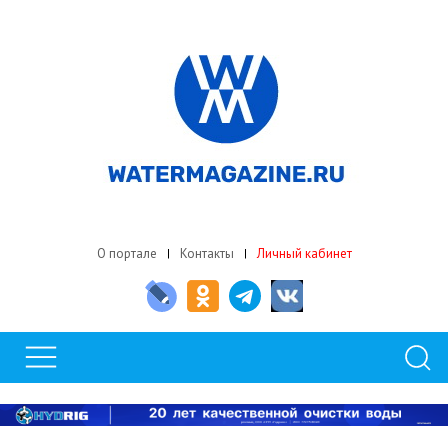
О портале
Контакты
Личный кабинет