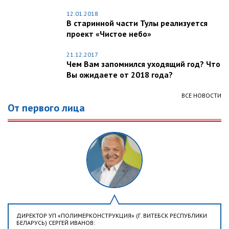
12.01.2018
В старинной части Тулы реализуется
проект «Чистое небо»
21.12.2017
Чем Вам запомнился уходящий год? Что
Вы ожидаете от 2018 года?
ВСЕ НОВОСТИ
От первого лица
ДИРЕКТОР УП «ПОЛИМЕРКОНСТРУКЦИЯ» (Г. ВИТЕБСК РЕСПУБЛИКИ
БЕЛАРУСЬ) СЕРГЕЙ ИВАНОВ: