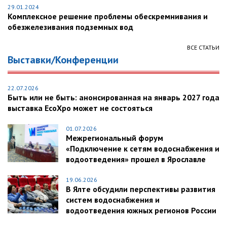
29.01.2024
Комплексное решение проблемы обескремнивания и
обезжелезивания подземных вод
ВСЕ СТАТЬИ
Выставки/Конференции
22.07.2026
Быть или не быть: анонсированная на январь 2027 года
выставка EcoXpo может не состояться
01.07.2026
Межрегиональный форум
«Подключение к сетям водоснабжения и
водоотведения» прошел в Ярославле
19.06.2026
В Ялте обсудили перспективы развития
систем водоснабжения и
водоотведения южных регионов России