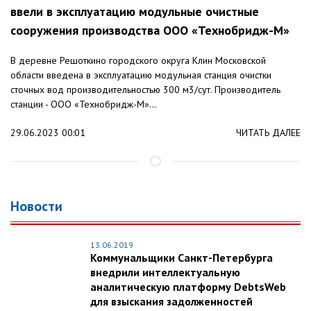
ввели в эксплуатацию модульные очистные
сооружения производства ООО «Технобридж-М»
В деревне Решоткино городского округа Клин Московской
области введена в эксплуатацию модульная станция очистки
сточных вод производительностью 300 м3/сут. Производитель
станции - ООО «Технобридж-М»...
29.06.2023 00:01
ЧИТАТЬ ДАЛЕЕ
Новости
13.06.2019
Коммунальщики Санкт-Петербурга
внедрили интеллектуальную
аналитическую платформу DebtsWeb
для взыскания задолженностей