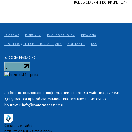
ВСЕ ВЫСТАВКИ И КОНФЕРЕНЦИИ
ГЛАВНОЕ
НОВОСТИ
НАУЧНЫЕ СТАТЬИ
РЕКЛАМА
ПРОИЗВОДИТЕЛИ И ПОСТАВЩИКИ
КОНТАКТЫ
RSS
© ВОДА MAGAZINE
Любое использование информации с портала watermagazine.ru
допускается при обязательной гиперссылке на источник.
Контакты: info@watermagazine.ru
Создание сайта
ВЕБ-СТУДИЯ «SITE&SEO»