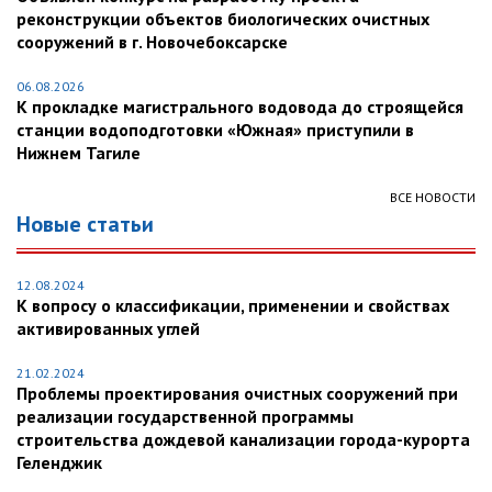
реконструкции объектов биологических очистных
сооружений в г. Новочебоксарске
06.08.2026
К прокладке магистрального водовода до строящейся
станции водоподготовки «Южная» приступили в
Нижнем Тагиле
ВСЕ НОВОСТИ
Новые статьи
12.08.2024
К вопросу о классификации, применении и свойствах
активированных углей
21.02.2024
Проблемы проектирования очистных сооружений при
реализации государственной программы
строительства дождевой канализации города-курорта
Геленджик