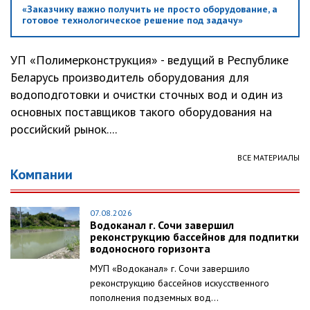
«Заказчику важно получить не просто оборудование, а
готовое технологическое решение под задачу»
УП «Полимерконструкция» - ведущий в Республике
Беларусь производитель оборудования для
водоподготовки и очистки сточных вод и один из
основных поставщиков такого оборудования на
российский рынок....
ВСЕ МАТЕРИАЛЫ
Компании
07.08.2026
Водоканал г. Сочи завершил
реконструкцию бассейнов для подпитки
водоносного горизонта
МУП «Водоканал» г. Сочи завершило
реконструкцию бассейнов искусственного
пополнения подземных вод...