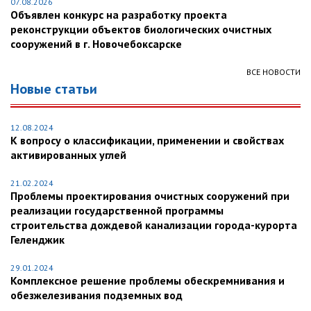
07.08.2026
Объявлен конкурс на разработку проекта
реконструкции объектов биологических очистных
сооружений в г. Новочебоксарске
ВСЕ НОВОСТИ
Новые статьи
12.08.2024
К вопросу о классификации, применении и свойствах
активированных углей
21.02.2024
Проблемы проектирования очистных сооружений при
реализации государственной программы
строительства дождевой канализации города-курорта
Геленджик
29.01.2024
Комплексное решение проблемы обескремнивания и
обезжелезивания подземных вод