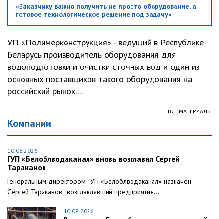
«Заказчику важно получить не просто оборудование, а
готовое технологическое решение под задачу»
УП «Полимерконструкция» - ведущий в Республике
Беларусь производитель оборудования для
водоподготовки и очистки сточных вод и один из
основных поставщиков такого оборудования на
российский рынок....
ВСЕ МАТЕРИАЛЫ
Компании
10.08.2026
ГУП «Белоблводаканал» вновь возглавил Сергей
Тараканов
Генеральным директором ГУП «Белоблводаканал» назначен
Сергей Тараканов , возглавлявший предприятие...
10.08.2026