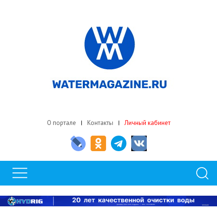
О портале
Контакты
Личный кабинет