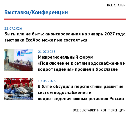
ВСЕ СТАТЬИ
Выставки/Конференции
22.07.2026
Быть или не быть: анонсированная на январь 2027 года
выставка EcoXpo может не состояться
01.07.2026
Межрегиональный форум
«Подключение к сетям водоснабжения и
водоотведения» прошел в Ярославле
19.06.2026
В Ялте обсудили перспективы развития
систем водоснабжения и
водоотведения южных регионов России
ВСЕ ВЫСТАВКИ И КОНФЕРЕНЦИИ