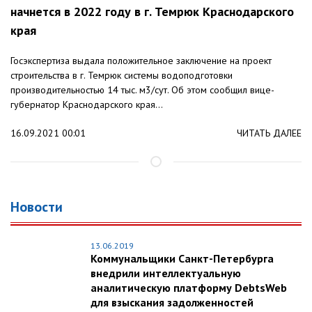
начнется в 2022 году в г. Темрюк Краснодарского
края
Госэкспертиза выдала положительное заключение на проект
строительства в г. Темрюк системы водоподготовки
производительностью 14 тыс. м3/сут. Об этом сообщил вице-
губернатор Краснодарского края...
16.09.2021 00:01
ЧИТАТЬ ДАЛЕЕ
Новости
13.06.2019
Коммунальщики Санкт-Петербурга
внедрили интеллектуальную
аналитическую платформу DebtsWeb
для взыскания задолженностей