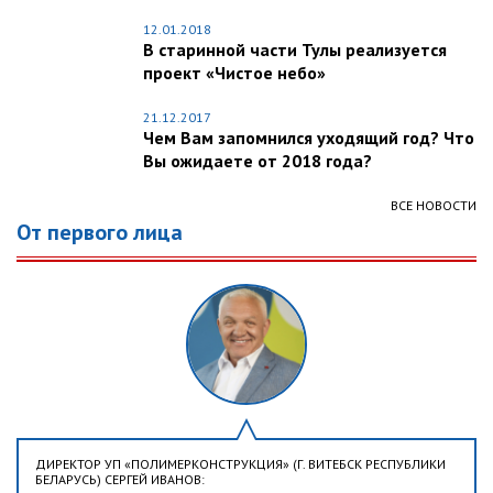
12.01.2018
В старинной части Тулы реализуется
проект «Чистое небо»
21.12.2017
Чем Вам запомнился уходящий год? Что
Вы ожидаете от 2018 года?
ВСЕ НОВОСТИ
От первого лица
ДИРЕКТОР УП «ПОЛИМЕРКОНСТРУКЦИЯ» (Г. ВИТЕБСК РЕСПУБЛИКИ
БЕЛАРУСЬ) СЕРГЕЙ ИВАНОВ: