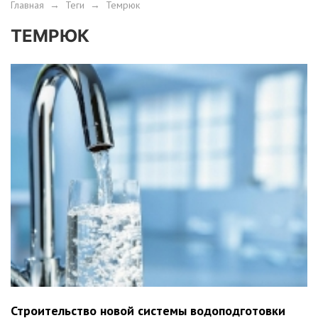
Главная
→
Теги
→
Темрюк
ТЕМРЮК
Строительство новой системы водоподготовки