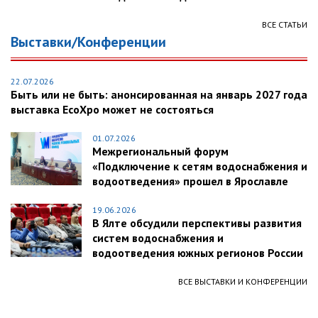
ВСЕ СТАТЬИ
Выставки/Конференции
22.07.2026
Быть или не быть: анонсированная на январь 2027 года
выставка EcoXpo может не состояться
01.07.2026
Межрегиональный форум
«Подключение к сетям водоснабжения и
водоотведения» прошел в Ярославле
19.06.2026
В Ялте обсудили перспективы развития
систем водоснабжения и
водоотведения южных регионов России
ВСЕ ВЫСТАВКИ И КОНФЕРЕНЦИИ