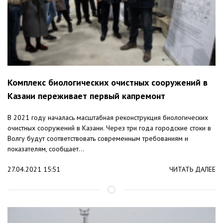
Комплекс биологических очистных сооружений в
Казани переживает первый капремонт
В 2021 году началась масштабная реконструкция биологических
очистных сооружений в Казани. Через три года городские стоки в
Волгу будут соответствовать современным требованиям и
показателям, сообщает...
27.04.2021 15:51
ЧИТАТЬ ДАЛЕЕ