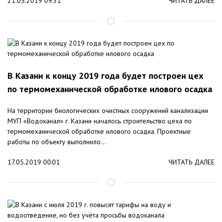
21.05.2019 09:31
ЧИТАТЬ ДАЛЕЕ
В Казани к концу 2019 года будет построен цех
по термомеханической обработке илового осадка
На территории биологических очистных сооружений канализации
МУП «Водоканал» г. Казани началось строительство цеха по
термомеханической обработке илового осадка. Проектные
работы по объекту выполнило...
17.05.2019 00:01
ЧИТАТЬ ДАЛЕЕ