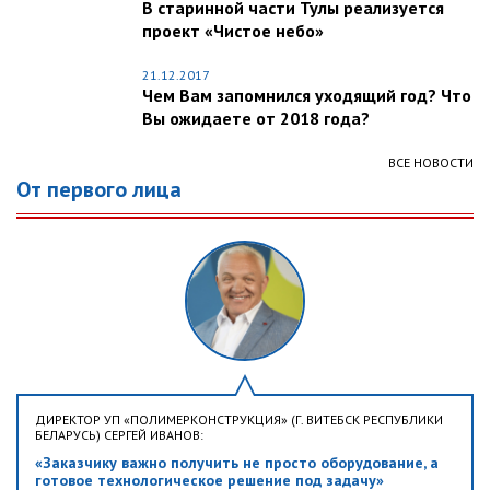
В старинной части Тулы реализуется
проект «Чистое небо»
21.12.2017
Чем Вам запомнился уходящий год? Что
Вы ожидаете от 2018 года?
ВСЕ НОВОСТИ
От первого лица
ДИРЕКТОР УП «ПОЛИМЕРКОНСТРУКЦИЯ» (Г. ВИТЕБСК РЕСПУБЛИКИ
БЕЛАРУСЬ) СЕРГЕЙ ИВАНОВ:
«Заказчику важно получить не просто оборудование, а
готовое технологическое решение под задачу»