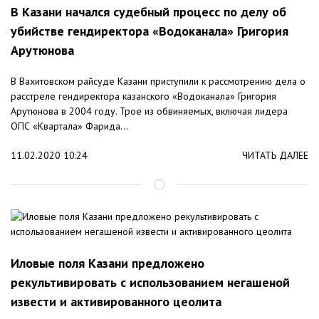
В Казани начался судебный процесс по делу об
убийстве гендиректора «Водоканала» Григория
Арутюнова
В Вахитовском райсуде Казани приступили к рассмотрению дела о
расстреле гендиректора казанского «Водоканала» Григория
Арутюнова в 2004 году. Трое из обвиняемых, включая лидера
ОПС «Квартала» Фарида...
11.02.2020 10:24
ЧИТАТЬ ДАЛЕЕ
Иловые поля Казани предложено
рекультивировать с использованием негашеной
извести и активированного цеолита