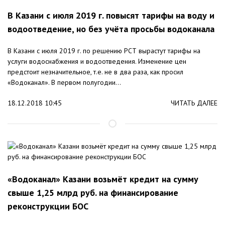
В Казани с июля 2019 г. повысят тарифы на воду и
водоотведение, но без учёта просьбы водоканала
В Казани с июля 2019 г. по решению РСТ вырастут тарифы на
услуги водоснабжения и водоотведения. Изменение цен
предстоит незначительное, т.е. не в два раза, как просил
«Водоканал». В первом полугодии...
18.12.2018 10:45
ЧИТАТЬ ДАЛЕЕ
«Водоканал» Казани возьмёт кредит на сумму
свыше 1,25 млрд руб. на финансирование
реконструкции БОС