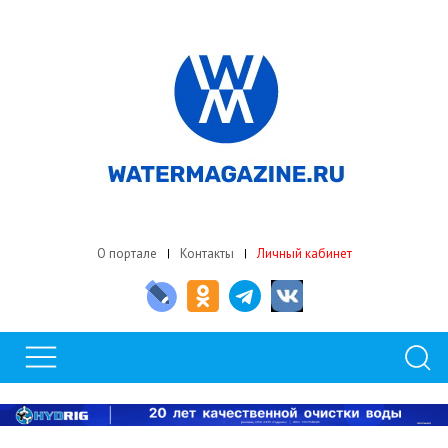
О портале
Контакты
Личный кабинет