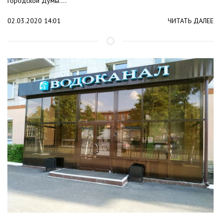
городской Думы....
02.03.2020 14:01
ЧИТАТЬ ДАЛЕЕ