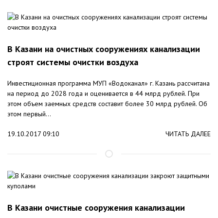
В Казани на очистных сооружениях канализации
строят системы очистки воздуха
Инвестиционная программа МУП «Водоканал» г. Казань рассчитана
на период до 2028 года и оценивается в 44 млрд рублей. При
этом объем заемных средств составит более 30 млрд рублей. Об
этом первый...
19.10.2017 09:10
ЧИТАТЬ ДАЛЕЕ
В Казани очистные сооружения канализации