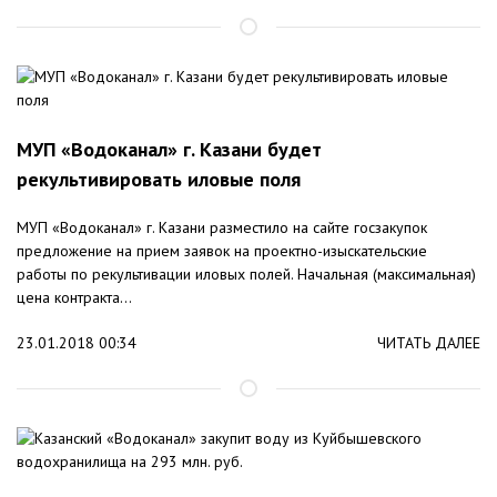
МУП «Водоканал» г. Казани будет
рекультивировать иловые поля
МУП «Водоканал» г. Казани разместило на сайте госзакупок
предложение на прием заявок на проектно-изыскательские
работы по рекультивации иловых полей. Начальная (максимальная)
цена контракта...
23.01.2018 00:34
ЧИТАТЬ ДАЛЕЕ