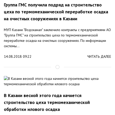
Группа ГМС получила подряд на строительство
цеха по термомеханической переработке осадка
на очистных сооружениях в Казани
МУП Казани "Водоканал" заключило контракты с предприятиями АО
"Группа ГМС" на строительство цеха по термомеханической
переработке осадка на очистных сооружениях. По информации
системы...
14.08.2018 09:22
ЧИТАТЬ ДАЛЕЕ
В Казани весной этого года начнется
строительство цеха термомеханической
обработки илового осадка