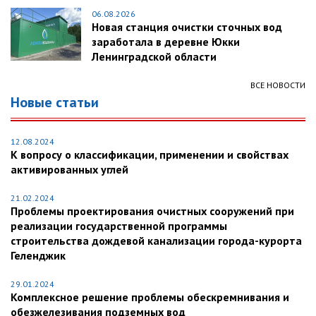
06.08.2026
Новая станция очистки сточных вод
заработала в деревне Юкки
Ленинградской области
ВСЕ НОВОСТИ
Новые статьи
12.08.2024
К вопросу о классификации, применении и свойствах
активированных углей
21.02.2024
Проблемы проектирования очистных сооружений при
реализации государственной программы
строительства дождевой канализации города-курорта
Геленджик
29.01.2024
Комплексное решение проблемы обескремнивания и
обезжелезивания подземных вод