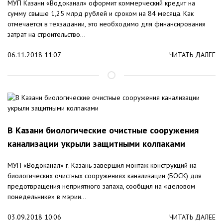
МУП Казани «Водоканал» оформит коммерческий кредит на
сумму свыше 1,25 млрд рублей и сроком на 84 месяца. Как
отмечается в техзадании, это необходимо для финансирования
затрат на строительство...
06.11.2018 11:07
ЧИТАТЬ ДАЛЕЕ
В Казани биологические очистные сооружения
канализации укрыли защитными колпаками
МУП «Водоканал» г. Казань завершил монтаж конструкций на
биологических очистных сооружениях канализации (БОСК) для
предотвращения неприятного запаха, сообщил на «деловом
понедельнике» в мэрии...
03.09.2018 10:06
ЧИТАТЬ ДАЛЕЕ