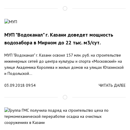
МУП "Водоканал" г. Казани доведет мощность
водозабора в Мирном до 22 тыс. м3/сут.
МУП "Водоканал" г. Казани освоил 157 млн. руб. на строительстве
инженерных сетей до центра культуры и спорта «Московский» на
улице Академика Королева и жилых домов на улицах Ютазинской
и Подольской...
03.09.2018 09:54
ЧИТАТЬ ДАЛЕЕ