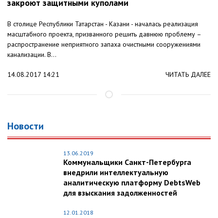
закроют защитными куполами
В столице Республики Татарстан - Казани - началась реализация
масштабного проекта, призванного решить давнюю проблему –
распространение неприятного запаха очистными сооружениями
канализации. В...
14.08.2017 14:21
ЧИТАТЬ ДАЛЕЕ
Новости
13.06.2019
Коммунальщики Санкт-Петербурга
внедрили интеллектуальную
аналитическую платформу DebtsWeb
для взыскания задолженностей
12.01.2018