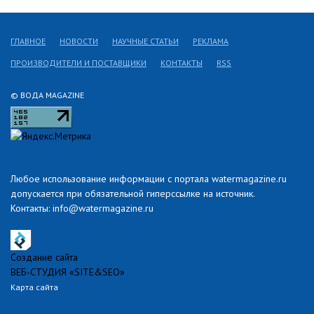
ГЛАВНОЕ
НОВОСТИ
НАУЧНЫЕ СТАТЬИ
РЕКЛАМА
ПРОИЗВОДИТЕЛИ И ПОСТАВЩИКИ
КОНТАКТЫ
RSS
© ВОДА MAGAZINE
Любое использование информации с портала watermagazine.ru
допускается при обязательной гиперссылке на источник.
Контакты: info@watermagazine.ru
Создание сайта
ВЕБ-СТУДИЯ «SITE&SEO»
Карта сайта