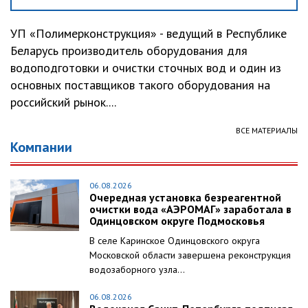
УП «Полимерконструкция» - ведущий в Республике
Беларусь производитель оборудования для
водоподготовки и очистки сточных вод и один из
основных поставщиков такого оборудования на
российский рынок....
ВСЕ МАТЕРИАЛЫ
Компании
06.08.2026
Очередная установка безреагентной
очистки вода «АЭРОМАГ» заработала в
Одинцовском округе Подмосковья
В селе Каринское Одинцовского округа
Московской области завершена реконструкция
водозаборного узла...
06.08.2026