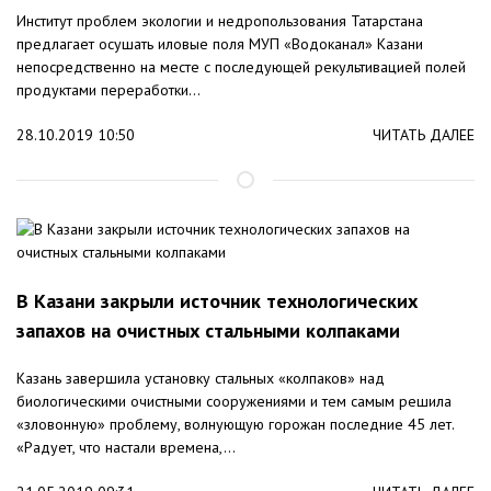
Институт проблем экологии и недропользования Татарстана
предлагает осушать иловые поля МУП «Водоканал» Казани
непосредственно на месте с последующей рекультивацией полей
продуктами переработки...
28.10.2019 10:50
ЧИТАТЬ ДАЛЕЕ
В Казани закрыли источник технологических
запахов на очистных стальными колпаками
Казань завершила установку стальных «колпаков» над
биологическими очистными сооружениями и тем самым решила
«зловонную» проблему, волнующую горожан последние 45 лет.
«Радует, что настали времена,...