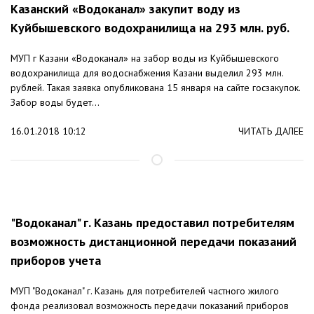
Казанский «Водоканал» закупит воду из
Куйбышевского водохранилища на 293 млн. руб.
МУП г Казани «Водоканал» на забор воды из Куйбышевского
водохранилища для водоснабжения Казани выделил 293 млн.
рублей. Такая заявка опубликована 15 января на сайте госзакупок.
Забор воды будет...
16.01.2018 10:12
ЧИТАТЬ ДАЛЕЕ
"Водоканал" г. Казань предоставил потребителям
возможность дистанционной передачи показаний
приборов учета
МУП "Водоканал" г. Казань для потребителей частного жилого
фонда реализовал возможность передачи показаний приборов