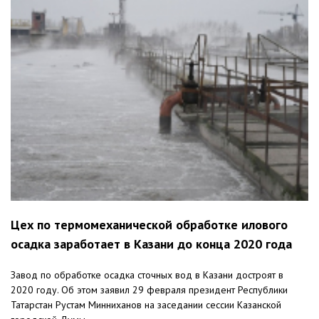
Цех по термомеханической обработке илового
осадка заработает в Казани до конца 2020 года
Завод по обработке осадка сточных вод в Казани достроят в
2020 году. Об этом заявил 29 февраля президент Республики
Татарстан Рустам Минниханов на заседании сессии Казанской