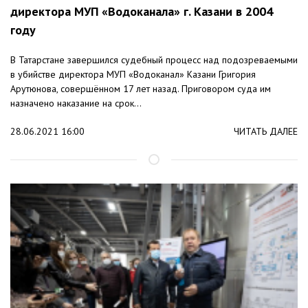
директора МУП «Водоканала» г. Казани в 2004
году
В Татарстане завершился судебный процесс над подозреваемыми
в убийстве директора МУП «Водоканал» Казани Григория
Арутюнова, совершённом 17 лет назад. Приговором суда им
назначено наказание на срок...
28.06.2021 16:00
ЧИТАТЬ ДАЛЕЕ