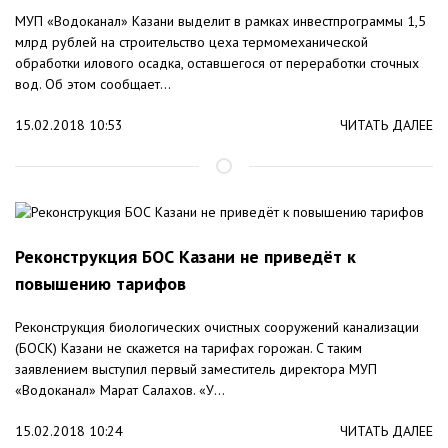
МУП «Водоканал» Казани выделит в рамках инвестпрограммы 1,5
млрд рублей на строительство цеха термомеханической
обработки илового осадка, оставшегося от переработки сточных
вод. Об этом сообщает...
15.02.2018 10:53
ЧИТАТЬ ДАЛЕЕ
Реконструкция БОС Казани не приведёт к
повышению тарифов
Реконструкция биологических очистных сооружений канализации
(БОСК) Казани не скажется на тарифах горожан. С таким
заявлением выступил первый заместитель директора МУП
«Водоканал» Марат Салахов. «У...
15.02.2018 10:24
ЧИТАТЬ ДАЛЕЕ