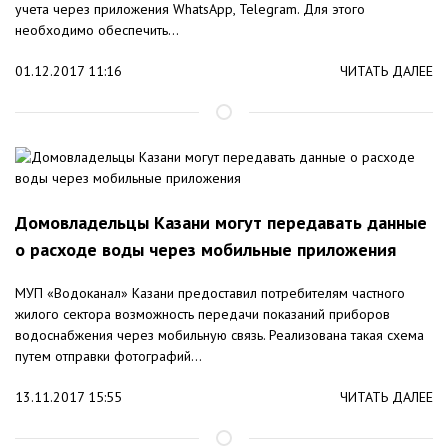
учета через приложения WhatsApp, Telegram. Для этого
необходимо обеспечить...
01.12.2017 11:16
ЧИТАТЬ ДАЛЕЕ
Домовладельцы Казани могут передавать данные
о расходе воды через мобильные приложения
МУП «Водоканал» Казани предоставил потребителям частного
жилого сектора возможность передачи показаний приборов
водоснабжения через мобильную связь. Реализована такая схема
путем отправки фотографий...
13.11.2017 15:55
ЧИТАТЬ ДАЛЕЕ