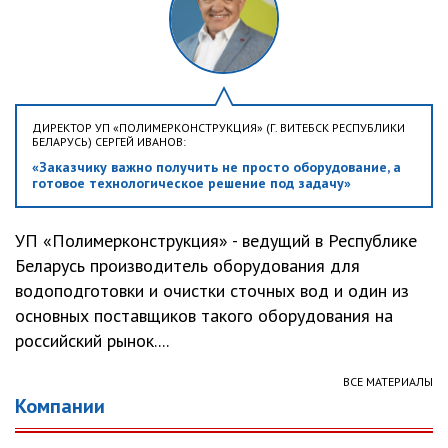
ДИРЕКТОР УП «ПОЛИМЕРКОНСТРУКЦИЯ» (Г. ВИТЕБСК РЕСПУБЛИКИ
БЕЛАРУСЬ) СЕРГЕЙ ИВАНОВ:
«Заказчику важно получить не просто оборудование, а
готовое технологическое решение под задачу»
УП «Полимерконструкция» - ведущий в Республике
Беларусь производитель оборудования для
водоподготовки и очистки сточных вод и один из
основных поставщиков такого оборудования на
российский рынок....
ВСЕ МАТЕРИАЛЫ
Компании