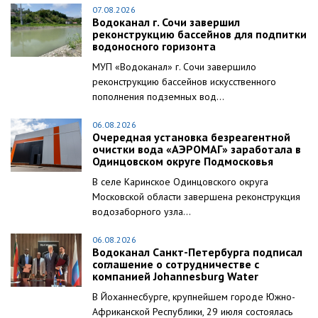
07.08.2026
Водоканал г. Сочи завершил
реконструкцию бассейнов для подпитки
водоносного горизонта
МУП «Водоканал» г. Сочи завершило
реконструкцию бассейнов искусственного
пополнения подземных вод...
06.08.2026
Очередная установка безреагентной
очистки вода «АЭРОМАГ» заработала в
Одинцовском округе Подмосковья
В селе Каринское Одинцовского округа
Московской области завершена реконструкция
водозаборного узла...
06.08.2026
Водоканал Санкт-Петербурга подписал
соглашение о сотрудничестве с
компанией Johannesburg Water
В Йоханнесбурге, крупнейшем городе Южно-
Африканской Республики, 29 июля состоялась