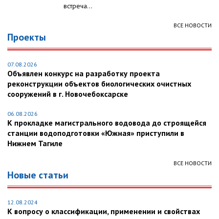
встреча...
ВСЕ НОВОСТИ
Проекты
07.08.2026
Объявлен конкурс на разработку проекта
реконструкции объектов биологических очистных
сооружений в г. Новочебоксарске
06.08.2026
К прокладке магистрального водовода до строящейся
станции водоподготовки «Южная» приступили в
Нижнем Тагиле
ВСЕ НОВОСТИ
Новые статьи
12.08.2024
К вопросу о классификации, применении и свойствах