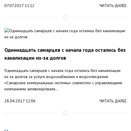
07.07.2017 11:12
ЧИТАТЬ ДАЛЕЕ
Одиннадцать самарцев с начала года остались без
канализации из-за долгов
Одиннадцать самарцев с начала года остались без канализации
из-за долгов за услуги водоснабжения и водоотведения.
«Самарские коммунальные системы» совместно с управляющими
компаниями активизировали...
28.04.2017 12:06
ЧИТАТЬ ДАЛЕЕ