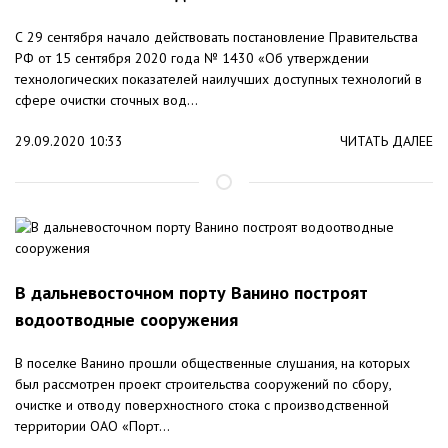
С 29 сентября начало действовать постановление Правительства
РФ от 15 сентября 2020 года № 1430 «Об утверждении
технологических показателей наилучших доступных технологий в
сфере очистки сточных вод...
29.09.2020 10:33
ЧИТАТЬ ДАЛЕЕ
В дальневосточном порту Ванино построят
водоотводные сооружения
В поселке Ванино прошли общественные слушания, на которых
был рассмотрен проект строительства сооружений по сбору,
очистке и отводу поверхностного стока с производственной
территории ОАО «Порт...