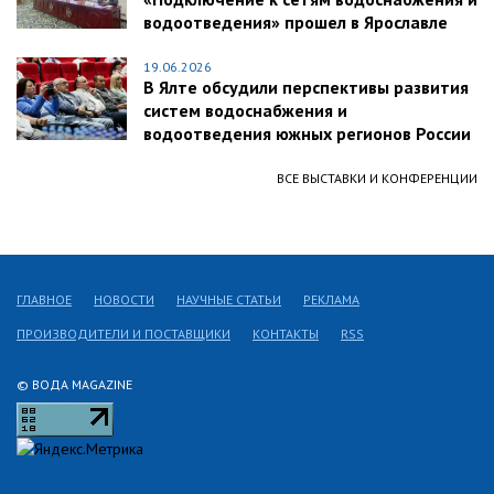
водоотведения» прошел в Ярославле
19.06.2026
В Ялте обсудили перспективы развития
систем водоснабжения и
водоотведения южных регионов России
ВСЕ ВЫСТАВКИ И КОНФЕРЕНЦИИ
ГЛАВНОЕ
НОВОСТИ
НАУЧНЫЕ СТАТЬИ
РЕКЛАМА
ПРОИЗВОДИТЕЛИ И ПОСТАВЩИКИ
КОНТАКТЫ
RSS
© ВОДА MAGAZINE