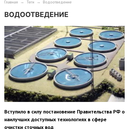
Главная
→
Теги
→
Водоотведение
ВОДООТВЕДЕНИЕ
Вступило в силу постановение Правительства РФ о
наилучших доступных технологиях в сфере
очистки сточных вод