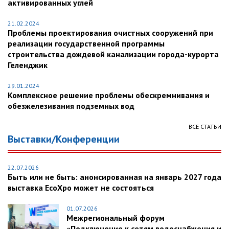
активированных углей
21.02.2024
Проблемы проектирования очистных сооружений при
реализации государственной программы
строительства дождевой канализации города-курорта
Геленджик
29.01.2024
Комплексное решение проблемы обескремнивания и
обезжелезивания подземных вод
ВСЕ СТАТЬИ
Выставки/Конференции
22.07.2026
Быть или не быть: анонсированная на январь 2027 года
выставка EcoXpo может не состояться
01.07.2026
Межрегиональный форум
«Подключение к сетям водоснабжения и