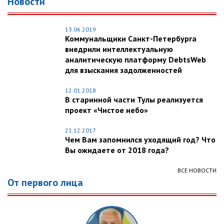
Новости
13.06.2019
Коммунальщики Санкт-Петербурга
внедрили интеллектуальную
аналитическую платформу DebtsWeb
для взыскания задолженностей
12.01.2018
В старинной части Тулы реализуется
проект «Чистое небо»
21.12.2017
Чем Вам запомнился уходящий год? Что
Вы ожидаете от 2018 года?
ВСЕ НОВОСТИ
От первого лица