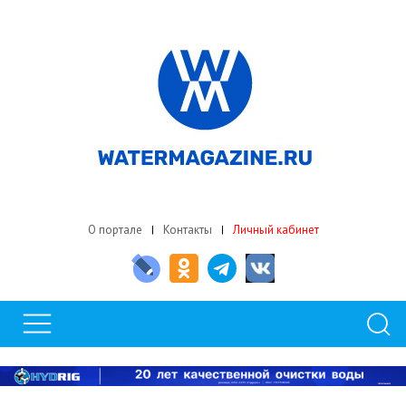
О портале
Контакты
Личный кабинет