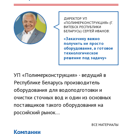
ДИРЕКТОР УП
«ПОЛИМЕРКОНСТРУКЦИЯ» (Г.
ВИТЕБСК РЕСПУБЛИКИ
БЕЛАРУСЬ) СЕРГЕЙ ИВАНОВ:
«Заказчику важно
получить не просто
оборудование, а готовое
технологическое
решение под задачу»
УП «Полимерконструкция» - ведущий в
Республике Беларусь производитель
оборудования для водоподготовки и
очистки сточных вод и один из основных
поставщиков такого оборудования на
российский рынок....
ВСЕ МАТЕРИАЛЫ
Компании