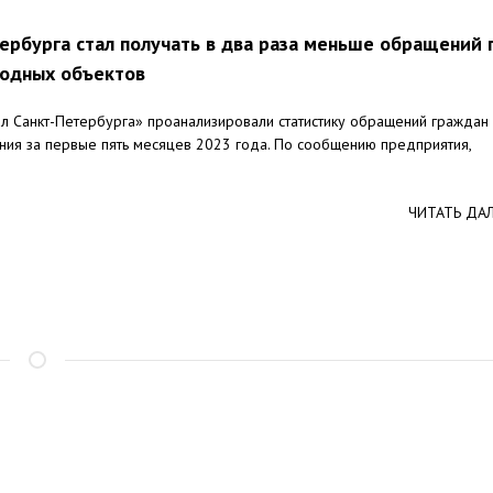
ербурга стал получать в два раза меньше обращений 
водных объектов
л Санкт-Петербурга» проанализировали статистику обращений граждан
ия за первые пять месяцев 2023 года. По сообщению предприятия,
ЧИТАТЬ ДА