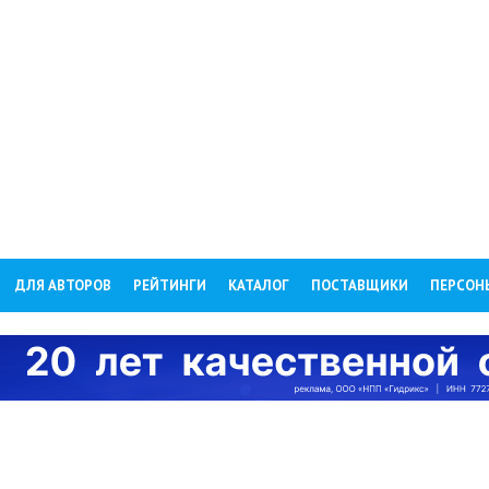
ДЛЯ АВТОРОВ
РЕЙТИНГИ
КАТАЛОГ
ПОСТАВЩИКИ
ПЕРСОН