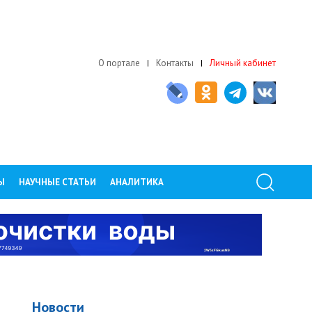
О портале
Контакты
Личный кабинет
Ы
НАУЧНЫЕ СТАТЬИ
АНАЛИТИКА
Новости