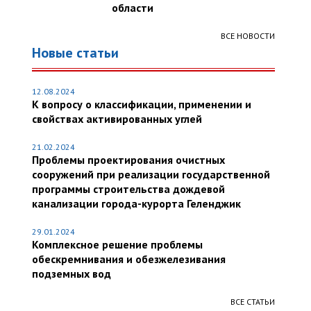
области
ВСЕ НОВОСТИ
Новые статьи
12.08.2024
К вопросу о классификации, применении и
свойствах активированных углей
21.02.2024
Проблемы проектирования очистных
сооружений при реализации государственной
программы строительства дождевой
канализации города-курорта Геленджик
29.01.2024
Комплексное решение проблемы
обескремнивания и обезжелезивания
подземных вод
ВСЕ СТАТЬИ