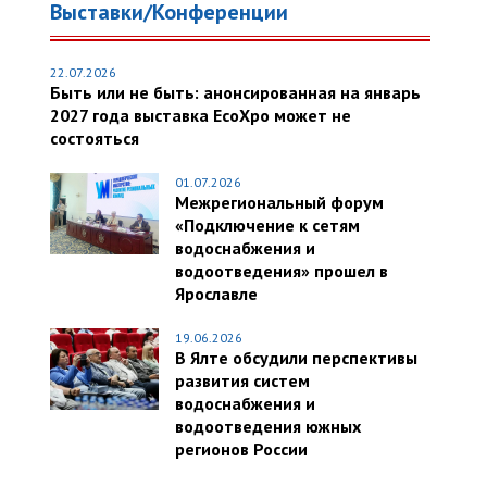
Выставки/Конференции
22.07.2026
Быть или не быть: анонсированная на январь
2027 года выставка EcoXpo может не
состояться
01.07.2026
Межрегиональный форум
«Подключение к сетям
водоснабжения и
водоотведения» прошел в
Ярославле
19.06.2026
В Ялте обсудили перспективы
развития систем
водоснабжения и
водоотведения южных
регионов России