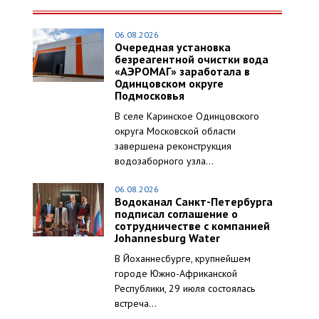
06.08.2026
Очередная установка
безреагентной очистки вода
«АЭРОМАГ» заработала в
Одинцовском округе
Подмосковья
В селе Каринское Одинцовского
округа Московской области
завершена реконструкция
водозаборного узла...
06.08.2026
Водоканал Санкт-Петербурга
подписал соглашение о
сотрудничестве с компанией
Johannesburg Water
В Йоханнесбурге, крупнейшем
городе Южно-Африканской
Республики, 29 июля состоялась
встреча...