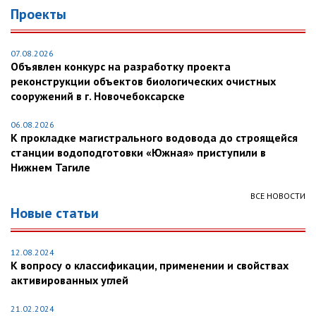
Проекты
07.08.2026
Объявлен конкурс на разработку проекта
реконструкции объектов биологических очистных
сооружений в г. Новочебоксарске
06.08.2026
К прокладке магистрального водовода до строящейся
станции водоподготовки «Южная» приступили в
Нижнем Тагиле
ВСЕ НОВОСТИ
Новые статьи
12.08.2024
К вопросу о классификации, применении и свойствах
активированных углей
21.02.2024