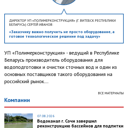
ДИРЕКТОР УП «ПОЛИМЕРКОНСТРУКЦИЯ» (Г. ВИТЕБСК РЕСПУБЛИКИ
БЕЛАРУСЬ) СЕРГЕЙ ИВАНОВ:
«Заказчику важно получить не просто оборудование, а
готовое технологическое решение под задачу»
УП «Полимерконструкция» - ведущий в Республике
Беларусь производитель оборудования для
водоподготовки и очистки сточных вод и один из
основных поставщиков такого оборудования на
российский рынок....
ВСЕ МАТЕРИАЛЫ
Компании
07.08.2026
Водоканал г. Сочи завершил
реконструкцию бассейнов для подпитки