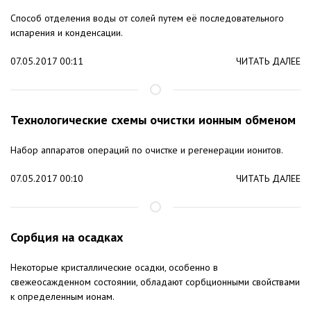
Способ отделения воды от солей путем её последовательного
испарения и конденсации.
07.05.2017 00:11
ЧИТАТЬ ДАЛЕЕ
Технологические схемы очистки ионным обменом
Набор аппаратов операций по очистке и регенерации ионитов.
07.05.2017 00:10
ЧИТАТЬ ДАЛЕЕ
Сорбция на осадках
Некоторые кристаллические осадки, особенно в
свежеосажденном состоянии, обладают сорбционными свойствами
к определенным ионам.