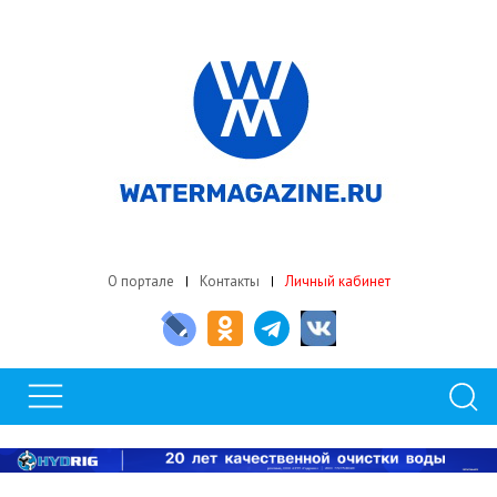
О портале
Контакты
Личный кабинет