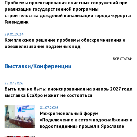
Проблемы проектирования очистных сооружений при
реализации государственной программы
строительства дождевой канализации города-курорта
Геленджик
29.01.2024
Комплексное решение проблемы обескремнивания и
обезжелезивания подземных вод
ВСЕ СТАТЬИ
Выставки/Конференции
22.07.2026
Быть или не быть: анонсированная на январь 2027 года
выставка EcoXpo может не состояться
01.07.2026
Межрегиональный форум
«Подключение к сетям водоснабжения и
водоотведения» прошел в Ярославле