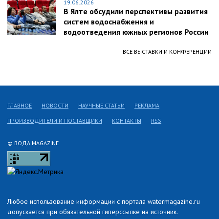
19.06.2026
В Ялте обсудили перспективы развития
систем водоснабжения и
водоотведения южных регионов России
ВСЕ ВЫСТАВКИ И КОНФЕРЕНЦИИ
ГЛАВНОЕ
НОВОСТИ
НАУЧНЫЕ СТАТЬИ
РЕКЛАМА
ПРОИЗВОДИТЕЛИ И ПОСТАВЩИКИ
КОНТАКТЫ
RSS
© ВОДА MAGAZINE
Любое использование информации с портала watermagazine.ru
допускается при обязательной гиперссылке на источник.