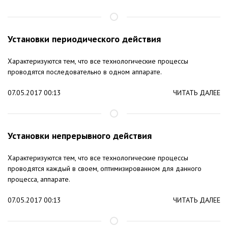
Установки периодического действия
Характеризуются тем, что все технологические процессы
проводятся последовательно в одном аппарате.
07.05.2017 00:13
ЧИТАТЬ ДАЛЕЕ
Установки непрерывного действия
Характеризуются тем, что все технологические процессы
проводятся каждый в своем, оптимизированном для данного
процесса, аппарате.
07.05.2017 00:13
ЧИТАТЬ ДАЛЕЕ