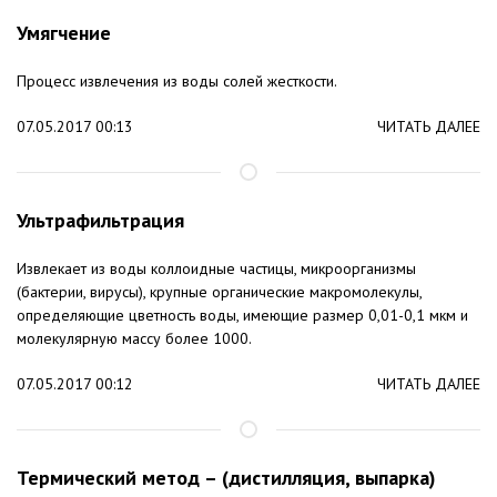
Умягчение
Процесс извлечения из воды солей жесткости.
07.05.2017 00:13
ЧИТАТЬ ДАЛЕЕ
Ультрафильтрация
Извлекает из воды коллоидные частицы, микроорганизмы
(бактерии, вирусы), крупные органические макромолекулы,
определяющие цветность воды, имеющие размер 0,01-0,1 мкм и
молекулярную массу более 1000.
07.05.2017 00:12
ЧИТАТЬ ДАЛЕЕ
Термический метод – (дистилляция, выпарка)