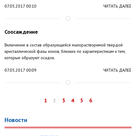
07.05.2017 00:10
ЧИТАТЬ ДАЛЕЕ
Соосаждение
Включение в состав образующейся малорастворимой твердой
кристаллической фазы ионов, близких по характеристикам к тем,
которые образуют осадок.
07.05.2017 00:09
ЧИТАТЬ ДАЛЕЕ
1
3
4
5
6
2
Новости