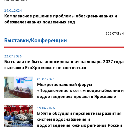
29.01.2024
Комплексное решение проблемы обескремнивания и
обезжелезивания подземных вод
ВСЕ СТАТЬИ
Выставки/Конференции
22.07.2026
Быть или не быть: анонсированная на январь 2027 года
выставка EcoXpo может не состояться
01.07.2026
Межрегиональный форум
«Подключение к сетям водоснабжения и
водоотведения» прошел в Ярославле
19.06.2026
В Ялте обсудили перспективы развития
систем водоснабжения и
водоотведения южных регионов России