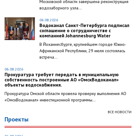
Московской области завершена реконструкция
водозаборного узла...
06.08.2026
Водоканал Санкт-Петербурга подписал
соглашение о сотрудничестве с
компанией Johannesburg Water
В Йоханнесбурге, крупнейшем городе Южно-
Африканской Республики, 29 июля состоялась
встреча...
06.08.2026
Прокуратура требует передать в муниципальную
собственность построенные АО «ОмскВодоканал»
объекты водоснабжения.
Прокуратура Омской области провела проверку выполнения АО
«ОмскВодоканал» инвестиционной программы...
ВСЕ НОВОСТИ
Проекты