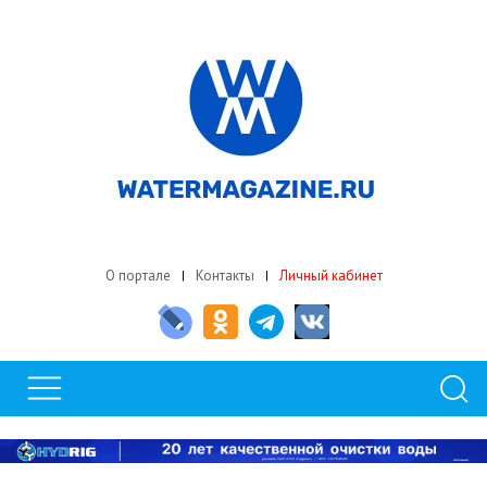
О портале
Контакты
Личный кабинет