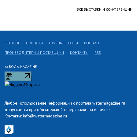
ВСЕ ВЫСТАВКИ И КОНФЕРЕНЦИИ
ГЛАВНОЕ
НОВОСТИ
НАУЧНЫЕ СТАТЬИ
РЕКЛАМА
ПРОИЗВОДИТЕЛИ И ПОСТАВЩИКИ
КОНТАКТЫ
RSS
© ВОДА MAGAZINE
Любое использование информации с портала watermagazine.ru
допускается при обязательной гиперссылке на источник.
Контакты: info@watermagazine.ru