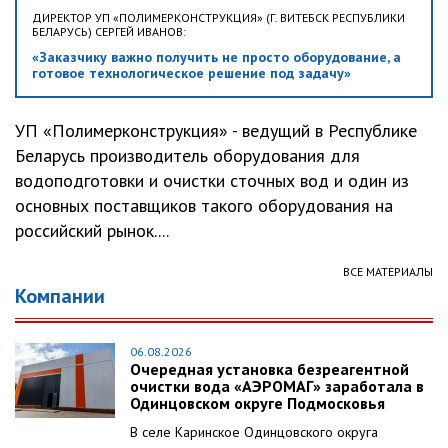
ДИРЕКТОР УП «ПОЛИМЕРКОНСТРУКЦИЯ» (Г. ВИТЕБСК РЕСПУБЛИКИ
БЕЛАРУСЬ) СЕРГЕЙ ИВАНОВ:
«Заказчику важно получить не просто оборудование, а
готовое технологическое решение под задачу»
УП «Полимерконструкция» - ведущий в Республике
Беларусь производитель оборудования для
водоподготовки и очистки сточных вод и один из
основных поставщиков такого оборудования на
российский рынок....
ВСЕ МАТЕРИАЛЫ
Компании
06.08.2026
Очередная установка безреагентной
очистки вода «АЭРОМАГ» заработала в
Одинцовском округе Подмосковья
В селе Каринское Одинцовского округа