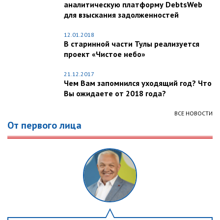
аналитическую платформу DebtsWeb
для взыскания задолженностей
12.01.2018
В старинной части Тулы реализуется
проект «Чистое небо»
21.12.2017
Чем Вам запомнился уходящий год? Что
Вы ожидаете от 2018 года?
ВСЕ НОВОСТИ
От первого лица