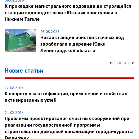
06.08.2026
К прокладке магистрального водовода до строящейся
станции водоподготовки «Южная» приступили в
Нижнем Тагиле
06.08.2026
Новая станция очистки сточных вод
заработала в деревне Юкки
Ленинградской области
ВСЕ НОВОСТИ
Новые статьи
12.08.2024
К вопросу о классификации, применении и свойствах
активированных углей
21.02.2024
Проблемы проектирования очистных сооружений при
реализации государственной программы
строительства дождевой канализации города-курорта
Геленджик