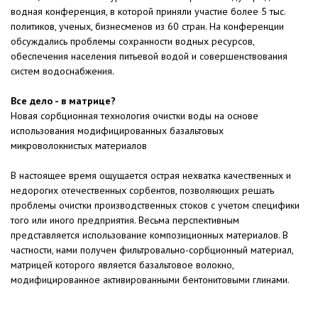
водная конференция, в которой приняли участие более 5 тыс.
политиков, ученых, бизнесменов из 60 стран. На конференции
обсуждались проблемы сохранности водных ресурсов,
обеспечения населения питьевой водой и совершенствования
систем водоснабжения.
Все дело - в матрице?
Новая сорбционная технология очистки воды на основе
использования модифицированных базальтовых
микроволокнистых материалов
В настоящее время ощущается острая нехватка качественных и
недорогих отечественных сорбентов, позволяющих решать
проблемы очистки производственных стоков с учетом специфики
того или иного предприятия. Весьма перспективным
представляется использование композиционных материалов. В
частности, нами получен фильтровально-сорбционный материал,
матрицей которого является базальтовое волокно,
модифицированное активированными бентонитовыми глинами.