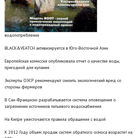
водопотребления
BLACK&VEATCH активизируется в Юго-Восточной Азии
Европейская комиссия опубликовала отчет о качестве воды,
пригодной для купания
Эксперты ОЭСР рекомендуют снизить экологический вред со
стороны фермеров
В Сан-Франциско разрабатывается система оповещения о
загрязнении источников питьевого водоснабжения
На Кипре ужесточаются правила обращения с водой
К 2012 Году объем продаж систем обратного осмоса возрастет на