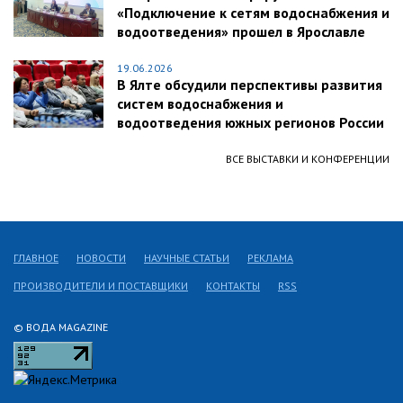
«Подключение к сетям водоснабжения и
водоотведения» прошел в Ярославле
19.06.2026
В Ялте обсудили перспективы развития
систем водоснабжения и
водоотведения южных регионов России
ВСЕ ВЫСТАВКИ И КОНФЕРЕНЦИИ
ГЛАВНОЕ
НОВОСТИ
НАУЧНЫЕ СТАТЬИ
РЕКЛАМА
ПРОИЗВОДИТЕЛИ И ПОСТАВЩИКИ
КОНТАКТЫ
RSS
© ВОДА MAGAZINE