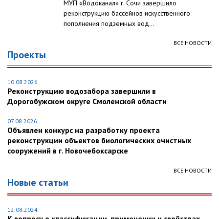
МУП «Водоканал» г. Сочи завершило
реконструкцию бассейнов искусственного
пополнения подземных вод...
ВСЕ НОВОСТИ
Проекты
10.08.2026
Реконструкцию водозабора завершили в
Дорогобужском округе Смоленской области
07.08.2026
Объявлен конкурс на разработку проекта
реконструкции объектов биологических очистных
сооружений в г. Новочебоксарске
ВСЕ НОВОСТИ
Новые статьи
12.08.2024
К вопросу о классификации, применении и свойствах