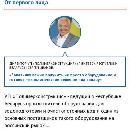
От первого лица
ДИРЕКТОР УП «ПОЛИМЕРКОНСТРУКЦИЯ» (Г. ВИТЕБСК РЕСПУБЛИКИ
БЕЛАРУСЬ) СЕРГЕЙ ИВАНОВ:
«Заказчику важно получить не просто оборудование, а
готовое технологическое решение под задачу»
УП «Полимерконструкция» - ведущий в Республике
Беларусь производитель оборудования для
водоподготовки и очистки сточных вод и один из
основных поставщиков такого оборудования на
российский рынок....