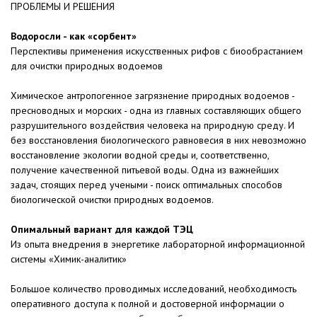
ПРОБЛЕМЫ И РЕШЕНИЯ
Водоросли - как «сорбент»
Перспективы применения искусственных рифов с биообрастанием
для очистки природных водоемов
Химическое антропогенное загрязнение природных водоемов -
пресноводных и морских - одна из главных составляющих общего
разрушительного воздействия человека на природную среду. И
без восстановления биологического равновесия в них невозможно
восстановление экологии водной среды и, соответственно,
получение качественной питьевой воды. Одна из важнейших
задач, стоящих перед учеными - поиск оптимальных способов
биологической очистки природных водоемов.
Опимальный вариант для каждой ТЭЦ
Из опыта внедрения в энергетике лабораторной информационной
системы «Химик-аналитик»
Большое количество проводимых исследований, необходимость
оперативного доступа к полной и достоверной информации о