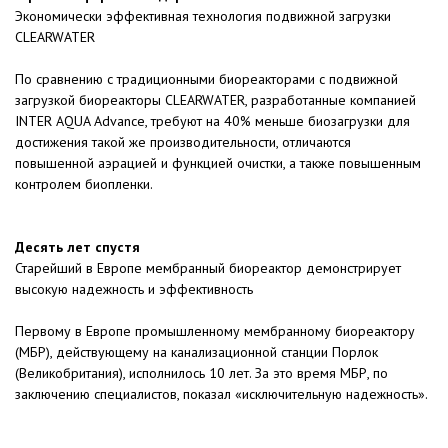
Экономически эффективная технология подвижной загрузки
CLEARWATER
По сравнению с традиционными биореакторами с подвижной
загрузкой биореакторы CLEARWATER, разработанные компанией
INTER AQUA Advance, требуют на 40% меньше биозагрузки для
достижения такой же производительности, отличаются
повышенной аэрацией и функцией очистки, а также повышенным
контролем биопленки.
Десять лет спустя
Старейший в Европе мембранный биореактор демонстрирует
высокую надежность и эффективность
Первому в Европе промышленному мембранному биореактору
(МБР), действующему на канализационной станции Порлок
(Великобритания), исполнилось 10 лет. За это время МБР, по
заключению специалистов, показал «исключительную надежность».