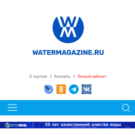
О портале
Контакты
Личный кабинет