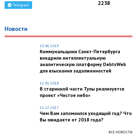
2238
Telegram
Новости
13.06.2019
Коммунальщики Санкт-Петербурга
внедрили интеллектуальную
аналитическую платформу DebtsWeb
для взыскания задолженностей
12.01.2018
В старинной части Тулы реализуется
проект «Чистое небо»
21.12.2017
Чем Вам запомнился уходящий год? Что
Вы ожидаете от 2018 года?
ВСЕ НОВОСТИ