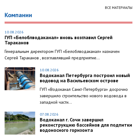
ВСЕ МАТЕРИАЛЫ
Компании
10.08.2026
ГУП «Белоблводаканал» вновь возглавил Сергей
Тараканов
Генеральным директором ГУП «Белоблводаканал» назначен
Сергей Тараканов , возглавлявший предприятие...
10.08.2026
Водоканал Петербурга построил новый
водовод на Васильевском острове
ГУП «Водоканал Санкт-Петербурга» досрочно
завершило строительство нового водовода в
западной части...
07.08.2026
Водоканал г. Сочи завершил
реконструкцию бассейнов для подпитки
водоносного горизонта