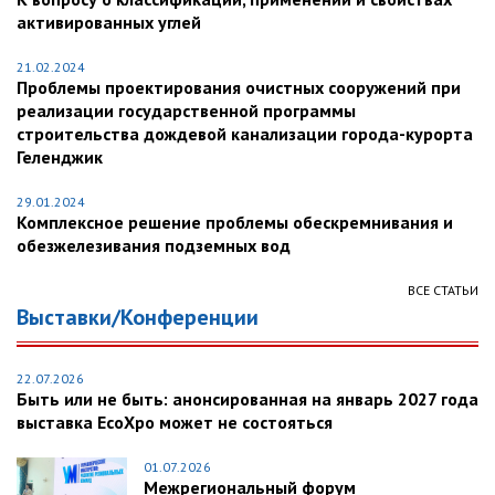
активированных углей
21.02.2024
Проблемы проектирования очистных сооружений при
реализации государственной программы
строительства дождевой канализации города-курорта
Геленджик
29.01.2024
Комплексное решение проблемы обескремнивания и
обезжелезивания подземных вод
ВСЕ СТАТЬИ
Выставки/Конференции
22.07.2026
Быть или не быть: анонсированная на январь 2027 года
выставка EcoXpo может не состояться
01.07.2026
Межрегиональный форум