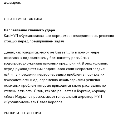
долларов.
СТРАТЕГИЯ И ТАКТИКА
Направление главного удара
Как МУП «Курганводоканал» определяет приоритетность решения
стоящих перед предприятием задач
Денег, как говорится, много не бывает. Это в полной мере
относится к подавляющему большинству российских
водопроводно-канализационных предприятий. В этих условиях
перед руководителями водоканалов стоит непростая задача:
найти пути решения первоочередных проблем в порядке их
приоритетности и одновременно искать варианты решения
остальных проблем, которые приходится также расставлять по
степени важности. О том, как это решается в Кургане, журналу
«Вода Magazine» рассказывает генеральный директор МУП
«Курганводоканал» Павел Коробов.
РЫНКИ И ТЕНДЕНЦИИ