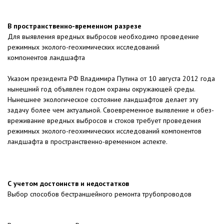
В пространственно-временном разрезе
Для выявления вредных выбросов необходимо проведение
режимных эколого-геохимических исследований
компонентов ландшафта
Указом президента РФ Владимира Путина от 10 августа 2012 года
нынешний год объявлен годом охраны окружающей среды.
Нынешнее экологическое состояние ландшафтов делает эту
задачу более чем актуальной. Своевременное выявление и обез-
вреживание вредных выбросов и стоков требует проведения
режимных эколого-геохимических исследований компонентов
ландшафта в пространственно-временном аспекте.
С учетом достоинств и недостатков
Выбор способов бестраншейного ремонта трубопроводов