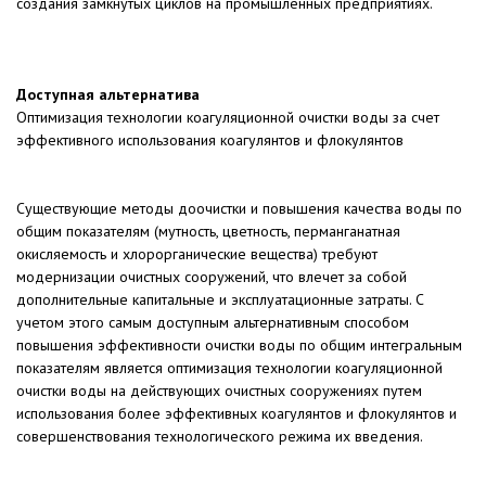
создания замкнутых циклов на промышленных предприятиях.
Доступная альтернатива
Оптимизация технологии коагуляционной очистки воды за счет
эффективного использования коагулянтов и флокулянтов
Существующие методы доочистки и повышения качества воды по
общим показателям (мутность, цветность, перманганатная
окисляемость и хлорорганические вещества) требуют
модернизации очистных сооружений, что влечет за собой
дополнительные капитальные и эксплуатационные затраты. С
учетом этого самым доступным альтернативным способом
повышения эффективности очистки воды по общим интегральным
показателям является оптимизация технологии коагуляционной
очистки воды на действующих очистных сооружениях путем
использования более эффективных коагулянтов и флокулянтов и
совершенствования технологического режима их введения.