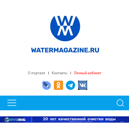
О портале
Контакты
Личный кабинет