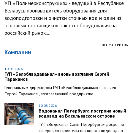
УП «Полимерконструкция» - ведущий в Республике
Беларусь производитель оборудования для
водоподготовки и очистки сточных вод и один из
основных поставщиков такого оборудования на
российский рынок....
ВСЕ МАТЕРИАЛЫ
Компании
10.08.2026
ГУП «Белоблводаканал» вновь возглавил Сергей
Тараканов
Генеральным директором ГУП «Белоблводаканал» назначен
Сергей Тараканов , возглавлявший предприятие...
10.08.2026
Водоканал Петербурга построил новый
водовод на Васильевском острове
ГУП «Водоканал Санкт-Петербурга» досрочно
завершило строительство нового водовода в