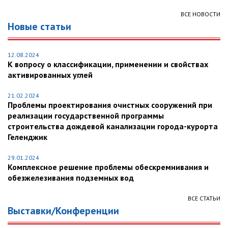
ВСЕ НОВОСТИ
Новые статьи
12.08.2024
К вопросу о классификации, применении и свойствах
активированных углей
21.02.2024
Проблемы проектирования очистных сооружений при
реализации государственной программы
строительства дождевой канализации города-курорта
Геленджик
29.01.2024
Комплексное решение проблемы обескремнивания и
обезжелезивания подземных вод
ВСЕ СТАТЬИ
Выставки/Конференции