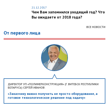
21.12.2017
Чем Вам запомнился уходящий год? Что
Вы ожидаете от 2018 года?
ВСЕ НОВОСТИ
От первого лица
ДИРЕКТОР УП «ПОЛИМЕРКОНСТРУКЦИЯ» (Г. ВИТЕБСК РЕСПУБЛИКИ
БЕЛАРУСЬ) СЕРГЕЙ ИВАНОВ:
«Заказчику важно получить не просто оборудование, а
готовое технологическое решение под задачу»