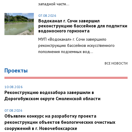
западной части...
07.08.2026
Водоканал г. Сочи завершил
реконструкцию бассейнов для подпитки
водоносного горизонта
МУП «Водоканал» г. Сочи завершило
реконструкцию бассейнов искусственного
пополнения подземных вод...
ВСЕ НОВОСТИ
Проекты
10.08.2026
Реконструкцию водозабора завершили в
Дорогобужском округе Смоленской области
07.08.2026
Объявлен конкурс на разработку проекта
реконструкции объектов биологических очистных
сооружений в г. Новочебоксарске