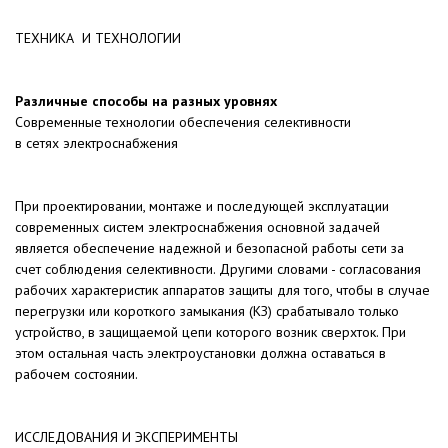
ТЕХНИКА И ТЕХНОЛОГИИ
Различные способы на разных уровнях
Современные технологии обеспечения селективности
в сетях электроснабжения
При проектировании, монтаже и последующей эксплуатации
современных систем электроснабжения основной задачей
является обеспечение надежной и безопасной работы сети за
счет соблюдения селективности. Другими словами - согласования
рабочих характеристик аппаратов защиты для того, чтобы в случае
перегрузки или короткого замыкания (КЗ) срабатывало только
устройство, в защищаемой цепи которого возник сверхток. При
этом остальная часть электроустановки должна оставаться в
рабочем состоянии.
ИССЛЕДОВАНИЯ И ЭКСПЕРИМЕНТЫ