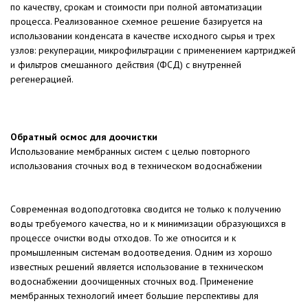
по качеству, срокам и стоимости при полной автоматизации
процесса. Реализованное схемное решение базируется на
использовании конденсата в качестве исходного сырья и трех
узлов: рекуперации, микрофильтрации с применением картриджей
и фильтров смешанного действия (ФСД) с внутренней
регенерацией.
Обратный осмос для доочистки
Использование мембранных систем с целью повторного
использования сточных вод в техническом водоснабжении
Современная водоподготовка сводится не только к получению
воды требуемого качества, но и к минимизации образующихся в
процессе очистки воды отходов. То же относится и к
промышленным системам водоотведения. Одним из хорошо
известных решений является использование в техническом
водоснабжении доочищенных сточных вод. Применение
мембранных технологий имеет большие перспективы для