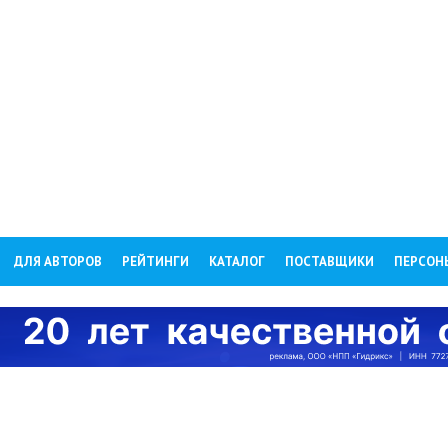
ДЛЯ АВТОРОВ
РЕЙТИНГИ
КАТАЛОГ
ПОСТАВЩИКИ
ПЕРСОН