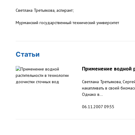
Светлана Третьякова, аспирант;
Мурманский государственный технический университет
Статьи
Применение водной р
Светлана Третьякова, Серге
накапливать в своей биома
Однако в...
06.11.2007 09:55