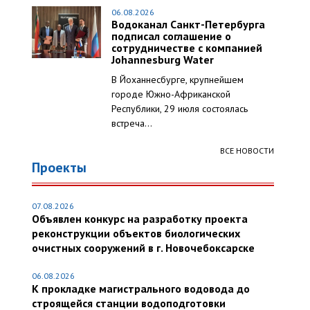
06.08.2026
Водоканал Санкт-Петербурга
подписал соглашение о
сотрудничестве с компанией
Johannesburg Water
В Йоханнесбурге, крупнейшем
городе Южно-Африканской
Республики, 29 июля состоялась
встреча...
ВСЕ НОВОСТИ
Проекты
07.08.2026
Объявлен конкурс на разработку проекта
реконструкции объектов биологических
очистных сооружений в г. Новочебоксарске
06.08.2026
К прокладке магистрального водовода до
строящейся станции водоподготовки