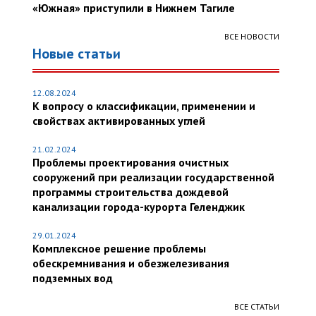
«Южная» приступили в Нижнем Тагиле
ВСЕ НОВОСТИ
Новые статьи
12.08.2024
К вопросу о классификации, применении и
свойствах активированных углей
21.02.2024
Проблемы проектирования очистных
сооружений при реализации государственной
программы строительства дождевой
канализации города-курорта Геленджик
29.01.2024
Комплексное решение проблемы
обескремнивания и обезжелезивания
подземных вод
ВСЕ СТАТЬИ