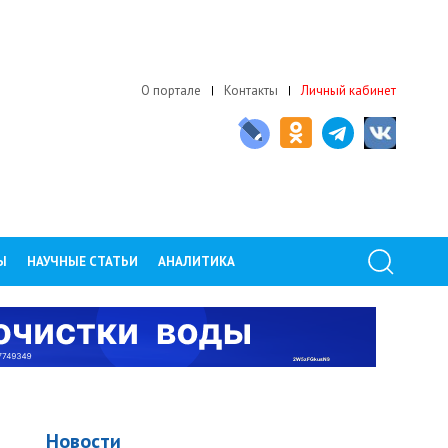
О портале
Контакты
Личный кабинет
Ы
НАУЧНЫЕ СТАТЬИ
АНАЛИТИКА
Новости