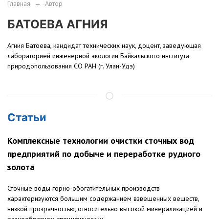
Главная
→
Автор
БАТОЕВА АГНИЯ
Агния Батоева, кандидат технических наук, доцент, заведующая
лабораторией инженерной экологии Байкальского института
природопользования СО РАН (г. Улан-Удэ)
Статьи
Комплексные технологии очистки сточных вод
предприятий по добыче и переработке рудного
золота
Сточные воды горно-обогатительных производств
характеризуются большим содержанием взвешенных веществ,
низкой прозрачностью, относительно высокой минерализацией и