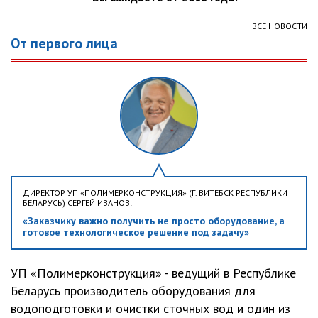
ВСЕ НОВОСТИ
От первого лица
ДИРЕКТОР УП «ПОЛИМЕРКОНСТРУКЦИЯ» (Г. ВИТЕБСК РЕСПУБЛИКИ
БЕЛАРУСЬ) СЕРГЕЙ ИВАНОВ:
«Заказчику важно получить не просто оборудование, а
готовое технологическое решение под задачу»
УП «Полимерконструкция» - ведущий в Республике
Беларусь производитель оборудования для
водоподготовки и очистки сточных вод и один из