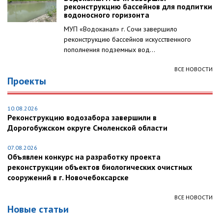
реконструкцию бассейнов для подпитки
водоносного горизонта
МУП «Водоканал» г. Сочи завершило
реконструкцию бассейнов искусственного
пополнения подземных вод...
ВСЕ НОВОСТИ
Проекты
10.08.2026
Реконструкцию водозабора завершили в
Дорогобужском округе Смоленской области
07.08.2026
Объявлен конкурс на разработку проекта
реконструкции объектов биологических очистных
сооружений в г. Новочебоксарске
ВСЕ НОВОСТИ
Новые статьи