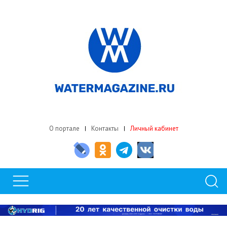
О портале
Контакты
Личный кабинет