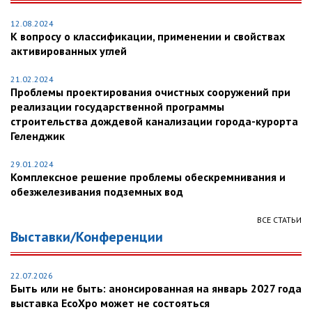
12.08.2024
К вопросу о классификации, применении и свойствах
активированных углей
21.02.2024
Проблемы проектирования очистных сооружений при
реализации государственной программы
строительства дождевой канализации города-курорта
Геленджик
29.01.2024
Комплексное решение проблемы обескремнивания и
обезжелезивания подземных вод
ВСЕ СТАТЬИ
Выставки/Конференции
22.07.2026
Быть или не быть: анонсированная на январь 2027 года
выставка EcoXpo может не состояться