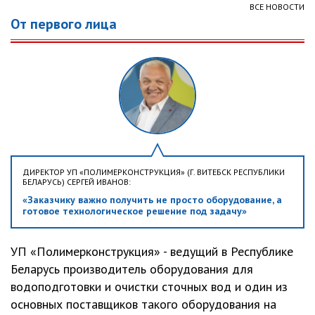
ВСЕ НОВОСТИ
От первого лица
ДИРЕКТОР УП «ПОЛИМЕРКОНСТРУКЦИЯ» (Г. ВИТЕБСК РЕСПУБЛИКИ
БЕЛАРУСЬ) СЕРГЕЙ ИВАНОВ:
«Заказчику важно получить не просто оборудование, а
готовое технологическое решение под задачу»
УП «Полимерконструкция» - ведущий в Республике
Беларусь производитель оборудования для
водоподготовки и очистки сточных вод и один из
основных поставщиков такого оборудования на