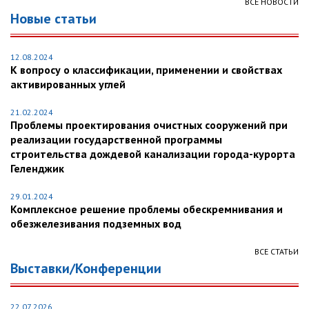
ВСЕ НОВОСТИ
Новые статьи
12.08.2024
К вопросу о классификации, применении и свойствах
активированных углей
21.02.2024
Проблемы проектирования очистных сооружений при
реализации государственной программы
строительства дождевой канализации города-курорта
Геленджик
29.01.2024
Комплексное решение проблемы обескремнивания и
обезжелезивания подземных вод
ВСЕ СТАТЬИ
Выставки/Конференции
22.07.2026