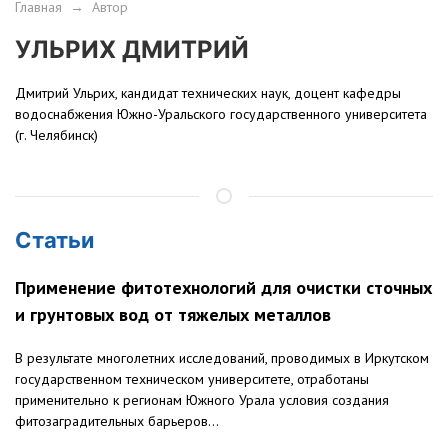
Главная
→
Автор
УЛЬРИХ ДМИТРИЙ
Дмитрий Ульрих, кандидат технических наук, доцент кафедры
водоснабжения Южно-Уральского государственного университета
(г. Челябинск)
Статьи
Применение фитотехнологий для очистки сточных
и грунтовых вод от тяжелых металлов
В результате многолетних исследований, проводимых в Иркутском
государственном техническом университете, отработаны
применительно к регионам Южного Урала условия создания
фитозаградительных барьеров...