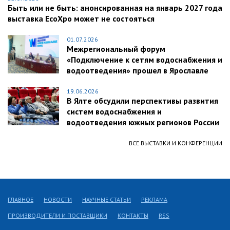
Быть или не быть: анонсированная на январь 2027 года
выставка EcoXpo может не состояться
01.07.2026
Межрегиональный форум
«Подключение к сетям водоснабжения и
водоотведения» прошел в Ярославле
19.06.2026
В Ялте обсудили перспективы развития
систем водоснабжения и
водоотведения южных регионов России
ВСЕ ВЫСТАВКИ И КОНФЕРЕНЦИИ
ГЛАВНОЕ
НОВОСТИ
НАУЧНЫЕ СТАТЬИ
РЕКЛАМА
ПРОИЗВОДИТЕЛИ И ПОСТАВЩИКИ
КОНТАКТЫ
RSS