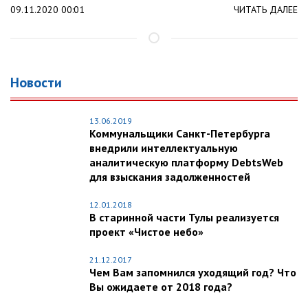
09.11.2020 00:01
ЧИТАТЬ ДАЛЕЕ
Новости
13.06.2019
Коммунальщики Санкт-Петербурга
внедрили интеллектуальную
аналитическую платформу DebtsWeb
для взыскания задолженностей
12.01.2018
В старинной части Тулы реализуется
проект «Чистое небо»
21.12.2017
Чем Вам запомнился уходящий год? Что
Вы ожидаете от 2018 года?