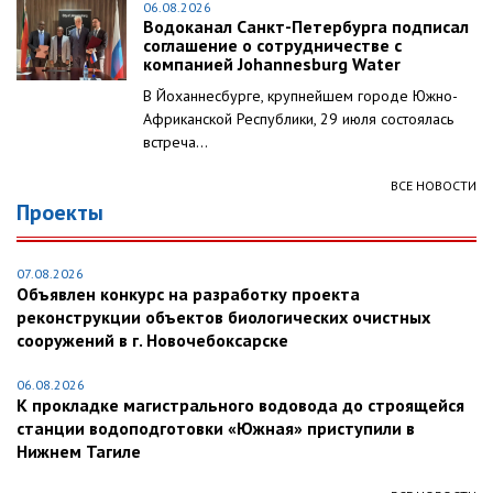
06.08.2026
Водоканал Санкт-Петербурга подписал
соглашение о сотрудничестве с
компанией Johannesburg Water
В Йоханнесбурге, крупнейшем городе Южно-
Африканской Республики, 29 июля состоялась
встреча...
ВСЕ НОВОСТИ
Проекты
07.08.2026
Объявлен конкурс на разработку проекта
реконструкции объектов биологических очистных
сооружений в г. Новочебоксарске
06.08.2026
К прокладке магистрального водовода до строящейся
станции водоподготовки «Южная» приступили в
Нижнем Тагиле