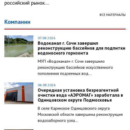
российский рынок....
ВСЕ МАТЕРИАЛЫ
Компании
07.08.2026
Водоканал г. Сочи завершил
реконструкцию бассейнов для подпитки
водоносного горизонта
МУП «Водоканал» г. Сочи завершило
реконструкцию бассейнов искусственного
пополнения подземных вод...
06.08.2026
Очередная установка безреагентной
очистки вода «АЭРОМАГ» заработала в
Одинцовском округе Подмосковья
В селе Каринское Одинцовского округа
Московской области завершена реконструкция
водозаборного узла...