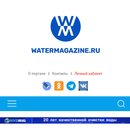
О портале
Контакты
Личный кабинет