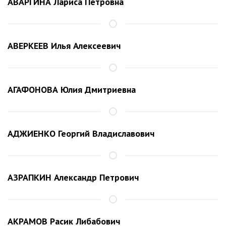
АВАРГИНА Лариса Петровна
АВЕРКЕЕВ Илья Алексеевич
АГАФОНОВА Юлия Дмитриевна
АДЖИЕНКО Георгий Владиславович
АЗРАПКИН Александр Петрович
АКРАМОВ Расик Либабович