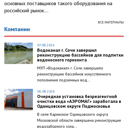
основных поставщиков такого оборудования на
российский рынок....
ВСЕ МАТЕРИАЛЫ
Компании
07.08.2026
Водоканал г. Сочи завершил
реконструкцию бассейнов для подпитки
водоносного горизонта
МУП «Водоканал» г. Сочи завершило
реконструкцию бассейнов искусственного
пополнения подземных вод...
06.08.2026
Очередная установка безреагентной
очистки вода «АЭРОМАГ» заработала в
Одинцовском округе Подмосковья
В селе Каринское Одинцовского округа
Московской области завершена реконструкция
водозаборного узла...