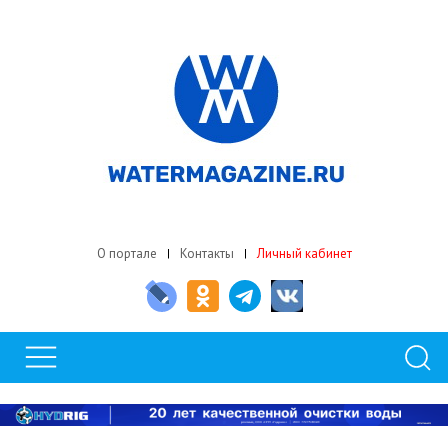
О портале
Контакты
Личный кабинет