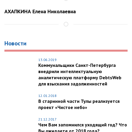
АХАПКИНА Елена Николаевна
Новости
13.06.2019
Коммунальщики Санкт-Петербурга
внедрили интеллектуальную
аналитическую платформу DebtsWeb
для взыскания задолженностей
12.01.2018
В старинной части Тулы реализуется
проект «Чистое небо»
21.12.2017
Чем Вам запомнился уходящий год? Что
Вы ожидаете от 2018 года?