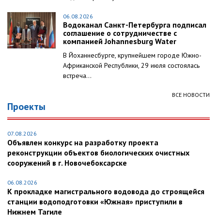
06.08.2026
Водоканал Санкт-Петербурга подписал
соглашение о сотрудничестве с
компанией Johannesburg Water
В Йоханнесбурге, крупнейшем городе Южно-
Африканской Республики, 29 июля состоялась
встреча...
ВСЕ НОВОСТИ
Проекты
07.08.2026
Объявлен конкурс на разработку проекта
реконструкции объектов биологических очистных
сооружений в г. Новочебоксарске
06.08.2026
К прокладке магистрального водовода до строящейся
станции водоподготовки «Южная» приступили в
Нижнем Тагиле