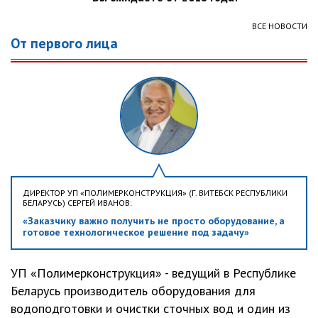
ВСЕ НОВОСТИ
От первого лица
ДИРЕКТОР УП «ПОЛИМЕРКОНСТРУКЦИЯ» (Г. ВИТЕБСК РЕСПУБЛИКИ
БЕЛАРУСЬ) СЕРГЕЙ ИВАНОВ:
«Заказчику важно получить не просто оборудование, а
готовое технологическое решение под задачу»
УП «Полимерконструкция» - ведущий в Республике
Беларусь производитель оборудования для
водоподготовки и очистки сточных вод и один из