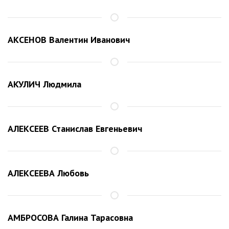
АКСЕНОВ Валентин Иванович
АКУЛИЧ Людмила
АЛЕКСЕЕВ Станислав Евгеньевич
АЛЕКСЕЕВА Любовь
АМБРОСОВА Галина Тарасовна