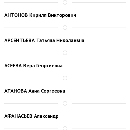
АНТОНОВ Кирилл Викторович
АРСЕНТЬЕВА Татьяна Николаевна
АСЕЕВА Вера Георгиевна
АТАНОВА Анна Сергеевна
АФАНАСЬЕВ Александр