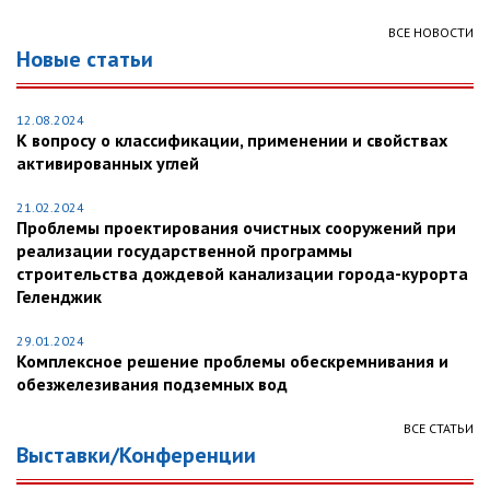
ВСЕ НОВОСТИ
Новые статьи
12.08.2024
К вопросу о классификации, применении и свойствах
активированных углей
21.02.2024
Проблемы проектирования очистных сооружений при
реализации государственной программы
строительства дождевой канализации города-курорта
Геленджик
29.01.2024
Комплексное решение проблемы обескремнивания и
обезжелезивания подземных вод
ВСЕ СТАТЬИ
Выставки/Конференции