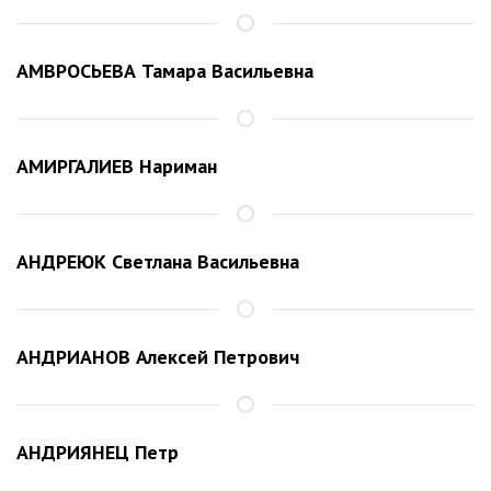
АМВРОСЬЕВА Тамара Васильевна
АМИРГАЛИЕВ Нариман
АНДРЕЮК Светлана Васильевна
АНДРИАНОВ Алексей Петрович
АНДРИЯНЕЦ Петр