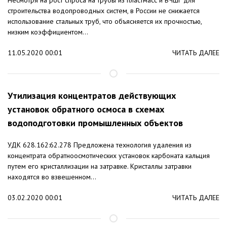
строительства водопроводных систем, в России не снижается
использование стальных труб, что объясняется их прочностью,
низким коэффициентом...
11.05.2020 00:01
ЧИТАТЬ ДАЛЕЕ
Утилизация концентратов действующих
установок обратного осмоса в схемах
водоподготовки промышленных объектов
УДК 628.162:62.278 Предложена технология удаления из
концентрата обратноосмотических установок карбоната кальция
путем его кристаллизации на затравке. Кристаллы затравки
находятся во взвешенном...
03.02.2020 00:01
ЧИТАТЬ ДАЛЕЕ