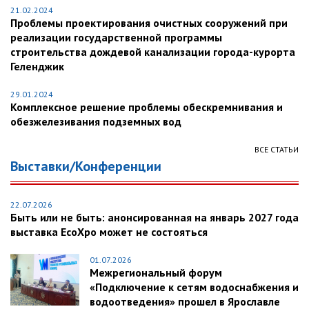
21.02.2024
Проблемы проектирования очистных сооружений при
реализации государственной программы
строительства дождевой канализации города-курорта
Геленджик
29.01.2024
Комплексное решение проблемы обескремнивания и
обезжелезивания подземных вод
ВСЕ СТАТЬИ
Выставки/Конференции
22.07.2026
Быть или не быть: анонсированная на январь 2027 года
выставка EcoXpo может не состояться
01.07.2026
Межрегиональный форум
«Подключение к сетям водоснабжения и
водоотведения» прошел в Ярославле