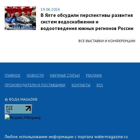
19.06.2026
В Ялте обсудили перспективы развития
систем водоснабжения и
водоотведения южных регионов России
ВСЕ ВЫСТАВКИ И КОНФЕРЕНЦИИ
ГЛАВНОЕ
НОВОСТИ
НАУЧНЫЕ СТАТЬИ
РЕКЛАМА
ПРОИЗВОДИТЕЛИ И ПОСТАВЩИКИ
КОНТАКТЫ
RSS
© ВОДА MAGAZINE
Любое использование информации с портала watermagazine.ru