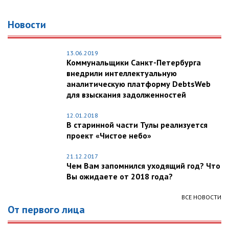
Новости
13.06.2019
Коммунальщики Санкт-Петербурга
внедрили интеллектуальную
аналитическую платформу DebtsWeb
для взыскания задолженностей
12.01.2018
В старинной части Тулы реализуется
проект «Чистое небо»
21.12.2017
Чем Вам запомнился уходящий год? Что
Вы ожидаете от 2018 года?
ВСЕ НОВОСТИ
От первого лица