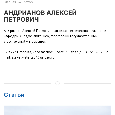
Главная
→
Автор
АНДРИАНОВ АЛЕКСЕЙ
ПЕТРОВИЧ
Андрианов Алексей Петрович, кандидат технических наук, доцент
кафедры «Водоснабжение», Московский государственный
строительный университет.
129337, г Москва, Ярославское шоссе, 26, тел.: (499) 183-36-29, e-
mail: alexei.waterlab@yandex.ru
Статьи