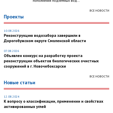
пополнения подземных вод...
ВСЕ НОВОСТИ
Проекты
10.08.2026
Реконструкцию водозабора завершили в
Дорогобужском округе Смоленской области
07.08.2026
Объявлен конкурс на разработку проекта
реконструкции объектов биологических очистных
сооружений в г. Новочебоксарске
ВСЕ НОВОСТИ
Новые статьи
12.08.2024
К вопросу о классификации, применении и свойствах
активированных углей