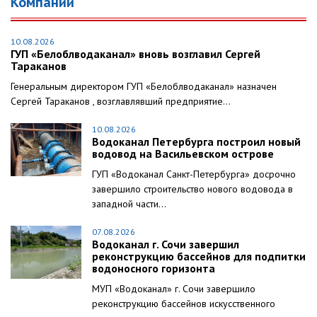
Компании
10.08.2026
ГУП «Белоблводаканал» вновь возглавил Сергей
Тараканов
Генеральным директором ГУП «Белоблводаканал» назначен
Сергей Тараканов , возглавлявший предприятие...
10.08.2026
Водоканал Петербурга построил новый
водовод на Васильевском острове
ГУП «Водоканал Санкт-Петербурга» досрочно
завершило строительство нового водовода в
западной части...
07.08.2026
Водоканал г. Сочи завершил
реконструкцию бассейнов для подпитки
водоносного горизонта
МУП «Водоканал» г. Сочи завершило
реконструкцию бассейнов искусственного