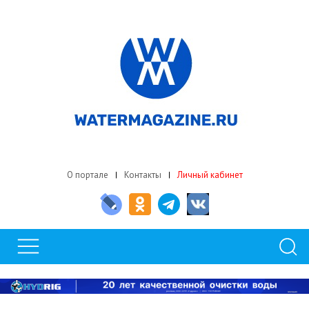
О портале
Контакты
Личный кабинет