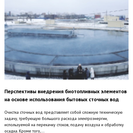
Перспективы внедрения биотопливных элементов
на основе использования бытовых сточных вод
Очистка сточных вод представляет собой сложную техническую
задачу, требующую большого расхода электроэнергии,
используемой на перекачку стоков, подачу воздуха и обработку
осадка. Кроме того,...