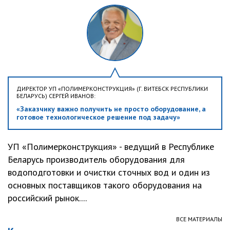
ДИРЕКТОР УП «ПОЛИМЕРКОНСТРУКЦИЯ» (Г. ВИТЕБСК РЕСПУБЛИКИ
БЕЛАРУСЬ) СЕРГЕЙ ИВАНОВ:
«Заказчику важно получить не просто оборудование, а
готовое технологическое решение под задачу»
УП «Полимерконструкция» - ведущий в Республике
Беларусь производитель оборудования для
водоподготовки и очистки сточных вод и один из
основных поставщиков такого оборудования на
российский рынок....
ВСЕ МАТЕРИАЛЫ