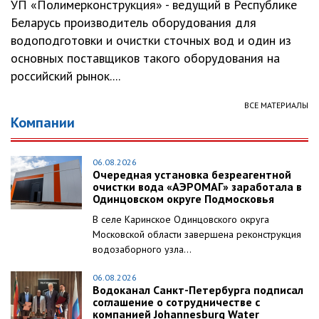
УП «Полимерконструкция» - ведущий в Республике
Беларусь производитель оборудования для
водоподготовки и очистки сточных вод и один из
основных поставщиков такого оборудования на
российский рынок....
ВСЕ МАТЕРИАЛЫ
Компании
06.08.2026
Очередная установка безреагентной
очистки вода «АЭРОМАГ» заработала в
Одинцовском округе Подмосковья
В селе Каринское Одинцовского округа
Московской области завершена реконструкция
водозаборного узла...
06.08.2026
Водоканал Санкт-Петербурга подписал
соглашение о сотрудничестве с
компанией Johannesburg Water