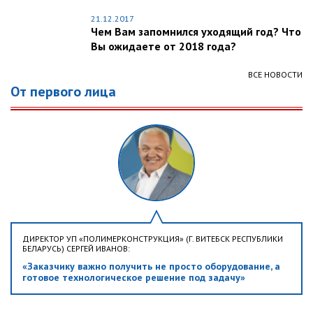
21.12.2017
Чем Вам запомнился уходящий год? Что
Вы ожидаете от 2018 года?
ВСЕ НОВОСТИ
От первого лица
ДИРЕКТОР УП «ПОЛИМЕРКОНСТРУКЦИЯ» (Г. ВИТЕБСК РЕСПУБЛИКИ
БЕЛАРУСЬ) СЕРГЕЙ ИВАНОВ:
«Заказчику важно получить не просто оборудование, а
готовое технологическое решение под задачу»