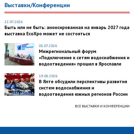
Выставки/Конференции
22.07.2026
Быть или не быть: анонсированная на январь 2027 года
выставка EcoXpo может не состояться
01.07.2026
Межрегиональный форум
«Подключение к сетям водоснабжения и
водоотведения» прошел в Ярославле
19.06.2026
В Ялте обсудили перспективы развития
систем водоснабжения и
водоотведения южных регионов России
ВСЕ ВЫСТАВКИ И КОНФЕРЕНЦИИ