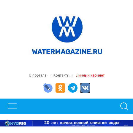
О портале
Контакты
Личный кабинет