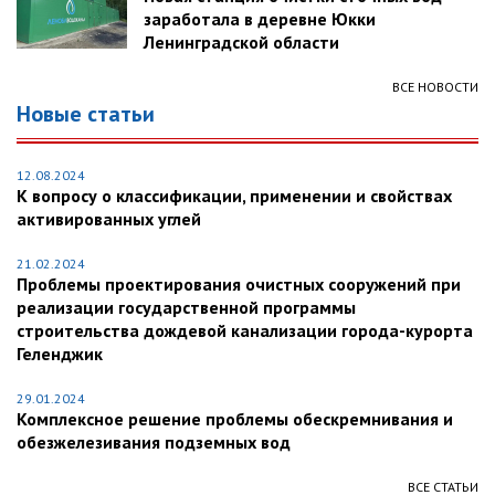
заработала в деревне Юкки
Ленинградской области
ВСЕ НОВОСТИ
Новые статьи
12.08.2024
К вопросу о классификации, применении и свойствах
активированных углей
21.02.2024
Проблемы проектирования очистных сооружений при
реализации государственной программы
строительства дождевой канализации города-курорта
Геленджик
29.01.2024
Комплексное решение проблемы обескремнивания и
обезжелезивания подземных вод
ВСЕ СТАТЬИ