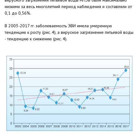
низкими за весь многолетний период наблюдения и составляли от
0,1 до 0,56%.
В 2003-2017 гг. заболеваемость ЭВИ имела умеренную
тенденцию к росту (рис. 4), а вирусное загрязнение питьевой воды
- тенденцию к снижению (рис. 4).