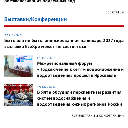
обезжелезивания подземных вод
ВСЕ СТАТЬИ
Выставки/Конференции
22.07.2026
Быть или не быть: анонсированная на январь 2027 года
выставка EcoXpo может не состояться
01.07.2026
Межрегиональный форум
«Подключение к сетям водоснабжения и
водоотведения» прошел в Ярославле
19.06.2026
В Ялте обсудили перспективы развития
систем водоснабжения и
водоотведения южных регионов России
ВСЕ ВЫСТАВКИ И КОНФЕРЕНЦИИ