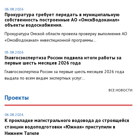
06.08.2026
Прокуратура требует передать в муниципальную
собственность построенные АО «ОмскВодоканал»
объекты водоснабжения.
Прокуратура Омской области провела проверку выполнения АО
«ОмскВодоканал» инвестиционной программы...
05.08.2026
Главгосэкспертиза России подвела итоги работы за
первые шесть месяцев 2026 года
Главгосэкспертиза России за первые шесть месяцев 2026 года
выдала по всем видам экспертных услуг...
ВСЕ НОВОСТИ
Проекты
06.08.2026
К прокладке магистрального водовода до строящейся
станции водоподготовки «Южная» приступили в
Нижнем Тагиле