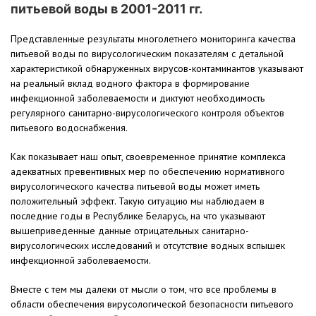
питьевой воды в 2001-2011 гг.
Представленные результаты многолетнего мониторинга качества
питьевой воды по вирусологическим показателям с детальной
характеристикой обнаруженных вирусов-контаминантов указывают
на реальный вклад водного фактора в формирование
инфекционной заболеваемости и диктуют необходимость
регулярного санитарно-вирусологического контроля объектов
питьевого водоснабжения.
Как показывает наш опыт, своевременное принятие комплекса
адекватных превентивных мер по обеспечению нормативного
вирусологического качества питьевой воды может иметь
положительный эффект. Такую ситуацию мы наблюдаем в
последние годы в Республике Беларусь, на что указывают
вышеприведенные данные отрицательных санитарно-
вирусологических исследований и отсутствие водных вспышек
инфекционной заболеваемости.
Вместе с тем мы далеки от мысли о том, что все проблемы в
области обеспечения вирусологической безопасности питьевого