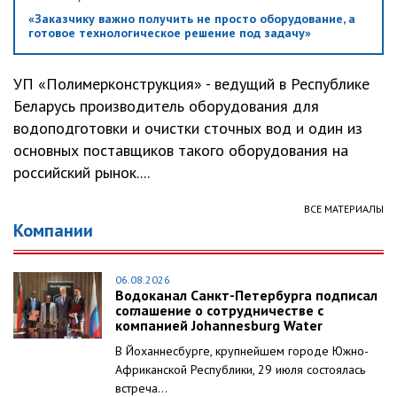
«Заказчику важно получить не просто оборудование, а
готовое технологическое решение под задачу»
УП «Полимерконструкция» - ведущий в Республике
Беларусь производитель оборудования для
водоподготовки и очистки сточных вод и один из
основных поставщиков такого оборудования на
российский рынок....
ВСЕ МАТЕРИАЛЫ
Компании
06.08.2026
Водоканал Санкт-Петербурга подписал
соглашение о сотрудничестве с
компанией Johannesburg Water
В Йоханнесбурге, крупнейшем городе Южно-
Африканской Республики, 29 июля состоялась
встреча...