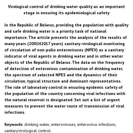
Virological control of drinking water quality as an important
stage in ensuring its epidemiological safety
In the Republic of Belarus, providing the population with quality
and safe drinking water is a priority task of national
importance. The article presents the analysis of the results of
many years (2001H2017 years) sanitary-virological monitoring
of circulation of non-polio enteroviruses (NPEV) as a sanitary
indicator of viral agents in drinking water and in other water
objects of the Republic of Belarus. The data on the frequency
of detection of enterovirus contamination of drinking water,
the spectrum of selected NPES and the dynamics of their
circulation, typical structure and dominant representatives.
The role of laboratory control in ensuring epidemic safety of
the population of the country concerning viral infections with
the natural reservoir is designated. Set out a list of urgent
measures to prevent the water route of transmission of viral
infections.
Keywords
: drinking water, enteroviruses, enterovirus infections,
sanitaryvirological control.