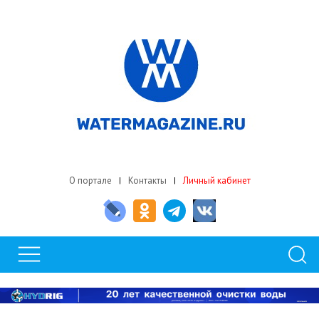
О портале
Контакты
Личный кабинет