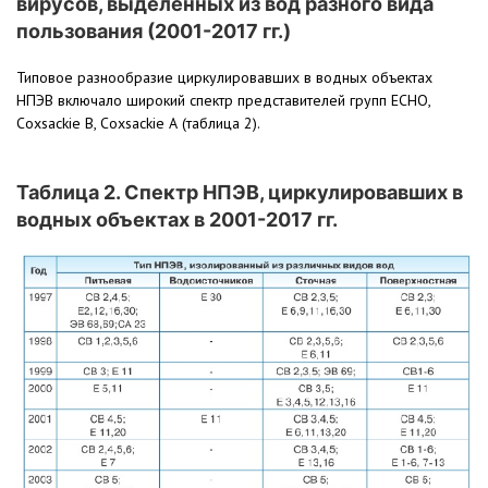
вирусов, выделенных из вод разного вида
пользования (2001-2017 гг.)
Типовое разнообразие циркулировавших в водных объектах
НПЭВ включало широкий спектр представителей групп ЕСНО,
Coxsackie В, Coxsackie А (таблица 2).
Таблица 2. Спектр НПЭВ, циркулировавших в
водных объектах в 2001-2017 гг.