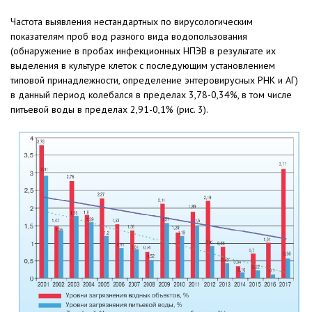
Частота выявления нестандартных по вирусологическим
показателям проб вод разного вида водопользования
(обнаружение в пробах инфекционных НПЭВ в результате их
выделения в культуре клеток с последующим установлением
типовой принадлежности, определение энтеровирусных РНК и АГ)
в данный период колебался в пределах 3,78-0,34%, в том числе
питьевой воды в пределах 2,91-0,1% (рис. 3).