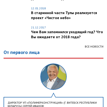
12.01.2018
В старинной части Тулы реализуется
проект «Чистое небо»
21.12.2017
Чем Вам запомнился уходящий год? Что
Вы ожидаете от 2018 года?
ВСЕ НОВОСТИ
От первого лица
ДИРЕКТОР УП «ПОЛИМЕРКОНСТРУКЦИЯ» (Г. ВИТЕБСК РЕСПУБЛИКИ
БЕЛАРУСЬ) СЕРГЕЙ ИВАНОВ: