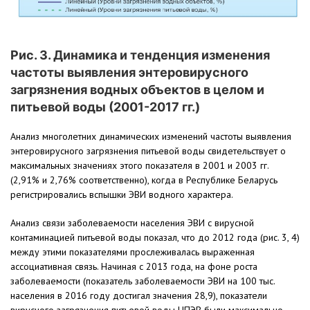
Рис. 3. Динамика и тенденция изменения
частоты выявления энтеровирусного
загрязнения водных объектов в целом и
питьевой воды (2001-2017 гг.)
Анализ многолетних динамических изменений частоты выявления
энтеровирусного загрязнения питьевой воды свидетельствует о
максимальных значениях этого показателя в 2001 и 2003 гг.
(2,91% и 2,76% соответственно), когда в Республике Беларусь
регистрировались вспышки ЭВИ водного характера.
Анализ связи заболеваемости населения ЭВИ с вирусной
контаминацией питьевой воды показал, что до 2012 года (рис. 3, 4)
между этими показателями прослеживалась выраженная
ассоциативная связь. Начиная с 2013 года, на фоне роста
заболеваемости (показатель заболеваемости ЭВИ на 100 тыс.
населения в 2016 году достигал значения 28,9), показатели
вирусного загрязнения питьевой воды НПЭВ были максимально