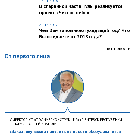
12.01.2018
В старинной части Тулы реализуется
проект «Чистое небо»
21.12.2017
Чем Вам запомнился уходящий год? Что
Вы ожидаете от 2018 года?
ВСЕ НОВОСТИ
От первого лица
ДИРЕКТОР УП «ПОЛИМЕРКОНСТРУКЦИЯ» (Г. ВИТЕБСК РЕСПУБЛИКИ
БЕЛАРУСЬ) СЕРГЕЙ ИВАНОВ:
«Заказчику важно получить не просто оборудование, а