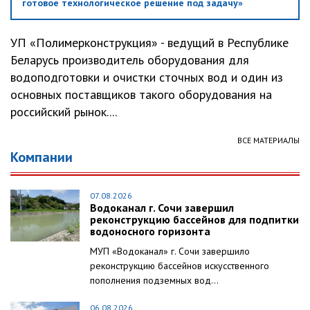
готовое технологическое решение под задачу»
УП «Полимерконструкция» - ведущий в Республике
Беларусь производитель оборудования для
водоподготовки и очистки сточных вод и один из
основных поставщиков такого оборудования на
российский рынок....
ВСЕ МАТЕРИАЛЫ
Компании
07.08.2026
Водоканал г. Сочи завершил
реконструкцию бассейнов для подпитки
водоносного горизонта
МУП «Водоканал» г. Сочи завершило
реконструкцию бассейнов искусственного
пополнения подземных вод...
06.08.2026