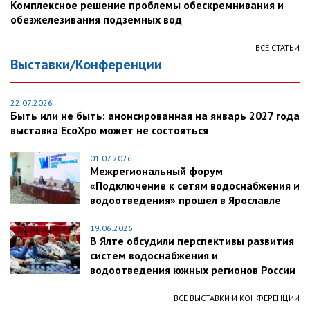
Комплексное решение проблемы обескремнивания и
обезжелезивания подземных вод
ВСЕ СТАТЬИ
Выставки/Конференции
22.07.2026
Быть или не быть: анонсированная на январь 2027 года
выставка EcoXpo может не состояться
01.07.2026
Межрегиональный форум
«Подключение к сетям водоснабжения и
водоотведения» прошел в Ярославле
19.06.2026
В Ялте обсудили перспективы развития
систем водоснабжения и
водоотведения южных регионов России
ВСЕ ВЫСТАВКИ И КОНФЕРЕНЦИИ