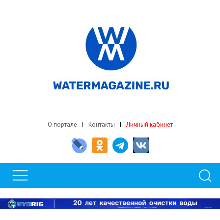
О портале
Контакты
Личный кабинет