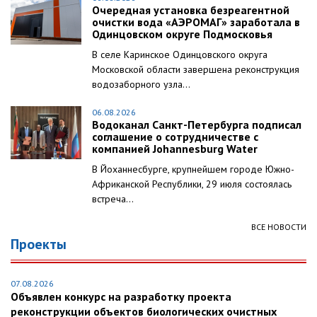
Очередная установка безреагентной
очистки вода «АЭРОМАГ» заработала в
Одинцовском округе Подмосковья
В селе Каринское Одинцовского округа
Московской области завершена реконструкция
водозаборного узла...
06.08.2026
Водоканал Санкт-Петербурга подписал
соглашение о сотрудничестве с
компанией Johannesburg Water
В Йоханнесбурге, крупнейшем городе Южно-
Африканской Республики, 29 июля состоялась
встреча...
ВСЕ НОВОСТИ
Проекты
07.08.2026
Объявлен конкурс на разработку проекта
реконструкции объектов биологических очистных