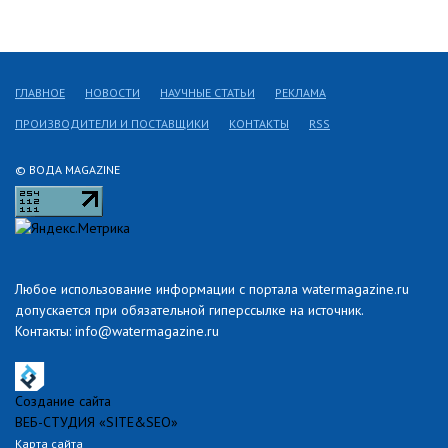
ГЛАВНОЕ
НОВОСТИ
НАУЧНЫЕ СТАТЬИ
РЕКЛАМА
ПРОИЗВОДИТЕЛИ И ПОСТАВЩИКИ
КОНТАКТЫ
RSS
© ВОДА MAGAZINE
Любое использование информации с портала watermagazine.ru
допускается при обязательной гиперссылке на источник.
Контакты: info@watermagazine.ru
Создание сайта
ВЕБ-СТУДИЯ «SITE&SEO»
Карта сайта