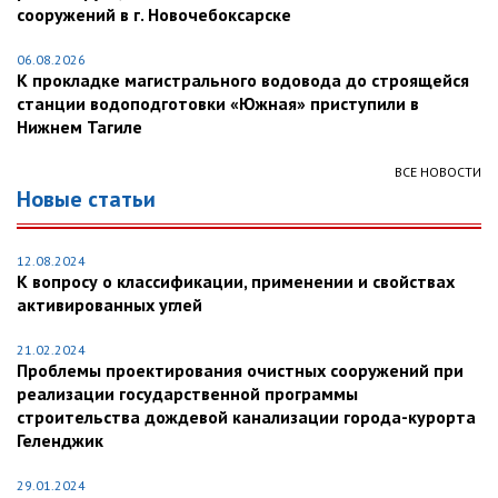
сооружений в г. Новочебоксарске
06.08.2026
К прокладке магистрального водовода до строящейся
станции водоподготовки «Южная» приступили в
Нижнем Тагиле
ВСЕ НОВОСТИ
Новые статьи
12.08.2024
К вопросу о классификации, применении и свойствах
активированных углей
21.02.2024
Проблемы проектирования очистных сооружений при
реализации государственной программы
строительства дождевой канализации города-курорта
Геленджик
29.01.2024