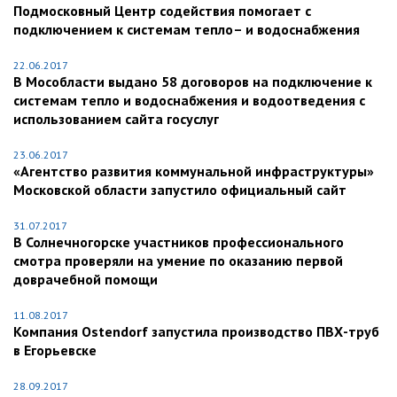
Подмосковный Центр содействия помогает с
подключением к системам тепло– и водоснабжения
22.06.2017
В Мособласти выдано 58 договоров на подключение к
системам тепло и водоснабжения и водоотведения с
использованием сайта госуслуг
23.06.2017
«Агентство развития коммунальной инфраструктуры»
Московской области запустило официальный сайт
31.07.2017
В Солнечногорске участников профессионального
смотра проверяли на умение по оказанию первой
доврачебной помощи
11.08.2017
Компания Ostendorf запустила производство ПВХ-труб
в Егорьевске
28.09.2017