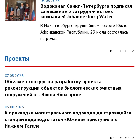
06.08.2026
Водоканал Санкт-Петербурга подписал
соглашение о сотрудничестве с
компанией Johannesburg Water
В Йоханнесбурге, крупнейшем городе Южно-
Африканской Республики, 29 июля состоялась
встреча...
ВСЕ НОВОСТИ
Проекты
07.08.2026
Объявлен конкурс на разработку проекта
реконструкции объектов биологических очистных
сооружений в г. Новочебоксарске
06.08.2026
К прокладке магистрального водовода до строящейся
станции водоподготовки «Южная» приступили в
Нижнем Тагиле
ВСЕ НОВОСТИ