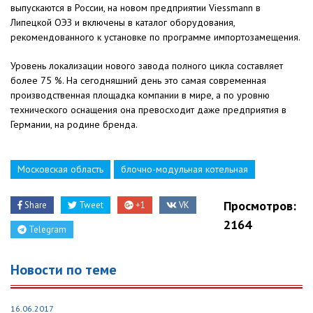
выпускаются в России, на новом предприятии Viessmann в
Липецкой ОЭЗ и включены в каталог оборудования,
рекомендованного к установке по программе импортозамещения.
Уровень локализации нового завода полного цикла составляет
более 75 %. На сегодняшний день это самая современная
производственная площадка компании в мире, а по уровню
технического оснащения она превосходит даже предприятия в
Германии, на родине бренда.
Московская область
блочно-модульная котельная
Просмотров:
Share
Tweet
+1
VK
2164
Telegram
Новости по теме
16.06.2017