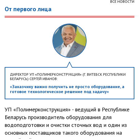
ВСЕ НОВОСТИ
От первого лица
ДИРЕКТОР УП «ПОЛИМЕРКОНСТРУКЦИЯ» (Г. ВИТЕБСК РЕСПУБЛИКИ
БЕЛАРУСЬ) СЕРГЕЙ ИВАНОВ:
«Заказчику важно получить не просто оборудование, а
готовое технологическое решение под задачу»
УП «Полимерконструкция» - ведущий в Республике
Беларусь производитель оборудования для
водоподготовки и очистки сточных вод и один из
основных поставщиков такого оборудования на