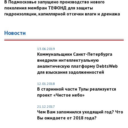
В Подмосковье запущено производство нового
поколения мембран ТЕФОНД для защиты
гидроизоляции, капиллярной отсечки влаги и дренажа
Новости
13.06.2019
Коммунальщики Санкт-Петербурга
внедрили интеллектуальную
аналитическую платформу DebtsWeb
для взыскания задолженностей
12.01.2018
В старинной части Тулы реализуется
проект «Чистое небо»
21.12.2017
Чем Вам запомнился уходящий год? Что
Вы ожидаете от 2018 года?