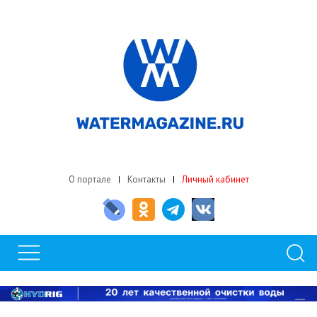
О портале
Контакты
Личный кабинет