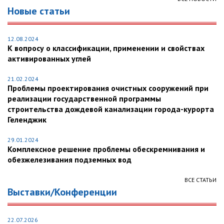
Новые статьи
12.08.2024
К вопросу о классификации, применении и свойствах
активированных углей
21.02.2024
Проблемы проектирования очистных сооружений при
реализации государственной программы
строительства дождевой канализации города-курорта
Геленджик
29.01.2024
Комплексное решение проблемы обескремнивания и
обезжелезивания подземных вод
ВСЕ СТАТЬИ
Выставки/Конференции
22.07.2026