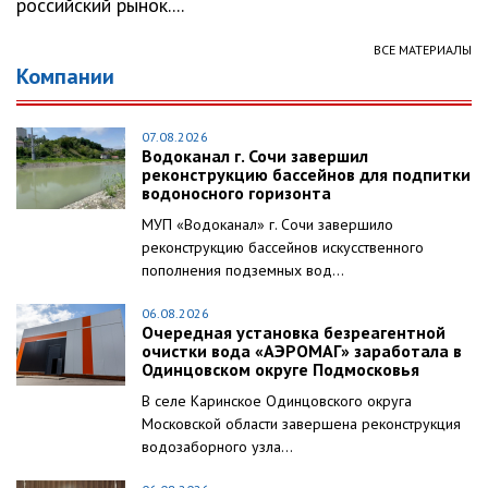
российский рынок....
ВСЕ МАТЕРИАЛЫ
Компании
07.08.2026
Водоканал г. Сочи завершил
реконструкцию бассейнов для подпитки
водоносного горизонта
МУП «Водоканал» г. Сочи завершило
реконструкцию бассейнов искусственного
пополнения подземных вод...
06.08.2026
Очередная установка безреагентной
очистки вода «АЭРОМАГ» заработала в
Одинцовском округе Подмосковья
В селе Каринское Одинцовского округа
Московской области завершена реконструкция
водозаборного узла...