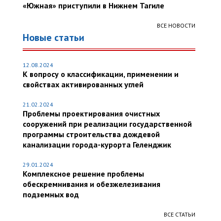
«Южная» приступили в Нижнем Тагиле
ВСЕ НОВОСТИ
Новые статьи
12.08.2024
К вопросу о классификации, применении и
свойствах активированных углей
21.02.2024
Проблемы проектирования очистных
сооружений при реализации государственной
программы строительства дождевой
канализации города-курорта Геленджик
29.01.2024
Комплексное решение проблемы
обескремнивания и обезжелезивания
подземных вод
ВСЕ СТАТЬИ