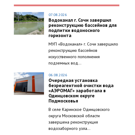
07.08.2026
Водоканал г. Сочи завершил
реконструкцию бассейнов для
подпитки водоносного
горизонта
МУП «Водоканал» г. Сочи завершило
реконструкцию бассейнов
искусственного пополнения
подземных вод...
06.08.2026
Очередная установка
безреагентной очистки вода
«АЭРОМАГ» заработала в
Одинцовском округе
Подмосковья
В селе Каринское Одинцовского
округа Московской области
завершена реконструкция
водозаборного узла...