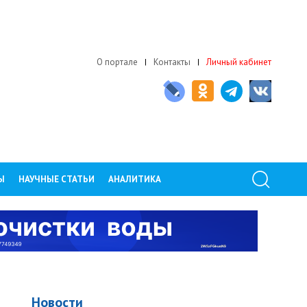
О портале
Контакты
Личный кабинет
Ы
НАУЧНЫЕ СТАТЬИ
АНАЛИТИКА
Новости