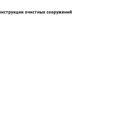
онструкции очистных сооружений