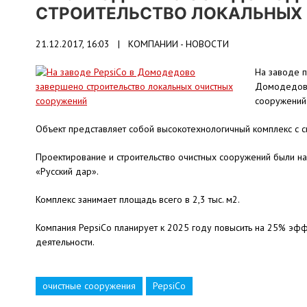
СТРОИТЕЛЬСТВО ЛОКАЛЬНЫХ
21.12.2017, 16:03 |
КОМПАНИИ - НОВОСТИ
На заводе п
Домодедово
сооружений 
Объект представляет собой высокотехнологичный комплекс с 
Проектирование и строительство очистных сооружений были нач
«Русский дар».
Комплекс занимает площадь всего в 2,3 тыс. м2.
Компания PepsiCo планирует к 2025 году повысить на 25% эф
деятельности.
очистные сооружения
PepsiCo