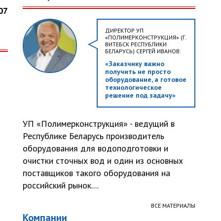
07
ДИРЕКТОР УП
«ПОЛИМЕРКОНСТРУКЦИЯ» (Г.
ВИТЕБСК РЕСПУБЛИКИ
БЕЛАРУСЬ) СЕРГЕЙ ИВАНОВ:
«Заказчику важно
получить не просто
оборудование, а готовое
технологическое
решение под задачу»
УП «Полимерконструкция» - ведущий в
Республике Беларусь производитель
оборудования для водоподготовки и
очистки сточных вод и один из основных
поставщиков такого оборудования на
российский рынок....
ВСЕ МАТЕРИАЛЫ
Компании