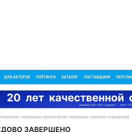
ДЛЯ АВТОРОВ
РЕЙТИНГИ
КАТАЛОГ
ПОСТАВЩИКИ
ПЕРСОН
омодедово завершено строительство локальных очистных сооружений
ДЕДОВО ЗАВЕРШЕНО