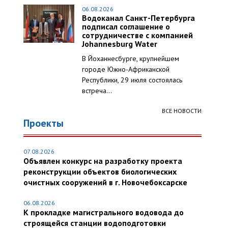
06.08.2026
Водоканал Санкт-Петербурга
подписал соглашение о
сотрудничестве с компанией
Johannesburg Water
В Йоханнесбурге, крупнейшем
городе Южно-Африканской
Республики, 29 июля состоялась
встреча...
ВСЕ НОВОСТИ
Проекты
07.08.2026
Объявлен конкурс на разработку проекта
реконструкции объектов биологических
очистных сооружений в г. Новочебоксарске
06.08.2026
К прокладке магистрального водовода до
строящейся станции водоподготовки