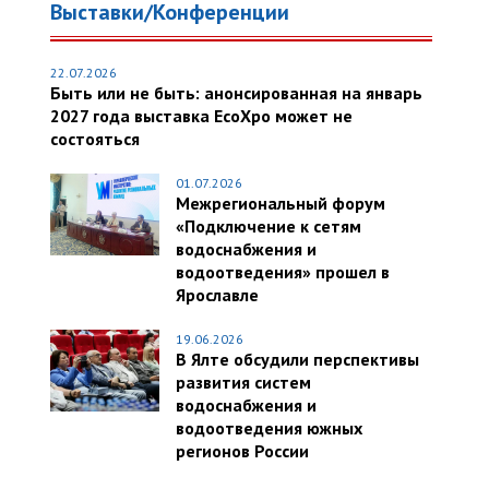
Выставки/Конференции
22.07.2026
Быть или не быть: анонсированная на январь
2027 года выставка EcoXpo может не
состояться
01.07.2026
Межрегиональный форум
«Подключение к сетям
водоснабжения и
водоотведения» прошел в
Ярославле
19.06.2026
В Ялте обсудили перспективы
развития систем
водоснабжения и
водоотведения южных
регионов России